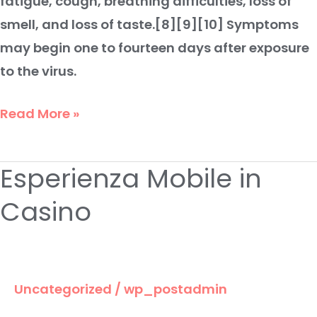
fatigue, cough, breathing difficulties, loss of
smell, and loss of taste.[8][9][10] Symptoms
may begin one to fourteen days after exposure
to the virus.
Read More »
Esperienza Mobile in
Esperienza
Mobile
Casino
in
Casino
Uncategorized
/
wp_postadmin