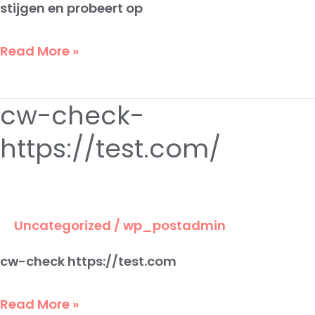
stijgen en probeert op
Read More »
cw-check-
cw-
check-
https://test.com/
https://test.com/
Uncategorized
/
wp_postadmin
cw-check https://test.com
Read More »