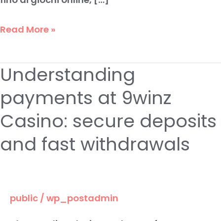
This
site
Read More »
uses
the
Understanding
WP
Understanding
ADA
payments
payments at 9winz
Compliance
at
Casino: secure deposits
Check
9winz
plugin
Casino:
and fast withdrawals
to
secure
enhance
deposits
accessibility.
and
public
/
wp_postadmin
fast
withdrawals