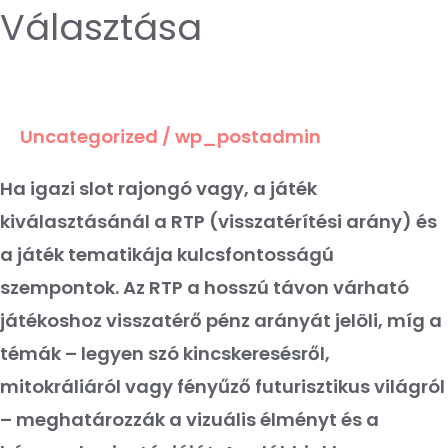
és
Választása
Márkás
Slotok
Választása
Uncategorized
/
wp_postadmin
Ha igazi slot rajongó vagy, a játék
kiválasztásánál a RTP (visszatérítési arány) és
a játék tematikája kulcsfontosságú
szempontok. Az RTP a hosszú távon várható
játékoshoz visszatérő pénz arányát jelöli, míg a
témák – legyen szó kincskeresésről,
mitokráliáról vagy fényűző futurisztikus világról
– meghatározzák a vizuális élményt és a