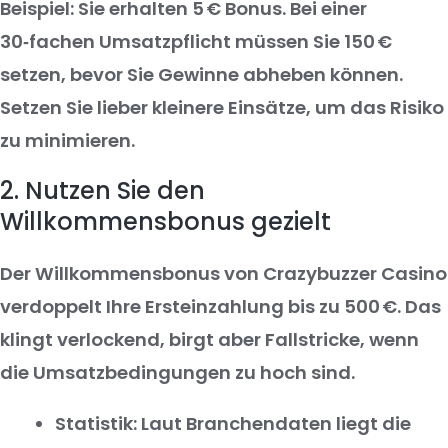
Beispiel: Sie erhalten 5 € Bonus. Bei einer
30‑fachen Umsatzpflicht müssen Sie 150 €
setzen, bevor Sie Gewinne abheben können.
Setzen Sie lieber kleinere Einsätze, um das Risiko
zu minimieren.
2. Nutzen Sie den
Willkommensbonus gezielt
Der Willkommensbonus von Crazybuzzer Casino
verdoppelt Ihre Ersteinzahlung bis zu 500 €. Das
klingt verlockend, birgt aber Fallstricke, wenn
die Umsatzbedingungen zu hoch sind.
Statistik: Laut Branchendaten liegt die