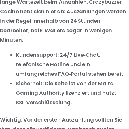
lange Wartezeit beim Auszahlen. Crazybuzzer
Casino hebt sich hier ab: Auszahlungen werden
in der Regel innerhalb von 24 Stunden
bearbeitet, bei E‑Wallets sogar in wenigen
Minuten.
Kundensupport: 24/7 Live‑Chat,
telefonische Hotline und ein
umfangreiches FAQ‑Portal stehen bereit.
Sicherheit: Die Seite ist von der Malta
Gaming Authority lizenziert und nutzt
SSL‑Verschlüsselung.
Wichtig: Vor der ersten Auszahlung sollten Sie