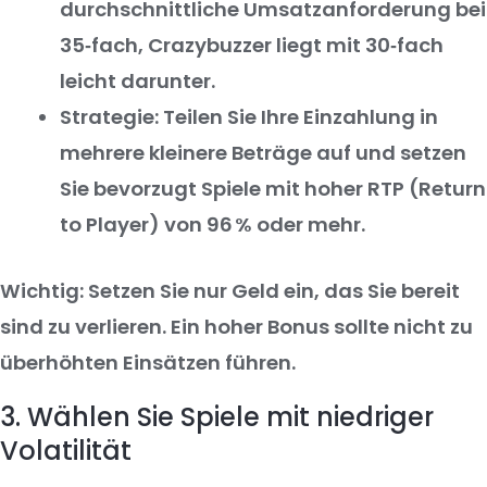
durchschnittliche Umsatzanforderung bei
35‑fach, Crazybuzzer liegt mit 30‑fach
leicht darunter.
Strategie: Teilen Sie Ihre Einzahlung in
mehrere kleinere Beträge auf und setzen
Sie bevorzugt Spiele mit hoher RTP (Return
to Player) von 96 % oder mehr.
Wichtig: Setzen Sie nur Geld ein, das Sie bereit
sind zu verlieren. Ein hoher Bonus sollte nicht zu
überhöhten Einsätzen führen.
3. Wählen Sie Spiele mit niedriger
Volatilität