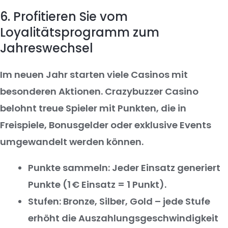
6. Profitieren Sie vom
Loyalitätsprogramm zum
Jahreswechsel
Im neuen Jahr starten viele Casinos mit
besonderen Aktionen. Crazybuzzer Casino
belohnt treue Spieler mit Punkten, die in
Freispiele, Bonusgelder oder exklusive Events
umgewandelt werden können.
Punkte sammeln: Jeder Einsatz generiert
Punkte (1 € Einsatz = 1 Punkt).
Stufen: Bronze, Silber, Gold – jede Stufe
erhöht die Auszahlungsgeschwindigkeit