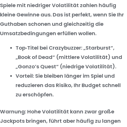
Spiele mit niedriger Volatilität zahlen häufig
kleine Gewinne aus. Das ist perfekt, wenn Sie Ihr
Guthaben schonen und gleichzeitig die
Umsatzbedingungen erfüllen wollen.
Top‑Titel bei Crazybuzzer: „Starburst“,
„Book of Dead“ (mittlere Volatilität) und
„Gonzo’s Quest“ (niedrige Volatilität).
Vorteil: Sie bleiben länger im Spiel und
reduzieren das Risiko, Ihr Budget schnell
zu erschöpfen.
Warnung: Hohe Volatilität kann zwar große
Jackpots bringen, führt aber häufig zu langen