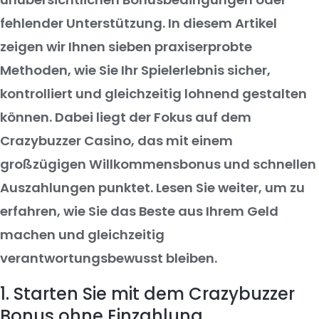
report
fehlender Unterstützung. In diesem Artikel
any
zeigen wir Ihnen sieben praxiserprobte
problems
Methoden, wie Sie Ihr Spielerlebnis sicher,
that
kontrolliert und gleichzeitig lohnend gestalten
you
können. Dabei liegt der Fokus auf dem
encounter
Crazybuzzer Casino, das mit einem
using
großzügigen Willkommensbonus und schnellen
the
Auszahlungen punktet. Lesen Sie weiter, um zu
contact
erfahren, wie Sie das Beste aus Ihrem Geld
form
machen und gleichzeitig
on
verantwortungsbewusst bleiben.
this
1. Starten Sie mit dem Crazybuzzer
website.
Bonus ohne Einzahlung