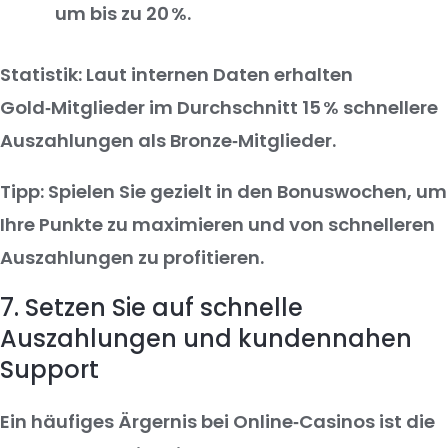
um bis zu 20 %.
Statistik: Laut internen Daten erhalten
Gold‑Mitglieder im Durchschnitt 15 % schnellere
Auszahlungen als Bronze‑Mitglieder.
Tipp: Spielen Sie gezielt in den Bonuswochen, um
Ihre Punkte zu maximieren und von schnelleren
Auszahlungen zu profitieren.
7. Setzen Sie auf schnelle
Auszahlungen und kundennahen
Support
Ein häufiges Ärgernis bei Online‑Casinos ist die