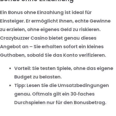
This
site
Ein Bonus ohne Einzahlung ist ideal für
uses
Einsteiger. Er ermöglicht Ihnen, echte Gewinne
the
zu erzielen, ohne eigenes Geld zu riskieren.
WP
Crazybuzzer Casino bietet genau dieses
ADA
Angebot an – Sie erhalten sofort ein kleines
Compliance
Guthaben, sobald Sie das Konto verifizieren.
Check
Vorteil: Sie testen Spiele, ohne das eigene
plugin
Budget zu belasten.
to
Tipp: Lesen Sie die Umsatzbedingungen
enhance
genau. Oftmals gilt ein 30‑faches
accessibility.
Durchspielen nur für den Bonusbetrag.