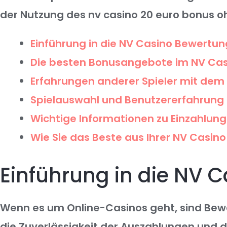
inclusion,
der Nutzung des nv casino 20 euro bonus oh
please
Einführung in die NV Casino Bewert
report
Die besten Bonusangebote im NV Casi
any
Erfahrungen anderer Spieler mit dem
problems
Spielauswahl und Benutzererfahrung
that
Wichtige Informationen zu Einzahlun
you
Wie Sie das Beste aus Ihrer NV Casin
encounter
using
Einführung in die NV
the
contact
Wenn es um Online-Casinos geht, sind Bewer
form
die Zuverlässigkeit der Auszahlungen und d