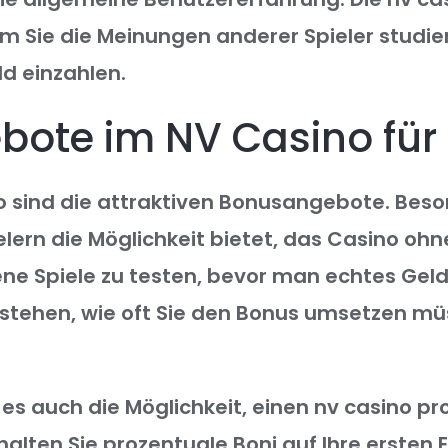
m Sie die Meinungen anderer Spieler studiere
d einzahlen.
ote im NV Casino für 
no sind die attraktiven Bonusangebote. Beso
ern die Möglichkeit bietet, das Casino ohne 
 Spiele zu testen, bevor man echtes Geld i
stehen, wie oft Sie den Bonus umsetzen mü
es auch die Möglichkeit, einen nv casino pr
alten Sie prozentuale Boni auf Ihre ersten 