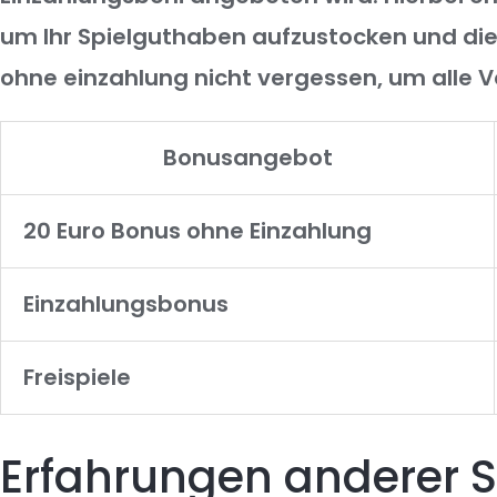
to
um Ihr Spielguthaben aufzustocken und die
enhance
ohne einzahlung nicht vergessen, um alle Vo
accessibility.
Bonusangebot
20 Euro Bonus ohne Einzahlung
Einzahlungsbonus
Freispiele
Erfahrungen anderer S