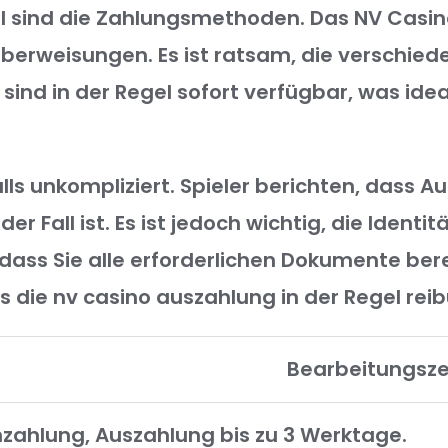
el sind die Zahlungsmethoden. Das NV Casino
berweisungen. Es ist ratsam, die verschied
ind in der Regel sofort verfügbar, was ideal
ls unkompliziert. Spieler berichten, dass 
er Fall ist. Es ist jedoch wichtig, die Ident
, dass Sie alle erforderlichen Dokumente ber
 die nv casino auszahlung in der Regel reib
Bearbeitungsze
inzahlung, Auszahlung bis zu 3 Werktage.