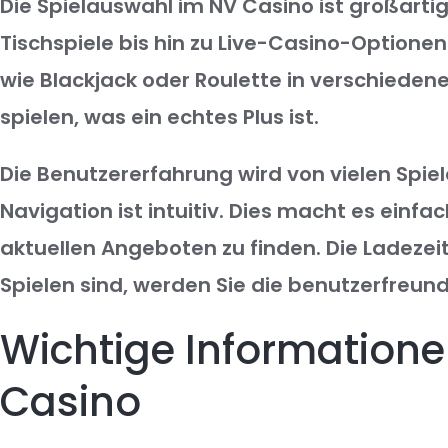
Die Spielauswahl im NV Casino ist großart
Tischspiele bis hin zu Live-Casino-Optionen 
wie Blackjack oder Roulette in verschieden
spielen, was ein echtes Plus ist.
Die Benutzererfahrung wird von vielen Spiele
Navigation ist intuitiv. Dies macht es einf
aktuellen Angeboten zu finden. Die Ladezeit
Spielen sind, werden Sie die benutzerfreun
Wichtige Information
Casino