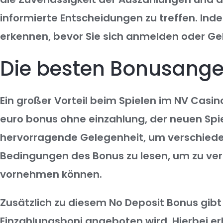
on
informierte Entscheidungen zu treffen. Inde
this
erkennen, bevor Sie sich anmelden oder Gel
website.
This
Die besten Bonusangeb
site
uses
Ein großer Vorteil beim Spielen im NV Casi
the
euro bonus ohne einzahlung, der neuen Spiel
WP
hervorragende Gelegenheit, um verschiedene
ADA
Bedingungen des Bonus zu lesen, um zu ver
Compliance
vornehmen können.
Check
Zusätzlich zu diesem No Deposit Bonus gibt 
plugin
Einzahlungsboni angeboten wird. Hierbei erh