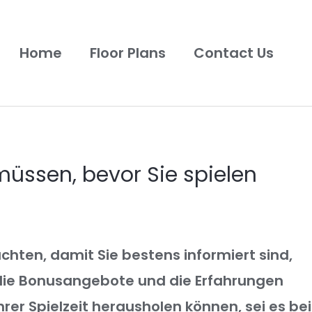
Home
Floor Plans
Contact Us
müssen, bevor Sie spielen
hten, damit Sie bestens informiert sind,
, die Bonusangebote und die Erfahrungen
rer Spielzeit herausholen können, sei es bei