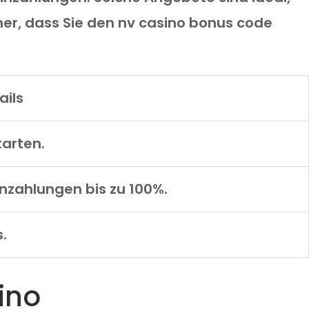
her, dass Sie den nv casino bonus code
ails
tarten.
inzahlungen bis zu 100%.
.
ino