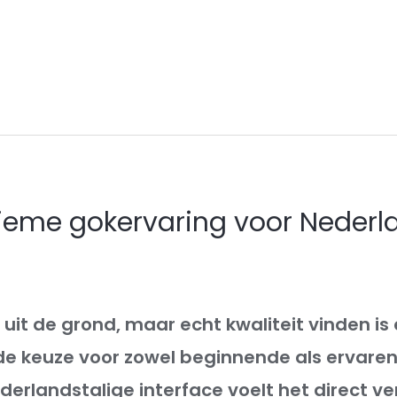
ieme gokervaring voor Nederl
n
uit de grond, maar echt kwaliteit vinden is
keuze voor zowel beginnende als ervaren s
derlandstalige interface voelt het direct v