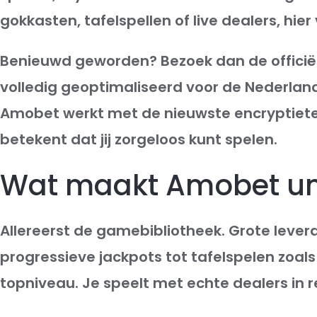
inclusion,
gokkasten, tafelspellen of live dealers, hier
please
Benieuwd geworden? Bezoek dan de officië
report
volledig geoptimaliseerd voor de Nederlands
any
Amobet werkt met de nieuwste encryptietech
problems
betekent dat jij zorgeloos kunt spelen.
that
you
Wat maakt Amobet un
encounter
using
Allereerst de gamebibliotheek. Grote lever
the
progressieve jackpots tot tafelspelen zoals 
contact
topniveau. Je speelt met echte dealers in r
form