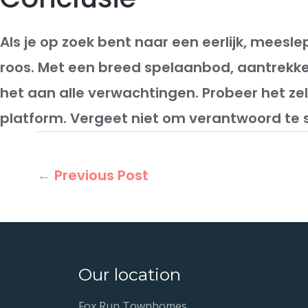
to
enhance
Als je op zoek bent naar een eerlijk, mees
accessibility.
roos. Met een breed spelaanbod, aantrekkel
het aan alle verwachtingen. Probeer het ze
platform. Vergeet niet om verantwoord te 
←
Previous Post
Our location
Fox Run Townhomes