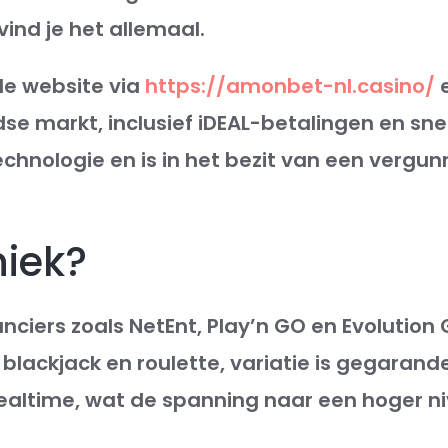
 vind je het allemaal.
le website via
https://amonbet-nl.casino/
e
e markt, inclusief iDEAL-betalingen en snel
nologie en is in het bezit van een vergunn
iek?
anciers zoals NetEnt, Play’n GO en Evolutio
blackjack en roulette, variatie is gegarande
ealtime, wat de spanning naar een hoger niv