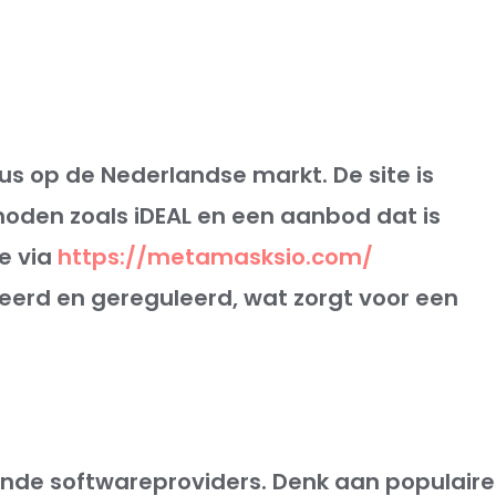
cus op de Nederlandse markt. De site is
hoden zoals iDEAL en een aanbod dat is
e via
https://metamasksio.com/
eerd en gereguleerd, wat zorgt voor een
nde softwareproviders. Denk aan populaire