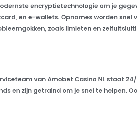
dernste encryptietechnologie om je gegev
ditcard, en e-wallets. Opnames worden snel 
bleemgokken, zoals limieten en zelfuitslui
viceteam van Amobet Casino NL staat 24/7 vo
s en zijn getraind om je snel te helpen. Oo