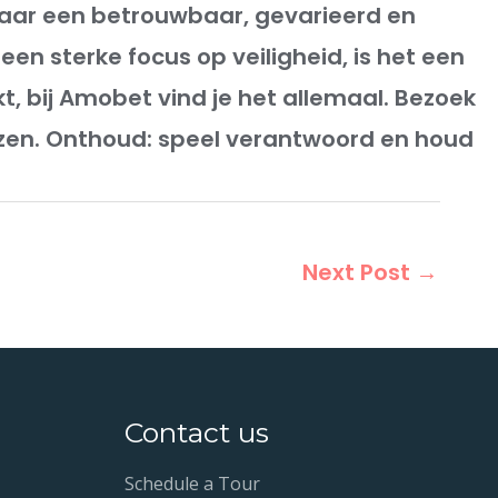
 naar een betrouwbaar, gevarieerd en
en sterke focus op veiligheid, is het een
t, bij Amobet vind je het allemaal. Bezoek
zen. Onthoud: speel verantwoord en houd
Next Post
→
Contact us
Schedule a Tour