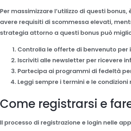
Per massimizzare l’utilizzo di questi bonus
avere requisiti di scommessa elevati, mentre
strategia attorno a questi bonus può miglior
Controlla le offerte di benvenuto per i
Iscriviti alle newsletter per ricevere i
Partecipa ai programmi di fedeltà pe
Leggi sempre i termini e le condizioni 
Come registrarsi e far
Il processo di registrazione e login nelle ap