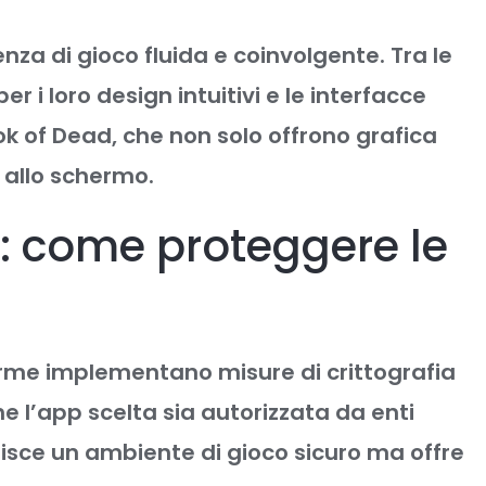
za di gioco fluida e coinvolgente. Tra le
r i loro design intuitivi e le interfacce
ok of Dead, che non solo offrono grafica
 allo schermo.
t: come proteggere le
aforme implementano misure di crittografia
he l’app scelta sia autorizzata da enti
tisce un ambiente di gioco sicuro ma offre