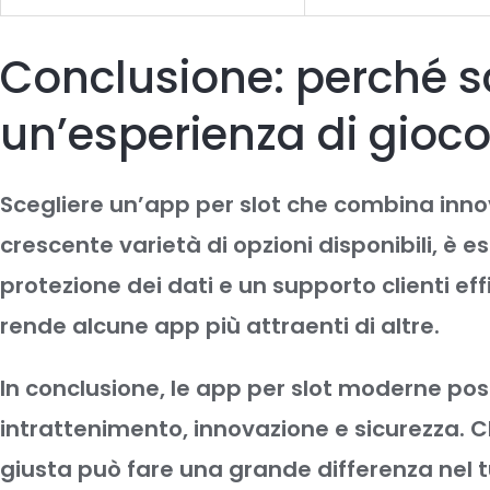
Conclusione: perché sc
un’esperienza di gioco
Scegliere un’app per slot che combina inno
crescente varietà di opzioni disponibili, è 
protezione dei dati e un supporto clienti eff
rende alcune app più attraenti di altre.
In conclusione, le app per slot moderne poss
intrattenimento, innovazione e sicurezza. C
giusta può fare una grande differenza nel tuo