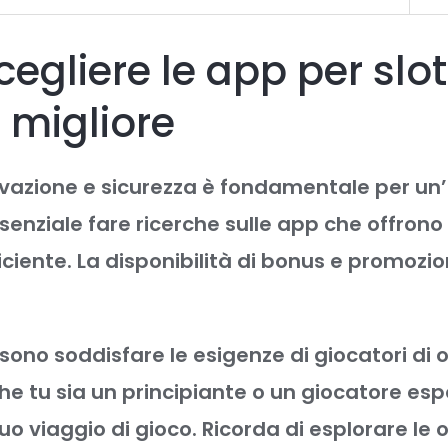
egliere le app per slot
 migliore
vazione e sicurezza è fondamentale per un’e
essenziale fare ricerche sulle app che offro
iciente. La disponibilità di bonus e promozio
ono soddisfare le esigenze di giocatori di o
he tu sia un principiante o un giocatore esp
 viaggio di gioco. Ricorda di esplorare le op