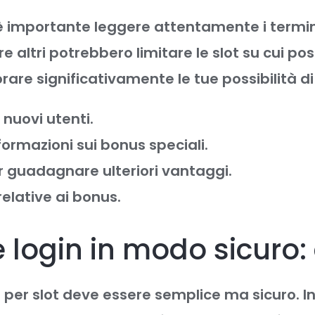
, è importante leggere attentamente i termin
 altri potrebbero limitare le slot su cui pos
are significativamente le tue possibilità di 
 nuovi utenti.
nformazioni sui bonus speciali.
r guadagnare ulteriori vantaggi.
relative ai bonus.
e login in modo sicuro
p per slot deve essere semplice ma sicuro. In