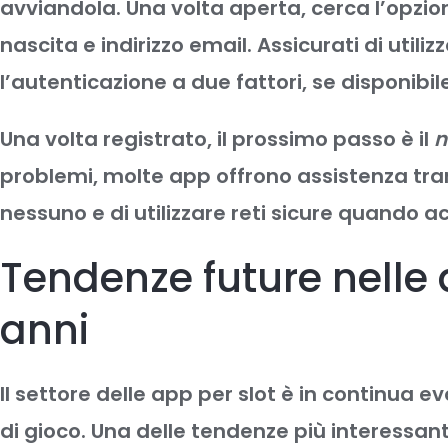
avviandola. Una volta aperta, cerca l’opzio
nascita e indirizzo email. Assicurati di uti
l’autenticazione a due fattori, se disponibile,
Una volta registrato, il prossimo passo è il
n
problemi, molte app offrono assistenza trami
nessuno e di utilizzare reti sicure quando ac
Tendenze future nelle 
anni
Il settore delle app per slot è in continua
di gioco. Una delle tendenze più interessant