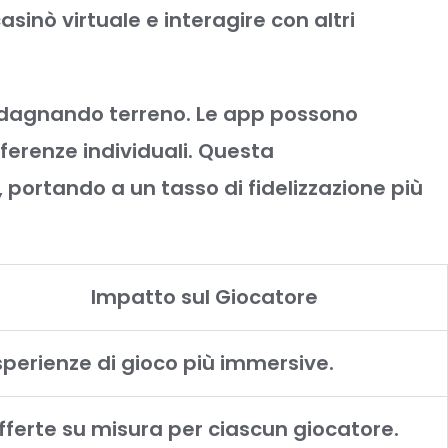
nò virtuale e interagire con altri
 guadagnando terreno. Le app possono
eferenze individuali. Questa
 portando a un tasso di fidelizzazione più
Impatto sul Giocatore
sperienze di gioco più immersive.
fferte su misura per ciascun giocatore.