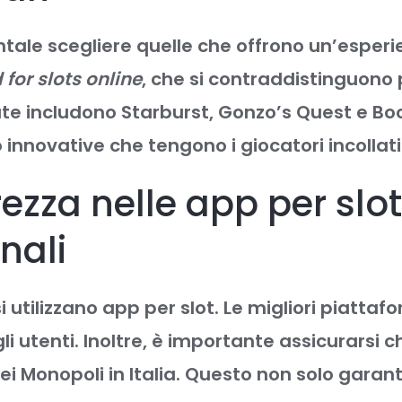
ale scegliere quelle che offrono un’esperien
 for slots online
, che si contraddistinguono pe
iate includono Starburst, Gonzo’s Quest e Bo
nnovative che tengono i giocatori incollati
ezza nelle app per slo
nali
i utilizzano app per slot. Le migliori piatt
i utenti. Inoltre, è importante assicurarsi c
ei Monopoli in Italia. Questo non solo garan