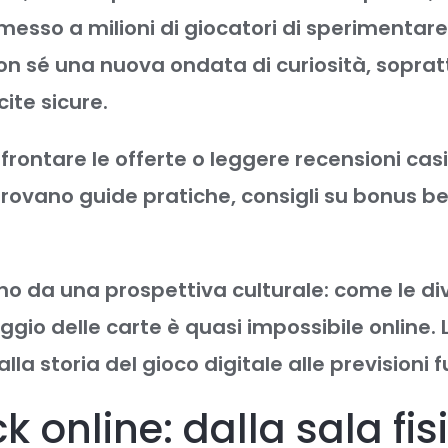
sso a milioni di giocatori di sperimentare 
on sé una nuova ondata di curiosità, soprat
ite sicure.
ontare le offerte o leggere recensioni casinò 
ri trovano guide pratiche, consigli su bonus
eno da una prospettiva culturale: come le div
gio delle carte è quasi impossibile online. L
 storia del gioco digitale alle previsioni fu
k online: dalla sala fisi