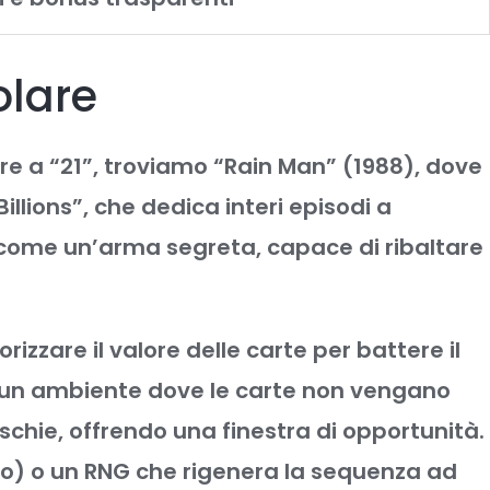
olare
tre a “21”, troviamo “Rain Man” (1988), dove
illions”, che dedica interi episodi a
o come un’arma segreta, capace di ribaltare
izzare il valore delle carte per battere il
to, un ambiente dove le carte non vengano
schie, offrendo una finestra di opportunità.
) o un RNG che rigenera la sequenza ad