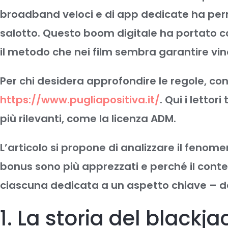
inclusion,
broadband veloci e di app dedicate ha perme
please
salotto. Questo boom digitale ha portato c
report
il metodo che nei film sembra garantire vinc
any
Per chi desidera approfondire le regole, confr
problems
https://www.pugliapositiva.it/
. Qui i letto
that
più rilevanti, come la licenza ADM.
you
encounter
L’articolo si propone di analizzare il fenom
using
bonus sono più apprezzati e perché il conteg
the
ciascuna dedicata a un aspetto chiave – dalla
contact
1. La storia del blackjac
form