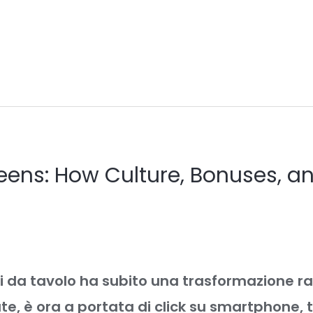
eens: How Culture, Bonuses, an
n
hi da tavolo ha subito una trasformazione rad
te, è ora a portata di click su smartphone, t