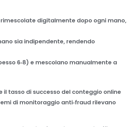
 rimescolate digitalmente dopo ogni mano,
mano sia indipendente, rendendo
zi (spesso 6‑8) e mescolano manualmente a
 il tasso di successo del conteggio online
sistemi di monitoraggio anti‑fraud rilevano