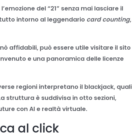
l’emozione del “21” senza mai lasciare il
tutto intorno al leggendario
card counting
,
affidabili, può essere utile visitare il sito
 benvenuto e una panoramica delle licenze
erse regioni interpretano il blackjack, quali
a struttura è suddivisa in otto sezioni,
ture con AI e realtà virtuale.
ca al click