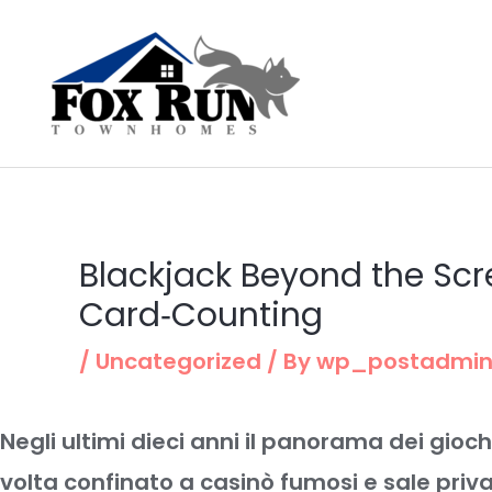
Skip
The
to
owner
content
of
this
website
Post
has
navigation
made
Blackjack Beyond the Scr
a
Card‑Counting
commitment
/
Uncategorized
/ By
wp_postadmi
to
accessibility
Negli ultimi dieci anni il panorama dei gioc
and
volta confinato a casinò fumosi e sale priva