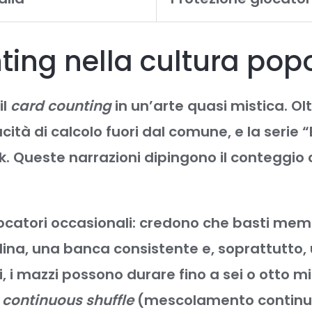
nting nella cultura pop
il
card counting
in un’arte quasi mistica. Ol
tà di calcolo fuori dal comune, e la serie “B
ack. Queste narrazioni dipingono il conteggi
giocatori occasionali: credono che basti memor
ciplina, una banca consistente e, soprattut
 i mazzi possono durare fino a sei o otto mi
l
continuous shuffle
(mescolamento continuo