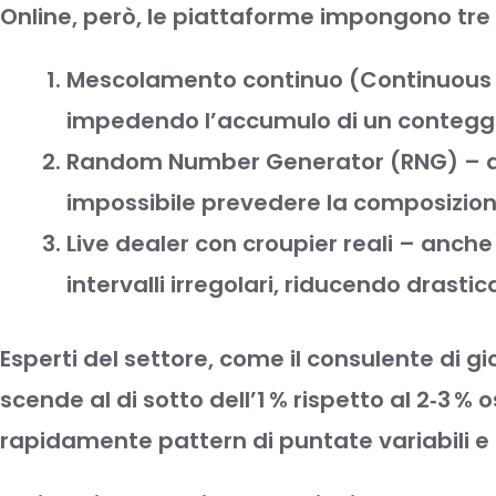
Online, però, le piattaforme impongono tre b
Mescolamento continuo (Continuous S
impedendo l’accumulo di un conteggio
Random Number Generator (RNG) – alg
impossibile prevedere la composizion
Live dealer con croupier reali – anch
intervalli irregolari, riducendo drasti
Esperti del settore, come il consulente di g
scende al di sotto dell’1 % rispetto al 2‑3 % 
rapidamente pattern di puntate variabili 