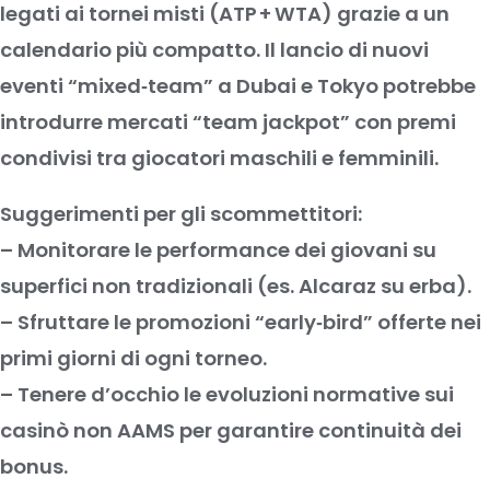
legati ai tornei misti (ATP + WTA) grazie a un
calendario più compatto. Il lancio di nuovi
eventi “mixed‑team” a Dubai e Tokyo potrebbe
introdurre mercati “team jackpot” con premi
condivisi tra giocatori maschili e femminili.
Suggerimenti per gli scommettitori:
– Monitorare le performance dei giovani su
superfici non tradizionali (es. Alcaraz su erba).
– Sfruttare le promozioni “early‑bird” offerte nei
primi giorni di ogni torneo.
– Tenere d’occhio le evoluzioni normative sui
casinò non AAMS per garantire continuità dei
bonus.