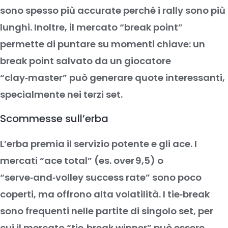
sono spesso più accurate perché i rally sono più
lunghi. Inoltre, il mercato “break point”
permette di puntare su momenti chiave: un
break point salvato da un giocatore
“clay‑master” può generare quote interessanti,
specialmente nei terzi set.
Scommesse sull’erba
L’erba premia il servizio potente e gli ace. I
mercati “ace total” (es. over 9,5) o
“serve‑and‑volley success rate” sono poco
coperti, ma offrono alta volatilità. I tie‑break
sono frequenti nelle partite di singolo set, per
cui il mercato “tie‑break winner” può essere