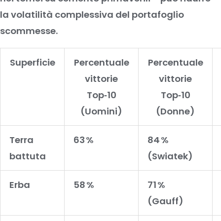
la volatilità complessiva del portafoglio
scommesse.
Superficie
Percentuale
Percentuale
vittorie
vittorie
Top‑10
Top‑10
(Uomini)
(Donne)
Terra
63 %
84 %
battuta
(Swiatek)
Erba
58 %
71 %
(Gauff)