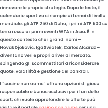
report
rinnovare le proprie strategie. Dopo le feste, il
any
calendario sportivo si riempie di tornei di livello
problems
mondiale: gli ATP 250 di Doha, i primi ATP 500 su
that
terra rossa e i primi eventi WTA in Asia. È in
you
questo contesto che i grandi nomi –
encounter
Novak Djokovic, Iga Swiatek, Carlos Alcaraz –
using
diventano veri e propri driver di mercato,
the
spingendo gli scommettitori a riconsiderare
contact
quote, volatilità e gestione del bankroll.
form
I “casino non aams” offrono opzioni di gioco
on
responsabile e bonus esclusivi per i fan dello
this
sport; chi vuole approfondire le offerte può
website.
visitare il portale
casino non aams
per una