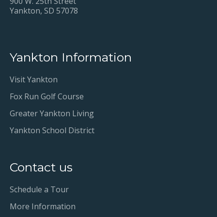
900 W. 25th Street
Yankton, SD 57078
Yankton Information
Visit Yankton
Fox Run Golf Course
Greater Yankton Living
Yankton School District
Contact us
Schedule a Tour
More Information