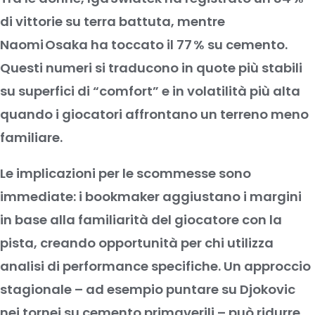
di vittorie su terra battuta, mentre
Naomi Osaka ha toccato il 77 % su cemento.
Questi numeri si traducono in quote più stabili
su superfici di “comfort” e in volatilità più alta
quando i giocatori affrontano un terreno meno
familiare.
Le implicazioni per le scommesse sono
immediate: i bookmaker aggiustano i margini
in base alla familiarità del giocatore con la
pista, creando opportunità per chi utilizza
analisi di performance specifiche. Un approccio
stagionale – ad esempio puntare su Djokovic
nei tornei su cemento primaverili – può ridurre