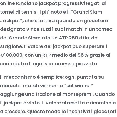
online lanciano jackpot progressivi legati ai
tornei di tennis. Il più noto è il “Grand Slam
Jackpot”, che si attiva quando un giocatore
designato vince tutti i suoi match in un torneo
del Grande Slam o in un ATP 250 di inizio
stagione. Il valore del jackpot può superare i
€100.000, con un RTP medio del 96 % grazie al
contributo di ogni scommessa piazzata.
Il meccanismo è semplice: ogni puntata su
mercati “match winner” o “set winner”
aggiunge una frazione al montepremi. Quando
il jackpot è vinto, il valore si resetta e ricomincia
a crescere. Questo modello incentiva i giocatori