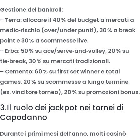
Gestione del bankroll
:
–
Terra
: allocare il 40 % del budget a mercati a
medio‑rischio (over/under punti), 30 % a break
point e 30 % a scommesse live.
–
Erba
: 50 % su ace/serve‑and‑volley, 20 % su
tie‑break, 30 % su mercati tradizionali.
–
Cemento
: 60 % su first set winner e total
games, 20 % su scommesse a lungo termine
(es. vincitore torneo), 20 % su promozioni bonus.
3. Il ruolo dei jackpot nei tornei di
Capodanno
Durante i primi mesi dell’anno, molti casinò