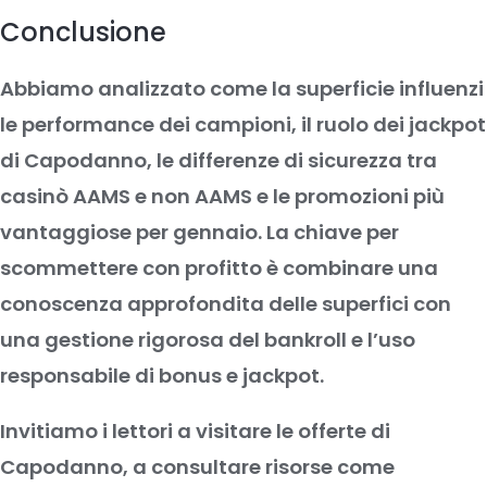
Conclusione
Abbiamo analizzato come la superficie influenzi
le performance dei campioni, il ruolo dei jackpot
di Capodanno, le differenze di sicurezza tra
casinò AAMS e non AAMS e le promozioni più
vantaggiose per gennaio. La chiave per
scommettere con profitto è combinare una
conoscenza approfondita delle superfici con
una gestione rigorosa del bankroll e l’uso
responsabile di bonus e jackpot.
Invitiamo i lettori a visitare le offerte di
Capodanno, a consultare risorse come