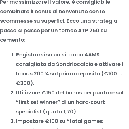
Per massimizzare il valore, è consigliabile
combinare il bonus di benvenuto con le
scommesse su superfici. Ecco una strategia
passo‑a‑passo per un torneo ATP 250 su
cemento:
Registrarsi su un sito non AAMS
consigliato da Sondriocalcio e attivare il
bonus 200 % sul primo deposito (€100 →
€300).
Utilizzare €150 del bonus per puntare sul
“first set winner” di un hard‑court
specialist (quota 1,70).
Impostare €100 su “total games