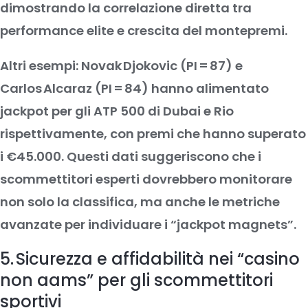
dimostrando la correlazione diretta tra
performance elite e crescita del montepremi.
Altri esempi: Novak Djokovic (PI = 87) e
Carlos Alcaraz (PI = 84) hanno alimentato
jackpot per gli ATP 500 di Dubai e Rio
rispettivamente, con premi che hanno superato
i €45.000. Questi dati suggeriscono che i
scommettitori esperti dovrebbero monitorare
non solo la classifica, ma anche le metriche
avanzate per individuare i “jackpot magnets”.
5. Sicurezza e affidabilità nei “casino
non aams” per gli scommettitori
sportivi