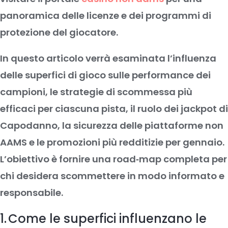
This
panoramica delle licenze e dei programmi di
site
protezione del giocatore.
uses
the
In questo articolo verrà esaminata l’influenza
WP
delle superfici di gioco sulle performance dei
ADA
campioni, le strategie di scommessa più
Compliance
efficaci per ciascuna pista, il ruolo dei jackpot di
Check
Capodanno, la sicurezza delle piattaforme non
plugin
AAMS e le promozioni più redditizie per gennaio.
to
L’obiettivo è fornire una road‑map completa per
enhance
chi desidera scommettere in modo informato e
accessibility.
responsabile.
1. Come le superfici influenzano le