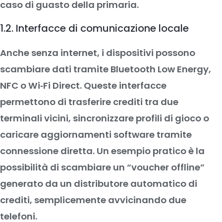
caso di guasto della primaria.
1.2. Interfacce di comunicazione locale
Anche senza internet, i dispositivi possono
scambiare dati tramite Bluetooth Low Energy,
NFC o Wi‑Fi Direct. Queste interfacce
permettono di trasferire crediti tra due
terminali vicini, sincronizzare profili di gioco o
caricare aggiornamenti software tramite
connessione diretta. Un esempio pratico è la
possibilità di scambiare un “voucher offline”
generato da un distributore automatico di
crediti, semplicemente avvicinando due
telefoni.