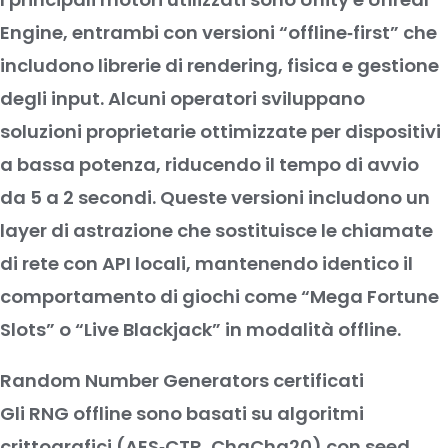
Engine, entrambi con versioni “offline‑first” che
includono librerie di rendering, fisica e gestione
degli input. Alcuni operatori sviluppano
soluzioni proprietarie ottimizzate per dispositivi
a bassa potenza, riducendo il tempo di avvio
da 5 a 2 secondi. Queste versioni includono un
layer di astrazione che sostituisce le chiamate
di rete con API locali, mantenendo identico il
comportamento di giochi come “Mega Fortune
Slots” o “Live Blackjack” in modalità offline.
Random Number Generators certificati
Gli RNG offline sono basati su algoritmi
crittografici (AES‑CTR, ChaCha20) con seed