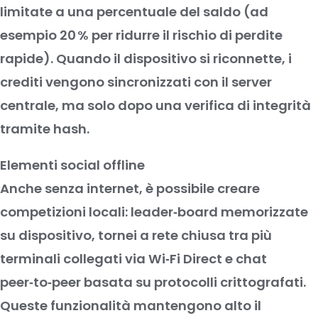
limitate a una percentuale del saldo (ad
esempio 20 % per ridurre il rischio di perdite
rapide). Quando il dispositivo si riconnette, i
crediti vengono sincronizzati con il server
centrale, ma solo dopo una verifica di integrità
tramite hash.
Elementi social offline
Anche senza internet, è possibile creare
competizioni locali: leader‑board memorizzate
su dispositivo, tornei a rete chiusa tra più
terminali collegati via Wi‑Fi Direct e chat
peer‑to‑peer basata su protocolli crittografati.
Queste funzionalità mantengono alto il