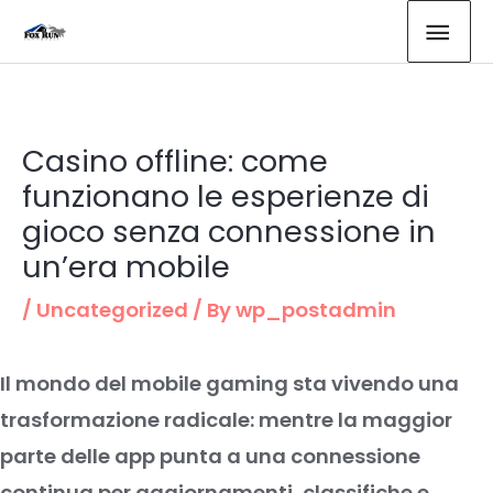
Skip
The
MAI
to
owner
MEN
Post
content
of
navigation
this
Casino offline: come
website
funzionano le esperienze di
has
gioco senza connessione in
made
un’era mobile
a
commitment
/
Uncategorized
/ By
wp_postadmin
to
accessibility
Il mondo del mobile gaming sta vivendo una
and
trasformazione radicale: mentre la maggior
inclusion,
parte delle app punta a una connessione
please
continua per aggiornamenti, classifiche e