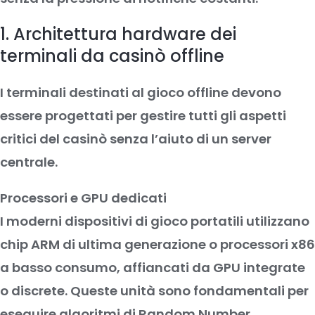
1. Architettura hardware dei
terminali da casinò offline
I terminali destinati al gioco offline devono
essere progettati per gestire tutti gli aspetti
critici del casinò senza l’aiuto di un server
centrale.
Processori e GPU dedicati
I moderni dispositivi di gioco portatili utilizzano
chip ARM di ultima generazione o processori x86
a basso consumo, affiancati da GPU integrate
o discrete. Queste unità sono fondamentali per
eseguire algoritmi di Random Number