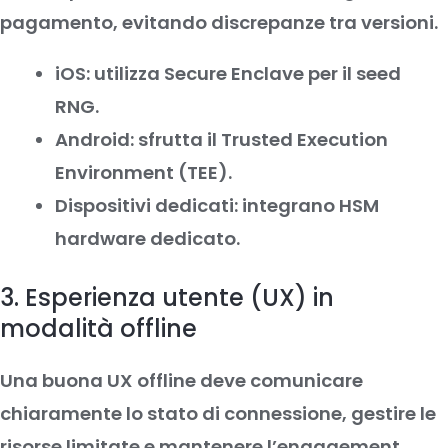
pagamento, evitando discrepanze tra versioni.
iOS
: utilizza Secure Enclave per il seed
RNG.
Android
: sfrutta il Trusted Execution
Environment (TEE).
Dispositivi dedicati
: integrano HSM
hardware dedicato.
3. Esperienza utente (UX) in
modalità offline
Una buona UX offline deve comunicare
chiaramente lo stato di connessione, gestire le
risorse limitate e mantenere l’engagement