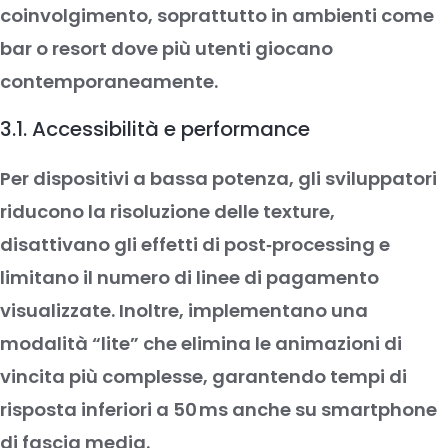
coinvolgimento, soprattutto in ambienti come
bar o resort dove più utenti giocano
contemporaneamente.
3.1. Accessibilità e performance
Per dispositivi a bassa potenza, gli sviluppatori
riducono la risoluzione delle texture,
disattivano gli effetti di post‑processing e
limitano il numero di linee di pagamento
visualizzate. Inoltre, implementano una
modalità “lite” che elimina le animazioni di
vincita più complesse, garantendo tempi di
risposta inferiori a 50 ms anche su smartphone
di fascia media.