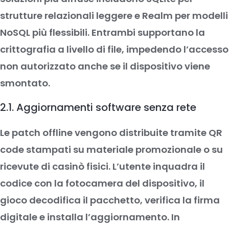
strutture relazionali leggere e Realm per modelli
NoSQL più flessibili. Entrambi supportano la
crittografia a livello di file, impedendo l’accesso
non autorizzato anche se il dispositivo viene
smontato.
2.1. Aggiornamenti software senza rete
Le patch offline vengono distribuite tramite QR
code stampati su materiale promozionale o su
ricevute di casinò fisici. L’utente inquadra il
codice con la fotocamera del dispositivo, il
gioco decodifica il pacchetto, verifica la firma
digitale e installa l’aggiornamento. In