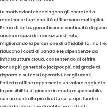
This
site
Le motivazioni che spingono gli operatori a
uses
mantenere funzionalità offline sono molteplici.
the
Prima di tutto, garantiscono continuità di gioco
WP
anche in caso di interruzioni di rete,
ADA
migliorando la percezione di affidabilità. Inoltre,
Compliance
riducono i costi di banda e le dipendenze da
Check
infrastrutture cloud, consentendo di offrire
plugin
bonus più generosi o jackpot più alti grazie al
to
risparmio sui costi operativi. Per gli utenti,
enhance
l’offerta offline rappresenta un valore aggiunto:
accessibility.
la possibilità di giocare in modo responsabile,
con un controllo più diretto sui propri fondi e
senza la pressione di notifiche costanti.