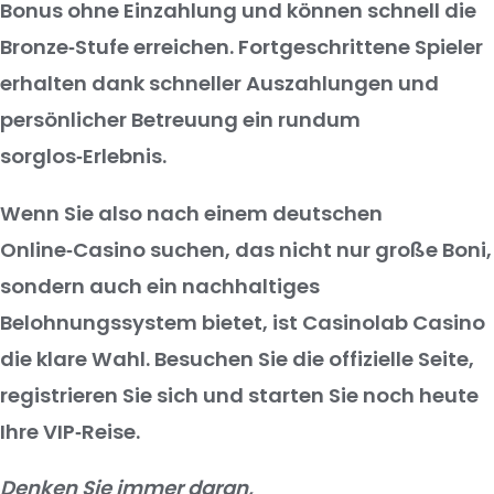
Bonus ohne Einzahlung und können schnell die
Bronze‑Stufe erreichen. Fortgeschrittene Spieler
erhalten dank schneller Auszahlungen und
persönlicher Betreuung ein rundum
sorglos‑Erlebnis.
Wenn Sie also nach einem deutschen
Online‑Casino suchen, das nicht nur große Boni,
sondern auch ein nachhaltiges
Belohnungssystem bietet, ist Casinolab Casino
die klare Wahl. Besuchen Sie die offizielle Seite,
registrieren Sie sich und starten Sie noch heute
Ihre VIP‑Reise.
Denken Sie immer daran,