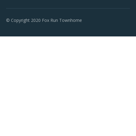
© Copyright 2020 Fox Run Townhome