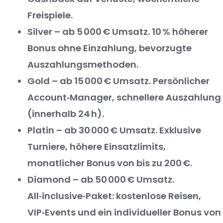
Freispiele.
Silver – ab 5 000 € Umsatz. 10 % höherer
Bonus ohne Einzahlung, bevorzugte
Auszahlungsmethoden.
Gold – ab 15 000 € Umsatz. Persönlicher
Account‑Manager, schnellere Auszahlung
(innerhalb 24 h).
Platin – ab 30 000 € Umsatz. Exklusive
Turniere, höhere Einsatzlimits,
monatlicher Bonus von bis zu 200 €.
Diamond – ab 50 000 € Umsatz.
All‑inclusive‑Paket: kostenlose Reisen,
VIP‑Events und ein individueller Bonus von