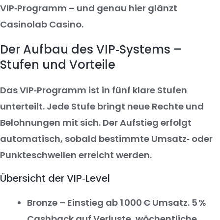
This
VIP‑Programm – und genau hier glänzt
site
Casinolab Casino.
uses
Der Aufbau des VIP‑Systems –
the
Stufen und Vorteile
WP
ADA
Das VIP‑Programm ist in fünf klare Stufen
Compliance
unterteilt. Jede Stufe bringt neue Rechte und
Check
Belohnungen mit sich. Der Aufstieg erfolgt
plugin
automatisch, sobald bestimmte Umsatz‑ oder
to
Punkteschwellen erreicht werden.
enhance
Übersicht der VIP‑Level
accessibility.
Bronze – Einstieg ab 1 000 € Umsatz. 5 %
Cashback auf Verluste, wöchentliche