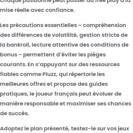
chaque passionné peut passer du free play à la
mise réelle avec confiance.
Les précautions essentielles – compréhension
des différences de volatilité, gestion stricte de
la bankroll, lecture attentive des conditions de
bonus – permettent d’éviter les pièges
courants. En s’appuyant sur des ressources
fiables comme Pluzz, qui répertorie les
meilleures offres et propose des guides
pratiques, le joueur français peut évoluer de
manière responsable et maximiser ses chances
de succès.
Adoptez le plan présenté, testez-le sur vos jeux