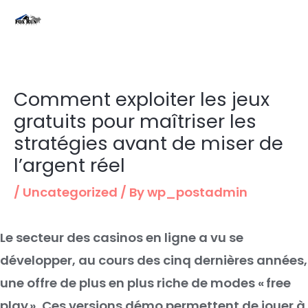
Skip
The
to
owner
Post
content
of
navigation
this
Comment exploiter les jeux
website
gratuits pour maîtriser les
has
stratégies avant de miser de
made
l’argent réel
a
/
Uncategorized
/ By
wp_postadmin
commitment
to
accessibility
Le secteur des casinos en ligne a vu se
and
développer, au cours des cinq dernières années,
inclusion,
une offre de plus en plus riche de modes « free
please
play ». Ces versions démo permettent de jouer à