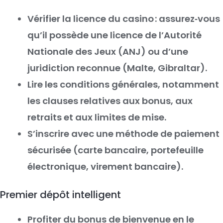
Vérifier la licence du casino : assurez‑vous
qu’il possède une licence de l’Autorité
Nationale des Jeux (ANJ) ou d’une
juridiction reconnue (Malte, Gibraltar).
Lire les conditions générales, notamment
les clauses relatives aux bonus, aux
retraits et aux limites de mise.
S’inscrire avec une méthode de paiement
sécurisée (carte bancaire, portefeuille
électronique, virement bancaire).
Premier dépôt intelligent
Profiter du bonus de bienvenue en le