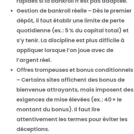
rapides si la bankroll n’est pas adaptée.
Gestion de bankroll réelle – Dès le premier
dépôt, il faut établir une limite de perte
quotidienne (ex. : 5 % du capital total) et
s’y tenir. La discipline est plus difficile à
appliquer lorsque l’on joue avec de
l’argent réel.
Offres trompeuses et bonus conditionnels
– Certains sites affichent des bonus de
bienvenue attrayants, mais imposent des
exigences de mise élevées (ex. : 40 × le
montant du bonus). Il faut lire
attentivement les termes pour éviter les
déceptions.