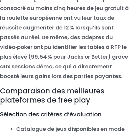
consacré au moins cinq heures de jeu gratuit à
la roulette européenne ont vu leur taux de
réussite augmenter de 12 % lorsqu’ils sont
passés au réel. De même, des adeptes du
vidéo‑poker ont pu identifier les tables à RTP le
plus élevé (99,54 % pour Jacks or Better) grâce
aux sessions démo, ce qui a directement
boosté leurs gains lors des parties payantes.
Comparaison des meilleures
plateformes de free play
Sélection des critères d’évaluation
Catalogue de jeux disponibles en mode