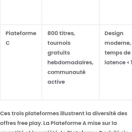
Plateforme
800 titres,
Design
C
tournois
moderne,
gratuits
temps de
hebdomadaires,
latence < 1
communauté
active
Ces trois plateformes illustrent la diversité des
offres free play. La Plateforme A mise sur la