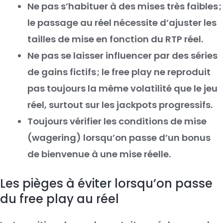
Ne pas s’habituer à des mises très faibles ;
le passage au réel nécessite d’ajuster les
tailles de mise en fonction du RTP réel.
Ne pas se laisser influencer par des séries
de gains fictifs ; le free play ne reproduit
pas toujours la même volatilité que le jeu
réel, surtout sur les jackpots progressifs.
Toujours vérifier les conditions de mise
(wagering) lorsqu’on passe d’un bonus
de bienvenue à une mise réelle.
Les pièges à éviter lorsqu’on passe
du free play au réel