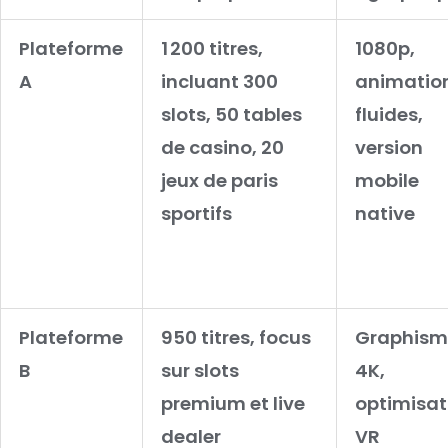
Plateforme
1 200 titres,
1080p,
A
incluant 300
animatio
slots, 50 tables
fluides,
de casino, 20
version
jeux de paris
mobile
sportifs
native
Plateforme
950 titres, focus
Graphism
B
sur slots
4K,
premium et live
optimisat
dealer
VR