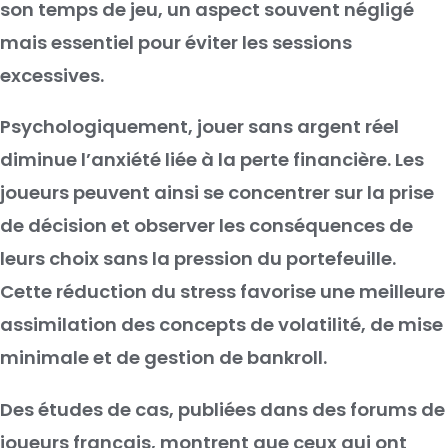
son temps de jeu, un aspect souvent négligé
mais essentiel pour éviter les sessions
excessives.
Psychologiquement, jouer sans argent réel
diminue l’anxiété liée à la perte financière. Les
joueurs peuvent ainsi se concentrer sur la prise
de décision et observer les conséquences de
leurs choix sans la pression du portefeuille.
Cette réduction du stress favorise une meilleure
assimilation des concepts de volatilité, de mise
minimale et de gestion de bankroll.
Des études de cas, publiées dans des forums de
joueurs français, montrent que ceux qui ont