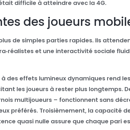
ait difficile à atteindre avec la 4G.
ntes des joueurs mobile
plus de simples parties rapides. Ils attend
‑réalistes et une interactivité sociale flui
et à des effets lumineux dynamiques rend 
tant les joueurs à rester plus longtemps. 
urnois multijoueurs – fonctionnent sans déc
x préférés. Troisièmement, la capacité de 
atence quasi nulle assure que chaque pari e