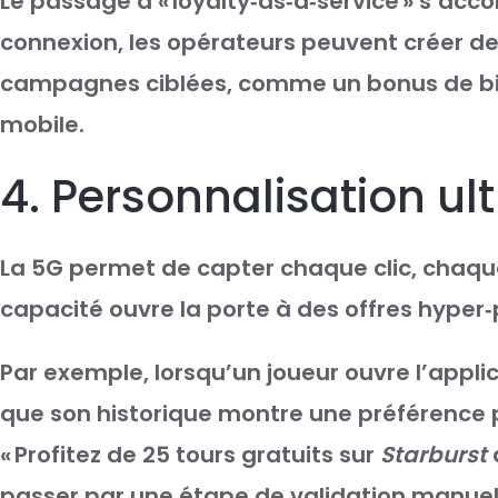
Le passage à « loyalty‑as‑a‑service » s’a
connexion, les opérateurs peuvent créer de
campagnes ciblées, comme un bonus de bienv
mobile.
4. Personnalisation u
La 5G permet de capter chaque clic, chaqu
capacité ouvre la porte à des offres hyper
Par exemple, lorsqu’un joueur ouvre l’appl
que son historique montre une préférence pou
« Profitez de 25 tours gratuits sur
Starburst
passer par une étape de validation manuel