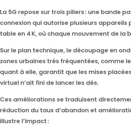
on
La 5G repose sur trois piliers : une bande 
this
connexion qui autorise plusieurs appareils
website.
table en 4 K, où chaque mouvement de la bi
This
site
Sur le plan technique, le découpage en ond
uses
zones urbaines très fréquentées, comme les
the
quant à elle, garantit que les mises placé
WP
virtuel n’ait fini de lancer les dés.
ADA
Ces améliorations se traduisent directemen
Compliance
réduction du taux d’abandon et amélioration
Check
illustre l’impact :
plugin