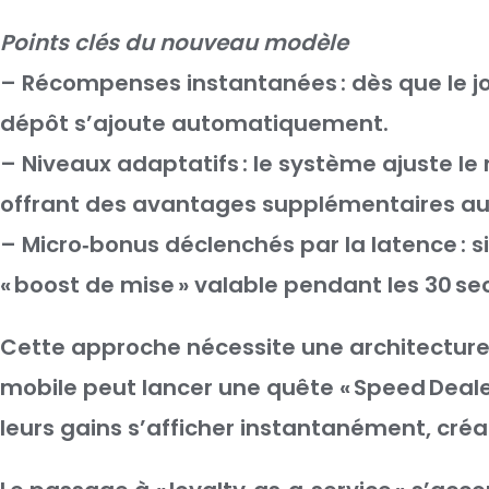
Points clés du nouveau modèle
– Récompenses instantanées : dès que le j
dépôt s’ajoute automatiquement.
– Niveaux adaptatifs : le système ajuste le 
offrant des avantages supplémentaires aux
– Micro‑bonus déclenchés par la latence : s
« boost de mise » valable pendant les 30 s
Cette approche nécessite une architecture
mobile peut lancer une quête « Speed Deale
leurs gains s’afficher instantanément, créa