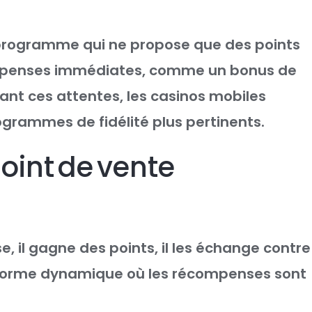
n programme qui ne propose que des points
ompenses immédiates, comme un bonus de
ant ces attentes, les casinos mobiles
ogrammes de fidélité plus pertinents.
oint de vente
e, il gagne des points, il les échange contre
teforme dynamique où les récompenses sont