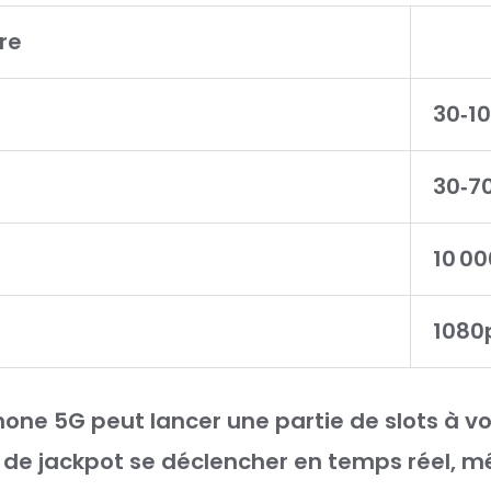
re
30‑1
30‑7
10 00
1080
phone 5G peut lancer une partie de slots à v
ns de jackpot se déclencher en temps réel, m