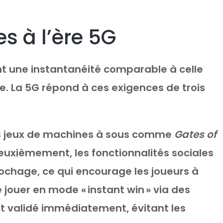
s à l’ère 5G
ent une instantanéité comparable à celle
de. La 5G répond à ces exigences de trois
les jeux de machines à sous comme
Gates of
Deuxièmement, les fonctionnalités sociales
rochage, ce qui encourage les joueurs à
jouer en mode « instant win » via des
st validé immédiatement, évitant les