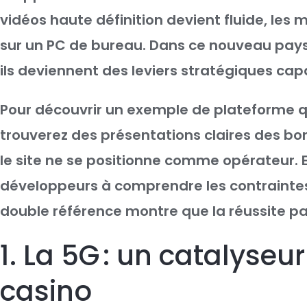
inclusion,
vidéos haute définition devient fluide, les
please
sur un PC de bureau. Dans ce nouveau paysa
report
ils deviennent des leviers stratégiques cap
any
Pour découvrir un exemple de plateforme qui
problems
trouverez des présentations claires des b
that
le site ne se positionne comme opérateur. E
you
développeurs à comprendre les contraintes 
encounter
double référence montre que la réussite pas
using
the
1. La 5G : un catalyseur
contact
casino
form