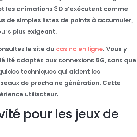
, et les animations 3 D s’exécutent comme
s de simples listes de points à accumuler,
ours plus exigeant.
nsultez le site du
casino en ligne
. Vous y
délité adaptés aux connexions 5G, sans que
guides techniques qui aident les
réseaux de prochaine génération. Cette
rience utilisateur.
vité pour les jeux de