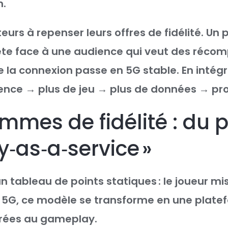
n.
eurs à repenser leurs offres de fidélité. U
te face à une audience qui veut des réc
 la connexion passe en 5G stable. En intégr
rience → plus de jeu → plus de données → pr
mmes de fidélité : du p
ty‑as‑a‑service »
n tableau de points statiques : le joueur mis
la 5G, ce modèle se transforme en une pla
grées au gameplay.