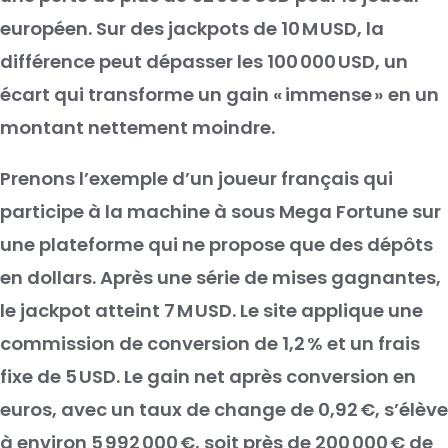
européen. Sur des jackpots de 10 M USD, la
différence peut dépasser les 100 000 USD, un
écart qui transforme un gain « immense » en un
montant nettement moindre.
Prenons l’exemple d’un joueur français qui
participe à la machine à sous Mega Fortune sur
une plateforme qui ne propose que des dépôts
en dollars. Après une série de mises gagnantes,
le jackpot atteint 7 M USD. Le site applique une
commission de conversion de 1,2 % et un frais
fixe de 5 USD. Le gain net après conversion en
euros, avec un taux de change de 0,92 €, s’élève
à environ 5 992 000 €, soit près de 200 000 € de