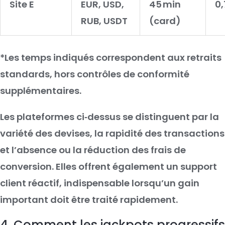
Site E
EUR, USD,
45 min
0,
RUB, USDT
(card)
*Les temps indiqués correspondent aux retraits
standards, hors contrôles de conformité
supplémentaires.
Les plateformes ci‑dessus se distinguent par la
variété des devises, la rapidité des transactions
et l’absence ou la réduction des frais de
conversion. Elles offrent également un support
client réactif, indispensable lorsqu’un gain
important doit être traité rapidement.
4. Comment les jackpots progressifs