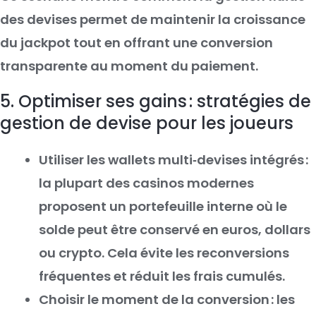
des devises permet de maintenir la croissance
du jackpot tout en offrant une conversion
transparente au moment du paiement.
5. Optimiser ses gains : stratégies de
gestion de devise pour les joueurs
Utiliser les wallets multi‑devises intégrés
:
la plupart des casinos modernes
proposent un portefeuille interne où le
solde peut être conservé en euros, dollars
ou crypto. Cela évite les reconversions
fréquentes et réduit les frais cumulés.
Choisir le moment de la conversion
: les