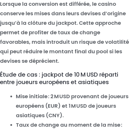
Lorsque la conversion est différée, le casino
conserve les mises dans leurs devises d’origine
jusqu’à la clôture du jackpot. Cette approche
permet de profiter de taux de change
favorables, mais introduit un risque de volatilité
qui peut réduire le montant final du pool si les
devises se déprécient.
Étude de cas : jackpot de 10 M USD réparti
entre joueurs européens et asiatiques
Mise initiale
: 2 M USD provenant de joueurs
européens (EUR) et 1 M USD de joueurs
asiatiques (CNY).
Taux de change au moment de la mise
: