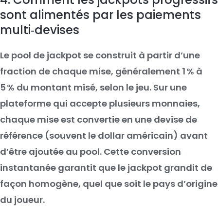
sont alimentés par les paiements
multi‑devises
Le pool de jackpot se construit à partir d’une
fraction de chaque mise, généralement 1 % à
5 % du montant misé, selon le jeu. Sur une
plateforme qui accepte plusieurs monnaies,
chaque mise est convertie en une devise de
référence (souvent le dollar américain) avant
d’être ajoutée au pool. Cette conversion
instantanée garantit que le jackpot grandit de
façon homogène, quel que soit le pays d’origine
du joueur.