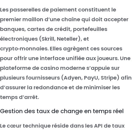
Les passerelles de paiement constituent le
premier maillon d’une chaîne qui doit accepter
banques, cartes de crédit, portefeuilles
électroniques (Skrill, Neteller), et
crypto‑monnaies. Elles agrègent ces sources
pour offrir une interface unifiée aux joueurs. Une
plateforme de casino moderne s’appuie sur
plusieurs fournisseurs (Adyen, PayU, Stripe) afin
d’assurer la redondance et de minimiser les
temps d’arrêt.
Gestion des taux de change en temps réel
Le cœur technique réside dans les API de taux