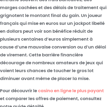
This
marges cachées et des délais de traitement qui
site
grignotent le montant final du gain. Un joueur
uses
français qui mise en euros sur un jackpot libellé
the
en dollars peut voir son bénéfice réduit de
WP
plusieurs centaines d’euros simplement à
ADA
cause d’une mauvaise conversion ou d’un délai
Compliance
de virement. Cette barrière financière
Check
décourage de nombreux amateurs de jeux qui
plugin
voient leurs chances de toucher le gros lot
to
diminuer avant même de placer la mise.
enhance
accessibility.
Pour découvrir le
casino en ligne le plus payant
et comparer les offres de paiement, consultez
notre guide détaillé.