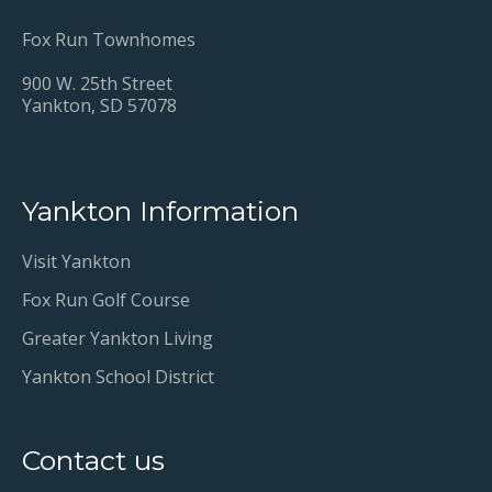
Fox Run Townhomes
900 W. 25th Street
Yankton, SD 57078
Yankton Information
Visit Yankton
Fox Run Golf Course
Greater Yankton Living
Yankton School District
Contact us