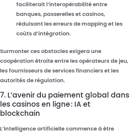
faciliterait l’interopérabilité entre
banques, passerelles et casinos,
réduisant les erreurs de mapping et les
coûts d’intégration.
Surmonter ces obstacles exigera une
coopération étroite entre les opérateurs de jeu,
les fournisseurs de services financiers et les
autorités de régulation.
7. L’avenir du paiement global dans
les casinos en ligne : IA et
blockchain
L’intelligence artificielle commence à être