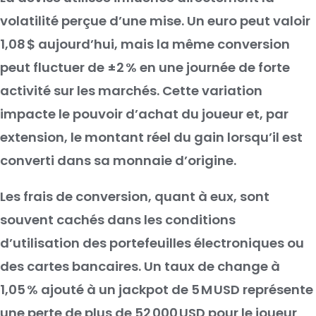
volatilité perçue d’une mise. Un euro peut valoir
1,08 $ aujourd’hui, mais la même conversion
peut fluctuer de ±2 % en une journée de forte
activité sur les marchés. Cette variation
impacte le pouvoir d’achat du joueur et, par
extension, le montant réel du gain lorsqu’il est
converti dans sa monnaie d’origine.
Les frais de conversion, quant à eux, sont
souvent cachés dans les conditions
d’utilisation des portefeuilles électroniques ou
des cartes bancaires. Un taux de change à
1,05 % ajouté à un jackpot de 5 M USD représente
une perte de plus de 52 000 USD pour le joueur