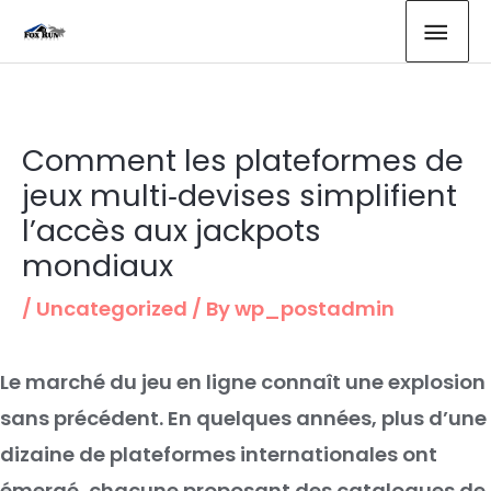
Skip
The
MAI
to
owner
MEN
Post
content
of
navigation
this
Comment les plateformes de
website
jeux multi‑devises simplifient
has
l’accès aux jackpots
made
mondiaux
a
commitment
/
Uncategorized
/ By
wp_postadmin
to
accessibility
Le marché du jeu en ligne connaît une explosion
and
sans précédent. En quelques années, plus d’une
inclusion,
dizaine de plateformes internationales ont
please
émergé, chacune proposant des catalogues de