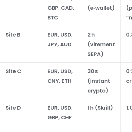
GBP, CAD,
(e‑wallet)
(
BTC
“n
Site B
EUR, USD,
2 h
0,
JPY, AUD
(virement
SEPA)
Site C
EUR, USD,
30 s
0 
CNY, ETH
(instant
c
crypto)
Site D
EUR, USD,
1 h (Skrill)
1,
GBP, CHF