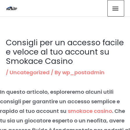
Skip
The
MAI
to
owner
MEN
Post
content
of
navigation
this
Consigli per un accesso facile
website
e veloce al tuo account su
has
Smokace Casino
made
a
/
Uncategorized
/ By
wp_postadmin
commitment
to
In questo articolo, esploreremo alcuni utili
accessibility
consigli per garantire un accesso semplice e
and
rapido al tuo account su
smokace casino
. Che
inclusion,
tu sia un giocatore esperto o un neofita, avere
please