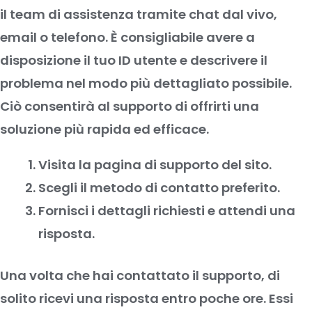
il team di assistenza tramite chat dal vivo,
email o telefono. È consigliabile avere a
disposizione il tuo ID utente e descrivere il
problema nel modo più dettagliato possibile.
Ciò consentirà al supporto di offrirti una
soluzione più rapida ed efficace.
Visita la pagina di supporto del sito.
Scegli il metodo di contatto preferito.
Fornisci i dettagli richiesti e attendi una
risposta.
Una volta che hai contattato il supporto, di
solito ricevi una risposta entro poche ore. Essi