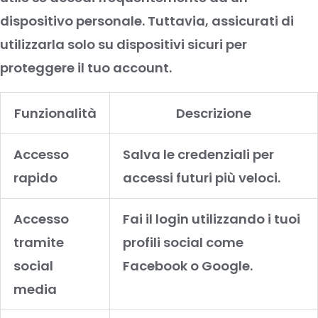
dispositivo personale. Tuttavia, assicurati di
utilizzarla solo su dispositivi sicuri per
proteggere il tuo account.
Funzionalità
Descrizione
Accesso
Salva le credenziali per
rapido
accessi futuri più veloci.
Accesso
Fai il login utilizzando i tuoi
tramite
profili social come
social
Facebook o Google.
media