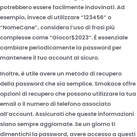
potrebbero essere facilmente indovinati. Ad
esempio, invece di utilizzare “123456” o
“NomeCane”, considera l’uso di frasi più
complesse come “Gioco!$2023”. È essenziale
cambiare periodicamente la password per
mantenere il tuo account al sicuro.
Inoltre, è utile avere un metodo di recupero
della password che sia semplice. Smokace offre
opzioni di recupero che possono utilizzare la tua
email o il numero di telefono associato
all’account. Assicurati che queste informazioni
siano sempre aggiornate. Se un giorno ti
dimentichi la password, avere accesso a questi