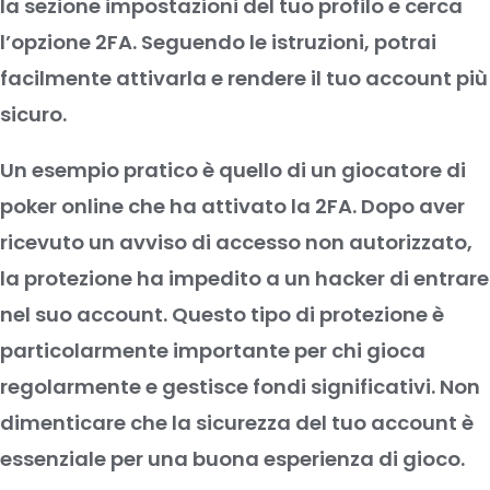
la sezione impostazioni del tuo profilo e cerca
l’opzione 2FA. Seguendo le istruzioni, potrai
facilmente attivarla e rendere il tuo account più
sicuro.
Un esempio pratico è quello di un giocatore di
poker online che ha attivato la 2FA. Dopo aver
ricevuto un avviso di accesso non autorizzato,
la protezione ha impedito a un hacker di entrare
nel suo account. Questo tipo di protezione è
particolarmente importante per chi gioca
regolarmente e gestisce fondi significativi. Non
dimenticare che la sicurezza del tuo account è
essenziale per una buona esperienza di gioco.