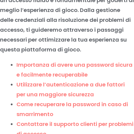
un accesso fluido è fondamentale per goderti al
report
meglio l’esperienza di gioco. Dalla gestione
any
delle credenziali alla risoluzione dei problemi di
problems
accesso, ti guideremo attraverso i passaggi
that
necessari per ottimizzare la tua esperienza su
you
questa piattaforma di gioco.
encounter
Importanza di avere una password sicura
using
e facilmente recuperabile
the
Utilizzare l’autenticazione a due fattori
contact
per una maggiore sicurezza
form
Come recuperare la password in caso di
on
smarrimento
this
Contattare il supporto clienti per problemi
website.
di accesso