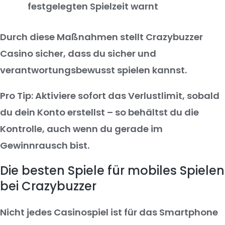
festgelegten Spielzeit warnt
Durch diese Maßnahmen stellt Crazybuzzer
Casino sicher, dass du sicher und
verantwortungsbewusst spielen kannst.
Pro Tip:
Aktiviere sofort das Verlustlimit, sobald
du dein Konto erstellst – so behältst du die
Kontrolle, auch wenn du gerade im
Gewinnrausch bist.
Die besten Spiele für mobiles Spielen
bei Crazybuzzer
Nicht jedes Casinospiel ist für das Smartphone