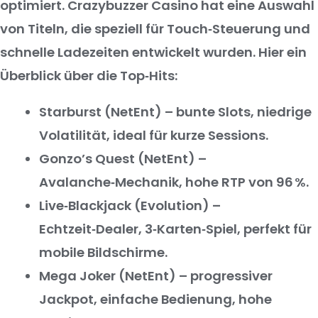
optimiert. Crazybuzzer Casino hat eine Auswahl
von Titeln, die speziell für Touch‑Steuerung und
schnelle Ladezeiten entwickelt wurden. Hier ein
Überblick über die Top‑Hits:
Starburst
(NetEnt) – bunte Slots, niedrige
Volatilität, ideal für kurze Sessions.
Gonzo’s Quest
(NetEnt) –
Avalanche‑Mechanik, hohe RTP von 96 %.
Live‑Blackjack
(Evolution) –
Echtzeit‑Dealer, 3‑Karten‑Spiel, perfekt für
mobile Bildschirme.
Mega Joker
(NetEnt) – progressiver
Jackpot, einfache Bedienung, hohe