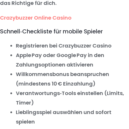
das Richtige für dich.
Crazybuzzer Online Casino
Schnell‑Checkliste für mobile Spieler
Registrieren
bei Crazybuzzer Casino
Apple Pay
oder
Google Pay
in den
Zahlungsoptionen aktivieren
Willkommensbonus
beanspruchen
(mindestens 10 € Einzahlung)
Verantwortungs‑Tools
einstellen (Limits,
Timer)
Lieblingsspiel
auswählen und sofort
spielen