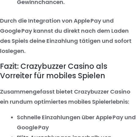
Gewinnchancen.
Durch die Integration von Apple Pay und
Google Pay kannst du direkt nach dem Laden
des Spiels deine Einzahlung tätigen und sofort
loslegen.
Fazit: Crazybuzzer Casino als
Vorreiter für mobiles Spielen
Zusammengefasst bietet Crazybuzzer Casino
ein rundum optimiertes mobiles Spielerlebnis:
Schnelle Einzahlungen
über Apple Pay und
Google Pay