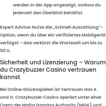
werden in der App angezeigt, sodass du
jederzeit den Überblick behältst.
Expert Advice:
Nutze die „Schnell‑Auszahlung“-
Option, wenn du über ein verifiziertes Mobilgerät
verfügst – das verkürzt die Wartezeit um bis zu
50 %
.
Sicherheit und Lizenzierung – Warum
du Crazybuzzer Casino vertrauen
kannst
Bei Online‑Glücksspielen ist Vertrauen das A
und O. Crazybuzzer Casino operiert unter einer
Lizenz der Malta Gaming Authority (MGA) und