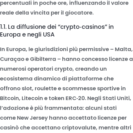
percentuali in poche ore, influenzando il valore
reale della vincita per il giocatore.
1.1. La diffusione dei “crypto‑casinos” in
Europa e negli USA
In Europa, le giurisdizioni più permissive – Malta,
Curaçao e Gibilterra – hanno concesso licenze a
numerosi operatori crypto, creando un
ecosistema dinamico di piattaforme che
offrono slot, roulette e scommesse sportive in
Bitcoin, Litecoin e token ERC‑20. Negli Stati Uniti,
l’adozione è più frammentata: alcuni stati
come New Jersey hanno accettato licenze per
casinò che accettano criptovalute, mentre altri