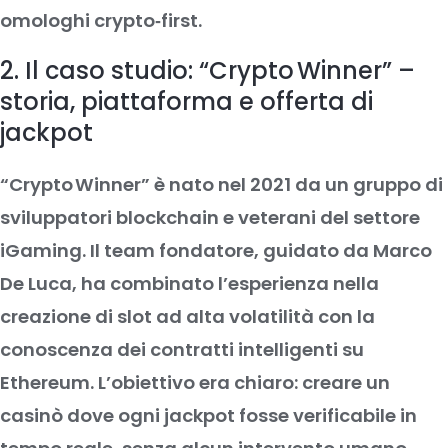
omologhi crypto‑first.
2. Il caso studio: “Crypto Winner” –
storia, piattaforma e offerta di
jackpot
“Crypto Winner” è nato nel 2021 da un gruppo di
sviluppatori blockchain e veterani del settore
iGaming. Il team fondatore, guidato da Marco
De Luca, ha combinato l’esperienza nella
creazione di slot ad alta volatilità con la
conoscenza dei contratti intelligenti su
Ethereum. L’obiettivo era chiaro: creare un
casinò dove ogni jackpot fosse verificabile in