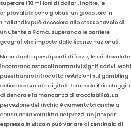
superare i 10 milioni di dollari. Inoltre, le
criptovalute sono globali; un giocatore in
Thailandia può accedere allo stesso tavolo di
un utente a Roma, superando le barriere
geografiche imposte dalle licenze nazionali.
Nonostante questi punti di forza, le criptovalute
incontrano ostacoli normativi significativi. Molti
paesi hanno introdotto restrizioni sul gambling
online con valute digitali, temendo il riciclaggio
di denaro e la mancanza di tracciabilità. La
percezione del rischio è aumentata anche a
causa della volatilità dei prezzi: un jackpot
espresso in Bitcoin può variare di centinaia di