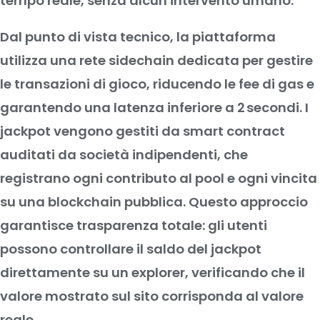
tempo reale, senza alcun intervento umano.
Dal punto di vista tecnico, la piattaforma
utilizza una rete sidechain dedicata per gestire
le transazioni di gioco, riducendo le fee di gas e
garantendo una latenza inferiore a 2 secondi. I
jackpot vengono gestiti da smart contract
auditati da società indipendenti, che
registrano ogni contributo al pool e ogni vincita
su una blockchain pubblica. Questo approccio
garantisce trasparenza totale: gli utenti
possono controllare il saldo del jackpot
direttamente su un explorer, verificando che il
valore mostrato sul sito corrisponda al valore
reale.