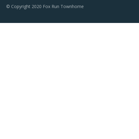
© Copyright 2020 Fox Run Townhome