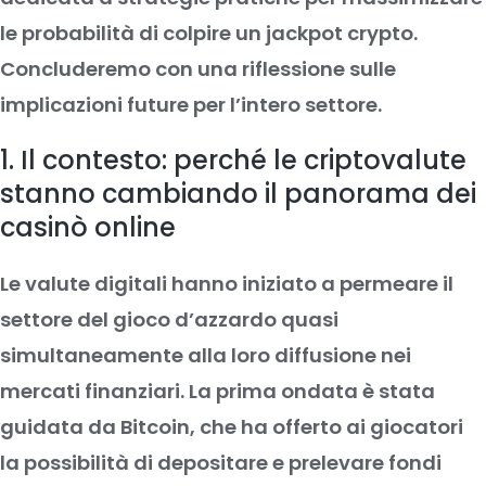
le probabilità di colpire un jackpot crypto.
Concluderemo con una riflessione sulle
implicazioni future per l’intero settore.
1. Il contesto: perché le criptovalute
stanno cambiando il panorama dei
casinò online
Le valute digitali hanno iniziato a permeare il
settore del gioco d’azzardo quasi
simultaneamente alla loro diffusione nei
mercati finanziari. La prima ondata è stata
guidata da Bitcoin, che ha offerto ai giocatori
la possibilità di depositare e prelevare fondi