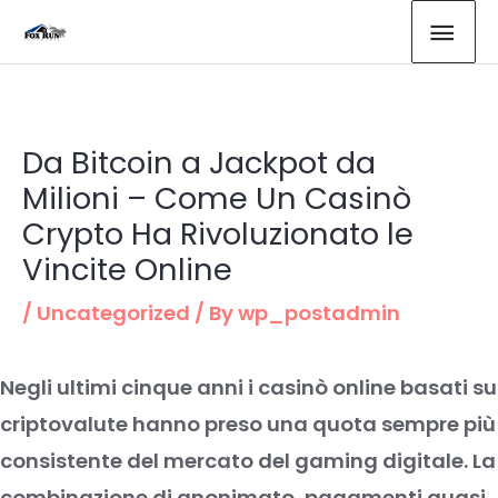
Skip
The
MAI
to
owner
MEN
Post
content
of
navigation
this
Da Bitcoin a Jackpot da
website
Milioni – Come Un Casinò
has
Crypto Ha Rivoluzionato le
made
Vincite Online
a
commitment
/
Uncategorized
/ By
wp_postadmin
to
accessibility
Negli ultimi cinque anni i casinò online basati su
and
criptovalute hanno preso una quota sempre più
inclusion,
consistente del mercato del gaming digitale. La
please
combinazione di anonimato, pagamenti quasi