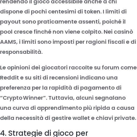
rendendo il gioco accessibile anche a chi
dispone di pochi centesimi di token. I limiti di
payout sono praticamente assenti, poiché il
pool cresce finché non viene colpito. Nei casinò
AAMS, i limiti sono imposti per ragioni fiscali e di
responsabilità.
Le opinioni dei giocatori raccolte su forum come
Reddit e su siti di recensioni indicano una
preferenza per la rapidità di pagamento di
“Crypto Winner”. Tuttavia, alcuni segnalano
una curva di apprendimento più ripida a causa
della necessità di gestire wallet e chiavi private.
4. Strategie di gioco per