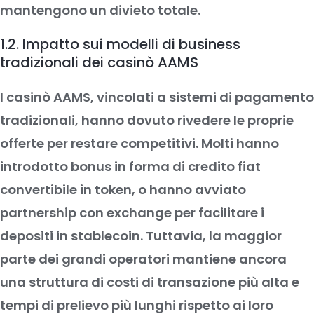
mantengono un divieto totale.
1.2. Impatto sui modelli di business
tradizionali dei casinò AAMS
I casinò AAMS, vincolati a sistemi di pagamento
tradizionali, hanno dovuto rivedere le proprie
offerte per restare competitivi. Molti hanno
introdotto bonus in forma di credito fiat
convertibile in token, o hanno avviato
partnership con exchange per facilitare i
depositi in stablecoin. Tuttavia, la maggior
parte dei grandi operatori mantiene ancora
una struttura di costi di transazione più alta e
tempi di prelievo più lunghi rispetto ai loro