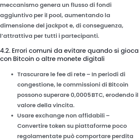
meccanismo genera un flusso di fondi
aggiuntivo per il pool, aumentando la
dimensione del jackpot e, di conseguenza,
l’attrattiva per tutti i partecipanti.
4.2. Errori comuni da evitare quando si gioca
con Bitcoin o altre monete digitali
Trascurare le fee di rete – In periodi di
congestione, le commissioni di Bitcoin
possono superare 0,0005 BTC, erodendo il
valore della vincita.
Usare exchange non affidabili –
Convertire token su piattaforme poco
regolamentate può comportare perdita