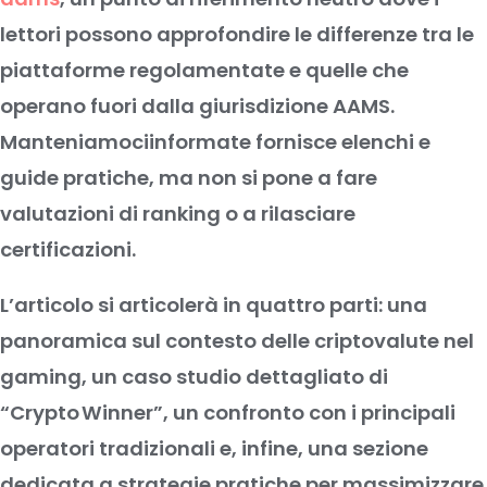
This
lettori possono approfondire le differenze tra le
site
piattaforme regolamentate e quelle che
uses
operano fuori dalla giurisdizione AAMS.
the
Manteniamociinformate fornisce elenchi e
WP
guide pratiche, ma non si pone a fare
ADA
valutazioni di ranking o a rilasciare
Compliance
certificazioni.
Check
plugin
L’articolo si articolerà in quattro parti: una
to
panoramica sul contesto delle criptovalute nel
enhance
gaming, un caso studio dettagliato di
accessibility.
“Crypto Winner”, un confronto con i principali
operatori tradizionali e, infine, una sezione
dedicata a strategie pratiche per massimizzare