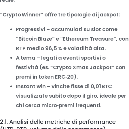
“Crypto Winner” offre tre tipologie di jackpot:
Progressivi – accumulati su slot come
“Bitcoin Blaze” e “Ethereum Treasure”, con
RTP medio 96,5 % e volatilità alta.
A tema – legati a eventi sportivi o
festività (es. “Crypto Xmas Jackpot” con
premi in token ERC‑20).
Instant win – vincite fisse di 0,01 BTC
visualizzate subito dopo il giro, ideale per
chi cerca micro‑premi frequenti.
2.1. Analisi delle metriche di performance