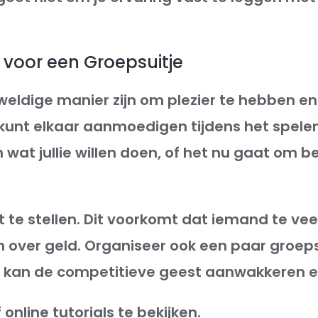
 voor een Groepsuitje
eldige manier zijn om plezier te hebben en 
kunt elkaar aanmoedigen tijdens het spelen
wat jullie willen doen, of het nu gaat om 
te stellen. Dit voorkomt dat iemand te veel
n over geld. Organiseer ook een paar groepsa
 kan de competitieve geest aanwakkeren en 
online tutorials te bekijken.