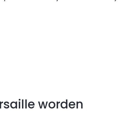
rsaille worden