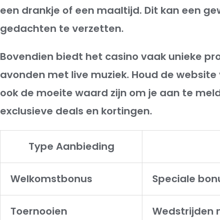
een drankje of een maaltijd. Dit kan een g
gedachten te verzetten.
Bovendien biedt het casino vaak unieke pr
avonden met live muziek. Houd de website 
ook de moeite waard zijn om je aan te meld
exclusieve deals en kortingen.
Type Aanbieding
Welkomstbonus
Speciale bonu
Toernooien
Wedstrijden m