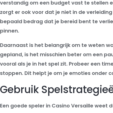
to
verstandig om een budget vast te stellen en
enhance
zorgt er ook voor dat je niet in de verleidi
accessibility.
bepaald bedrag dat je bereid bent te verlie
pinnen.
Daarnaast is het belangrijk om te weten wa
gepland, is het misschien beter om een pauze
vooral als je in het spel zit. Probeer een tim
stoppen. Dit helpt je om je emoties onder c
Gebruik Spelstrategie
Een goede speler in Casino Versaille weet 