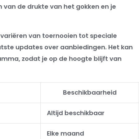
n van de drukte van het gokken en je
ariëren van toernooien tot speciale
aatste updates over aanbiedingen. Het kan
amma, zodat je op de hoogte blijft van
Beschikbaarheid
Altijd beschikbaar
Elke maand