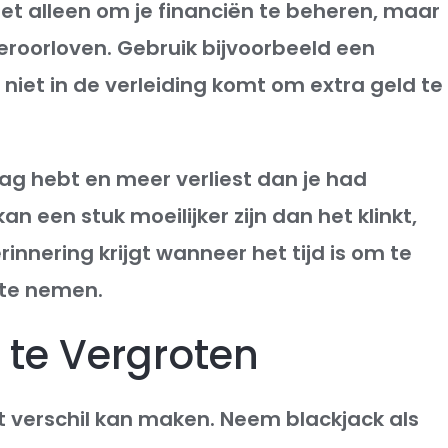
niet alleen om je financiën te beheren, maar
veroorloven. Gebruik bijvoorbeeld een
niet in de verleiding komt om extra geld te
ag hebt en meer verliest dan je had
n een stuk moeilijker zijn dan het klinkt,
erinnering krijgt wanneer het tijd is om te
 te nemen.
 te Vergroten
t verschil kan maken. Neem blackjack als