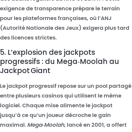
exigence de transparence prépare le terrain
pour les plateformes françaises, où l’ANJ
(Autorité Nationale des Jeux) exigera plus tard
des licences strictes.
5. L’explosion des jackpots
progressifs : du Mega‑Moolah au
Jackpot Giant
Le jackpot progressif repose sur un pool partagé
entre plusieurs casinos qui utilisent le même
logiciel. Chaque mise alimente le jackpot
jusqu’à ce qu’un joueur décroche le gain
maximal.
Mega‑Moolah
, lancé en 2001, a offert