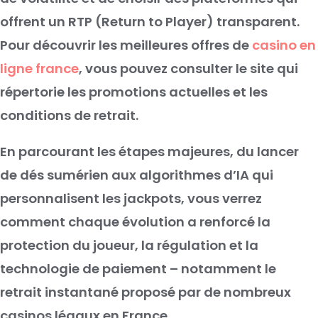
This
offrent un RTP (Return to Player) transparent.
site
Pour découvrir les meilleures offres de
casino en
uses
ligne france
, vous pouvez consulter le site qui
the
répertorie les promotions actuelles et les
WP
conditions de retrait.
ADA
Compliance
En parcourant les étapes majeures, du lancer
Check
de dés sumérien aux algorithmes d’IA qui
plugin
personnalisent les jackpots, vous verrez
to
comment chaque évolution a renforcé la
enhance
protection du joueur, la régulation et la
accessibility.
technologie de paiement – notamment le
retrait instantané proposé par de nombreux
casinos légaux en France.