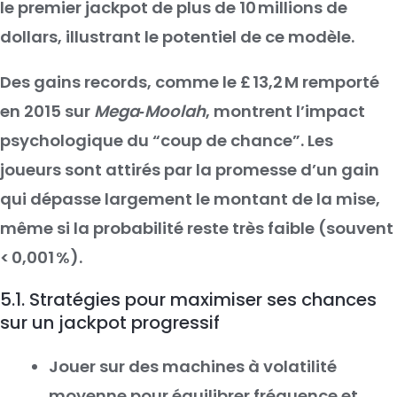
le premier jackpot de plus de 10 millions de
dollars, illustrant le potentiel de ce modèle.
Des gains records, comme le £ 13,2 M remporté
en 2015 sur
Mega‑Moolah
, montrent l’impact
psychologique du “coup de chance”. Les
joueurs sont attirés par la promesse d’un gain
qui dépasse largement le montant de la mise,
même si la probabilité reste très faible (souvent
< 0,001 %).
5.1. Stratégies pour maximiser ses chances
sur un jackpot progressif
Jouer sur des machines à volatilité
moyenne pour équilibrer fréquence et