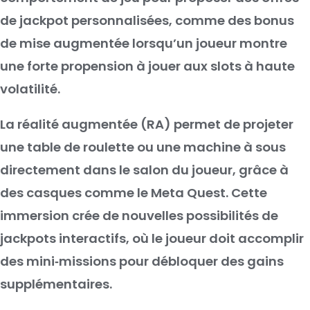
de jackpot personnalisées, comme des bonus
de mise augmentée lorsqu’un joueur montre
une forte propension à jouer aux slots à haute
volatilité.
La réalité augmentée (RA) permet de projeter
une table de roulette ou une machine à sous
directement dans le salon du joueur, grâce à
des casques comme le Meta Quest. Cette
immersion crée de nouvelles possibilités de
jackpots interactifs, où le joueur doit accomplir
des mini‑missions pour débloquer des gains
supplémentaires.