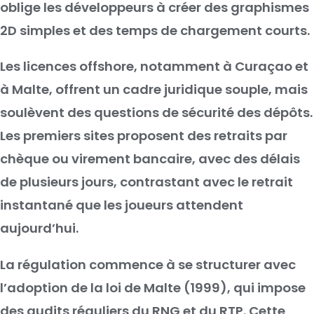
oblige les développeurs à créer des graphismes
2D simples et des temps de chargement courts.
Les licences offshore, notamment à Curaçao et
à Malte, offrent un cadre juridique souple, mais
soulèvent des questions de sécurité des dépôts.
Les premiers sites proposent des retraits par
chèque ou virement bancaire, avec des délais
de plusieurs jours, contrastant avec le retrait
instantané que les joueurs attendent
aujourd’hui.
La régulation commence à se structurer avec
l’adoption de la loi de Malte (1999), qui impose
des audits réguliers du RNG et du RTP. Cette