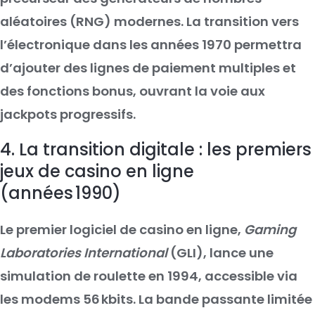
aléatoires (RNG) modernes. La transition vers
l’électronique dans les années 1970 permettra
d’ajouter des lignes de paiement multiples et
des fonctions bonus, ouvrant la voie aux
jackpots progressifs.
4. La transition digitale : les premiers
jeux de casino en ligne
(années 1990)
Le premier logiciel de casino en ligne,
Gaming
Laboratories International
(GLI), lance une
simulation de roulette en 1994, accessible via
les modems 56 kbits. La bande passante limitée