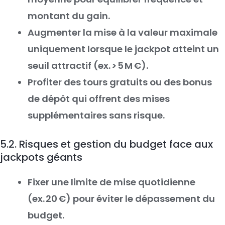
montant du gain.
Augmenter la mise à la valeur maximale
uniquement lorsque le jackpot atteint un
seuil attractif (ex. > 5 M €).
Profiter des tours gratuits ou des bonus
de dépôt qui offrent des mises
supplémentaires sans risque.
5.2. Risques et gestion du budget face aux
jackpots géants
Fixer une limite de mise quotidienne
(ex. 20 €) pour éviter le dépassement du
budget.