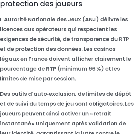
protection des joueurs
L’Autorité Nationale des Jeux (ANJ) délivre les
licences aux opérateurs qui respectent les
exigences de sécurité, de transparence du RTP
et de protection des données. Les casinos
légaux en France doivent afficher clairement le
pourcentage de RTP (minimum 96 %) et les
limites de mise par session.
Des outils d’auto‑exclusion, de limites de dépôt
et de suivi du temps de jeu sont obligatoires. Les
joueurs peuvent ainsi activer un « retrait
instantané » uniquement après validation de
leur identité, garantissant la lutte contre le