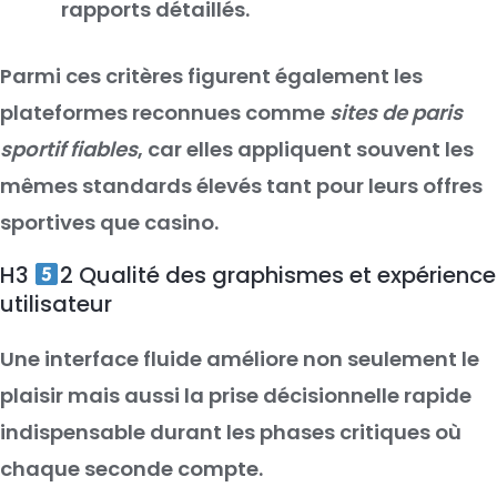
rapports détaillés.
Parmi ces critères figurent également les
plateformes reconnues comme
sites de paris
sportif fiables
, car elles appliquent souvent les
mêmes standards élevés tant pour leurs offres
sportives que casino.
H3
2 Qualité des graphismes et expérience
utilisateur
Une interface fluide améliore non seulement le
plaisir mais aussi la prise décisionnelle rapide
indispensable durant les phases critiques où
chaque seconde compte.