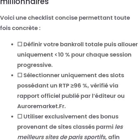
millionnaires
Voici une checklist concise permettant toute
fois concrète :
☐ Définir votre bankroll totale puis allouer
uniquement <10 % pour chaque session
progressive.
☐ Sélectionner uniquement des slots
possédant un RTP ≥96 %, vérifié via
rapport officiel publié par l’éditeur ou
Auroremarket.Fr.
☐ Utiliser exclusivement des bonus
provenant de sites classés parmi
les
meilleurs sites de paris sportifs
, afin