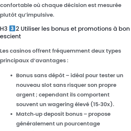
confortable où chaque décision est mesurée
plutôt qu’impulsive.
H3
2 Utiliser les bonus et promotions à bon
escient
Les casinos offrent fréquemment deux types
principaux d’avantages :
Bonus sans dépôt – idéal pour tester un
nouveau slot sans risquer son propre
argent ; cependant ils comportent
souvent un wagering élevé (15‑30x).
Match‑up deposit bonus – propose
généralement un pourcentage