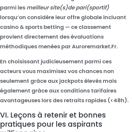
parmi les
meilleur site(s)de pari(sportif)
lorsqu’on considère leur offre globale incluant
casino & sports betting — ce classement
provient directement des évaluations
méthodiques menées par Auroremarket.Fr.
En choisissant judicieusement parmi ces
acteurs vous maximisez vos chances non
seulement grâce aux jackpots élevés mais
également grâce aux conditions tarifaires
avantageuses lors des retraits rapides (<48h).
VI​.​ Leçons à retenir et bonnes
pratiques pour les aspirants