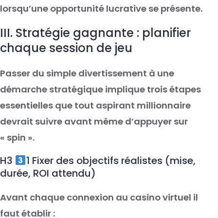
lorsqu’une opportunité lucrative se présente.
III. Stratégie gagnante : planifier
chaque session de jeu
Passer du simple divertissement à une
démarche stratégique implique trois étapes
essentielles que tout aspirant millionnaire
devrait suivre avant même d’appuyer sur
« spin ».
H3
1 Fixer des objectifs réalistes (mise,
durée, ROI attendu)
Avant chaque connexion au casino virtuel il
faut établir :