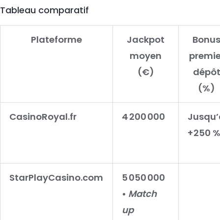
Tableau comparatif
Plateforme
Jackpot
Bonu
moyen
premie
(€)
dépô
(%)
CasinoRoyal.fr
4 200 000
Jusqu’
+250 
StarPlayCasino.com
5 050 000
•
Match
up