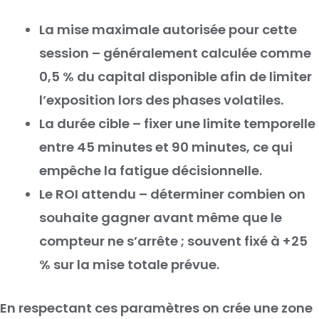
La mise maximale autorisée pour cette
session – généralement calculée comme
0,5 % du capital disponible afin de limiter
l’exposition lors des phases volatiles.
La durée cible – fixer une limite temporelle
entre 45 minutes et 90 minutes, ce qui
empêche la fatigue décisionnelle.
Le ROI attendu – déterminer combien on
souhaite gagner avant même que le
compteur ne s’arrête ; souvent fixé à +25
% sur la mise totale prévue.
En respectant ces paramètres on crée une zone