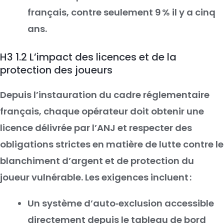
français, contre seulement 9 % il y a cinq
ans.
H3 1.2 L’impact des licences et de la
protection des joueurs
Depuis l’instauration du cadre réglementaire
français, chaque opérateur doit obtenir une
licence délivrée par l’ANJ et respecter des
obligations strictes en matière de lutte contre le
blanchiment d’argent et de protection du
joueur vulnérable. Les exigences incluent :
Un système d’auto‑exclusion accessible
directement depuis le tableau de bord