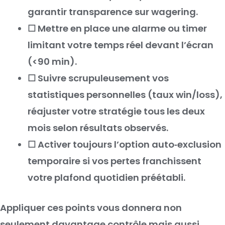
garantir transparence sur wagering.
☐ Mettre en place une alarme ou timer
limitant votre temps réel devant l’écran
(<90 min).
☐ Suivre scrupuleusement vos
statistiques personnelles (taux win/loss),
réajuster votre stratégie tous les deux
mois selon résultats observés.
☐ Activer toujours l’option auto‑exclusion
temporaire si vos pertes franchissent
votre plafond quotidien préétabli.
Appliquer ces points vous donnera non
seulement davantage contrôle mais aussi