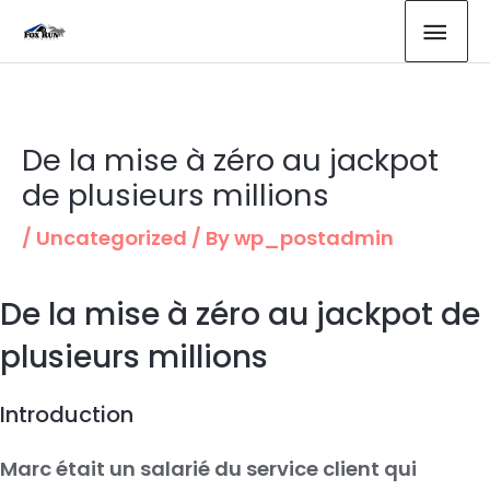
Skip
The
MAI
to
owner
MEN
Post
content
of
navigation
this
De la mise à zéro au jackpot
website
de plusieurs millions
has
made
/
Uncategorized
/ By
wp_postadmin
a
commitment
De la mise à zéro au jackpot de
to
plusieurs millions
accessibility
Introduction
and
inclusion,
Marc était un salarié du service client qui
please