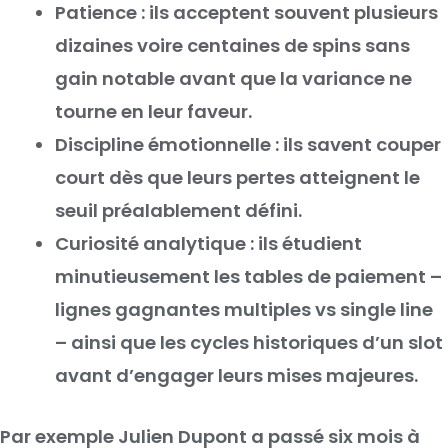
Patience : ils acceptent souvent plusieurs
dizaines voire centaines de spins sans
gain notable avant que la variance ne
tourne en leur faveur.
Discipline émotionnelle : ils savent couper
court dès que leurs pertes atteignent le
seuil préalablement défini.
Curiosité analytique : ils étudient
minutieusement les tables de paiement –
lignes gagnantes multiples vs single line
– ainsi que les cycles historiques d’un slot
avant d’engager leurs mises majeures.
Par exemple Julien Dupont a passé six mois à