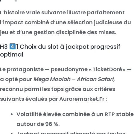
L’histoire vraie suivante illustre parfaitement
l’impact combiné d’une sélection judicieuse du
jeu et d’une gestion disciplinée des mises.
H3
1 Choix du slot à jackpot progressif
optimal
Le protagoniste — pseudonyme « TicketDoré » —
a opté pour
Mega Moolah – African Safari
,
reconnu parmi les tops grâce aux critères
suivants évalués par Auroremarket.Fr :
Volatilité élevée combinée à un RTP stable
autour de 96 %.
Jackpot progressif alimenté par toutes