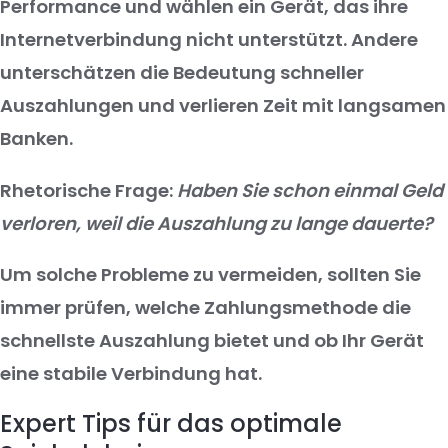
Performance und wählen ein Gerät, das ihre
Internetverbindung nicht unterstützt. Andere
unterschätzen die Bedeutung schneller
Auszahlungen und verlieren Zeit mit langsamen
Banken.
Rhetorische Frage:
Haben Sie schon einmal Geld
verloren, weil die Auszahlung zu lange dauerte?
Um solche Probleme zu vermeiden, sollten Sie
immer prüfen, welche Zahlungsmethode die
schnellste Auszahlung bietet und ob Ihr Gerät
eine stabile Verbindung hat.
Expert Tips für das optimale