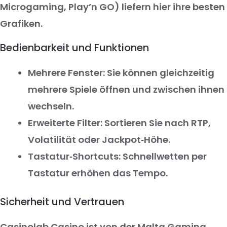
Microgaming, Play’n GO) liefern hier ihre besten
Grafiken.
Bedienbarkeit und Funktionen
Mehrere Fenster: Sie können gleichzeitig
mehrere Spiele öffnen und zwischen ihnen
wechseln.
Erweiterte Filter: Sortieren Sie nach RTP,
Volatilität oder Jackpot‑Höhe.
Tastatur‑Shortcuts: Schnellwetten per
Tastatur erhöhen das Tempo.
Sicherheit und Vertrauen
Casinolab Casino ist von der Malta Gaming