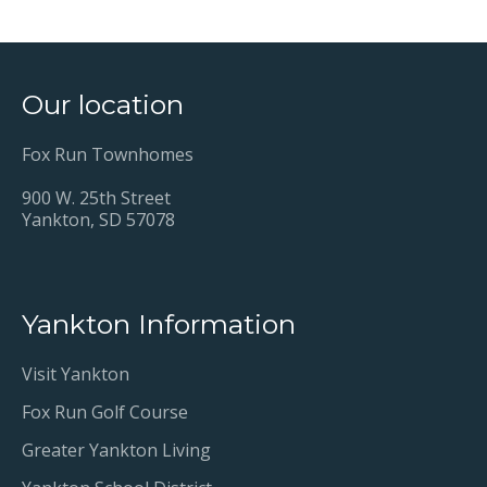
Our location
Fox Run Townhomes
900 W. 25th Street
Yankton, SD 57078
Yankton Information
Visit Yankton
Fox Run Golf Course
Greater Yankton Living