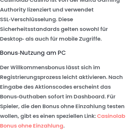
Authority lizenziert und verwendet
SSL‑Verschlüsselung. Diese
Sicherheitsstandards gelten sowohl für
Desktop‑ als auch für mobile Zugriffe.
Bonus‑Nutzung am PC
Der Willkommensbonus lässt sich im
Registrierungsprozess leicht aktivieren. Nach
Eingabe des Aktionscodes erscheint das
Bonus‑Guthaben sofort im Dashboard. Für
Spieler, die den Bonus ohne Einzahlung testen
wollen, gibt es einen speziellen Link:
Casinolab
Bonus ohne Einzahlung
.