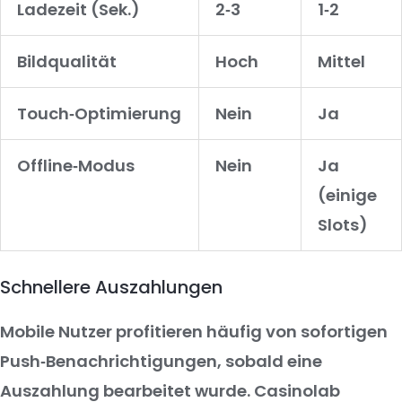
Ladezeit (Sek.)
2‑3
1‑2
Bildqualität
Hoch
Mittel
Touch‑Optimierung
Nein
Ja
Offline‑Modus
Nein
Ja
(einige
Slots)
Schnellere Auszahlungen
Mobile Nutzer profitieren häufig von sofortigen
Push‑Benachrichtigungen, sobald eine
Auszahlung bearbeitet wurde. Casinolab