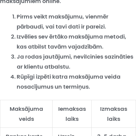
maksājumiem online.
Pirms veikt maksājumu, vienmēr
pārbaudi, vai tavi dati ir pareizi.
Izvēlies sev ērtāko maksājuma metodi,
kas atbilst tavām vajadzībām.
Ja rodas jautājumi, nevilcinies sazināties
ar klientu atbalstu.
Rūpīgi izpēti katra maksājuma veida
nosacījumus un termiņus.
Maksājuma
Iemaksas
Izmaksas
veids
laiks
laiks