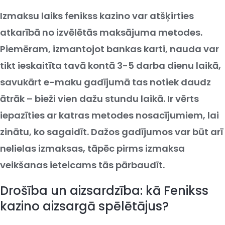
Izmaksu laiks fenikss kazino var atšķirties
atkarībā no izvēlētās maksājuma metodes.
Piemēram, izmantojot bankas karti, nauda var
tikt ieskaitīta tavā kontā 3-5 darba dienu laikā,
savukārt e-maku gadījumā tas notiek daudz
ātrāk – bieži vien dažu stundu laikā. Ir vērts
iepazīties ar katras metodes nosacījumiem, lai
zinātu, ko sagaidīt. Dažos gadījumos var būt arī
nelielas izmaksas, tāpēc pirms izmaksa
veikšanas ieteicams tās pārbaudīt.
Drošība un aizsardzība: kā Fenikss
kazino aizsargā spēlētājus?