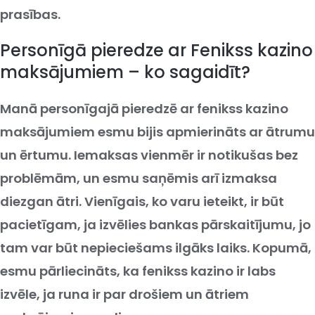
prasības.
Personīgā pieredze ar Fenikss kazino
maksājumiem – ko sagaidīt?
Manā personīgajā pieredzē ar fenikss kazino
maksājumiem esmu bijis apmierināts ar ātrumu
un ērtumu. Iemaksas vienmēr ir notikušas bez
problēmām, un esmu saņēmis arī izmaksa
diezgan ātri. Vienīgais, ko varu ieteikt, ir būt
pacietīgam, ja izvēlies bankas pārskaitījumu, jo
tam var būt nepieciešams ilgāks laiks. Kopumā,
esmu pārliecināts, ka fenikss kazino ir labs
izvēle, ja runa ir par drošiem un ātriem