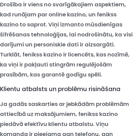
Drošība ir viens no svarīgākajiem aspektiem,
kad runājam par online kazino, un fenikss
kazino to saprot. Viņi izmanto mūsdienīgas
šifrēšanas tehnoloģijas, lai nodrošinātu, ka visi
darījumi un personiskie dati ir aizsargāti.
Turklāt, fenikss kazino ir licencēts, kas nozīmē,
ka viņi ir pakļauti stingrām regulējošām
prasībām, kas garantē godīgu spēli.
Klientu atbalsts un problēmu risināšana
Ja gadās saskarties ar jebkādām problēmām
attiecībā uz maksājumiem, fenikss kazino
piedāvā efektīvu klientu atbalstu. Viņu
komanda ir pieejama gan telefonu, gan