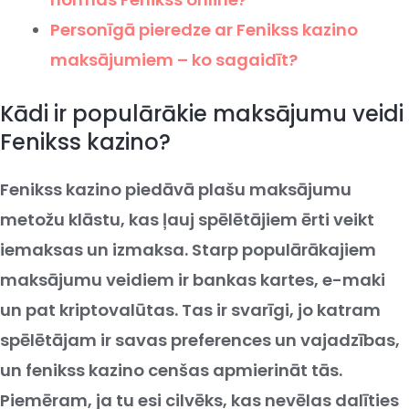
This
Personīgā pieredze ar Fenikss kazino
site
maksājumiem – ko sagaidīt?
uses
the
Kādi ir populārākie maksājumu veidi
WP
Fenikss kazino?
ADA
Fenikss kazino piedāvā plašu maksājumu
Compliance
metožu klāstu, kas ļauj spēlētājiem ērti veikt
Check
iemaksas un izmaksa. Starp populārākajiem
plugin
maksājumu veidiem ir bankas kartes, e-maki
to
un pat kriptovalūtas. Tas ir svarīgi, jo katram
enhance
spēlētājam ir savas preferences un vajadzības,
accessibility.
un fenikss kazino cenšas apmierināt tās.
Piemēram, ja tu esi cilvēks, kas nevēlas dalīties