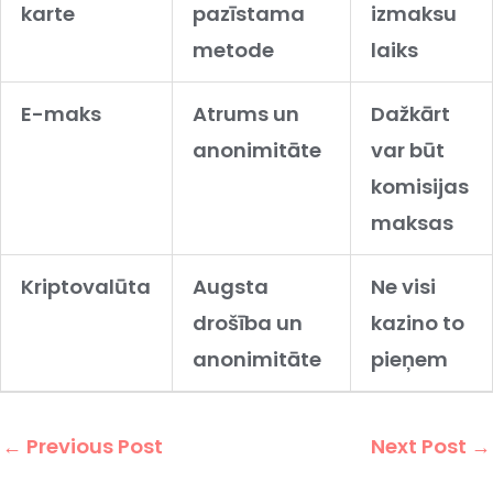
karte
pazīstama
izmaksu
metode
laiks
E-maks
Atrums un
Dažkārt
anonimitāte
var būt
komisijas
maksas
Kriptovalūta
Augsta
Ne visi
drošība un
kazino to
anonimitāte
pieņem
←
Previous Post
Next Post
→