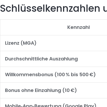
to
Schlüsselkennzahlen 
enhance
accessibility.
Kennzahl
Lizenz (MGA)
Durchschnittliche Auszahlung
Willkommensbonus (100 % bis 500 €)
Bonus ohne Einzahlung (10 €)
Mobile‑App‑Bewertung (Google Play)