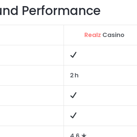
und Performance
Realz
Casino
2 h
4,6 ★