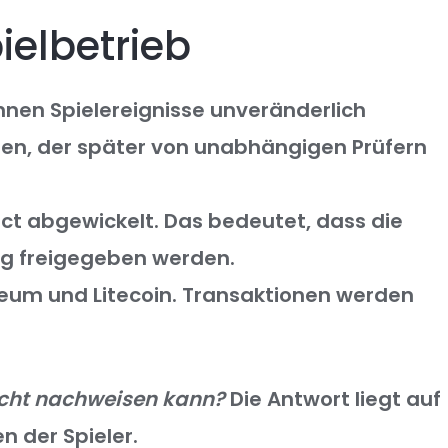
ielbetrieb
önnen Spielereignisse unveränderlich
hen, der später von unabhängigen Prüfern
t abgewickelt. Das bedeutet, dass die
ng freigegeben werden.
reum und Litecoin. Transaktionen werden
icht nachweisen kann?
Die Antwort liegt auf
n der Spieler.