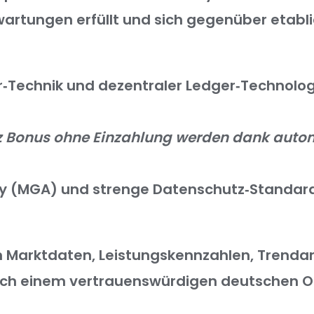
rwartungen erfüllt und sich gegenüber etabl
er‑Technik und dezentraler Ledger‑Technolog
 Bonus ohne Einzahlung werden dank autom
ty (MGA) und strenge Datenschutz‑Standard
n Marktdaten, Leistungskennzahlen, Trenda
ach einem vertrauenswürdigen deutschen O