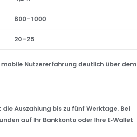
800–1 000
20–25
d mobile Nutzererfahrung deutlich über dem
rt die Auszahlung bis zu fünf Werktage. Bei
unden auf Ihr Bankkonto oder Ihre E‑Wallet