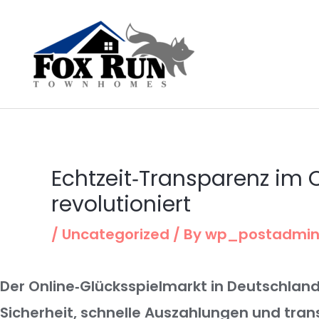
Skip
The
to
owner
content
of
this
website
Post
has
navigation
made
Echtzeit‑Transparenz im 
a
revolutioniert
commitment
/
Uncategorized
/ By
wp_postadmi
to
accessibility
Der Online‑Glücksspielmarkt in Deutschland
and
Sicherheit, schnelle Auszahlungen und tran