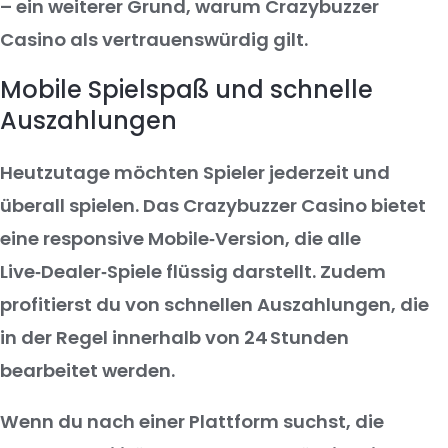
– ein weiterer Grund, warum
Crazybuzzer
Casino
als vertrauenswürdig gilt.
Mobile Spielspaß und schnelle
Auszahlungen
Heutzutage möchten Spieler jederzeit und
überall spielen. Das Crazybuzzer Casino bietet
eine responsive Mobile‑Version, die alle
Live‑Dealer‑Spiele flüssig darstellt. Zudem
profitierst du von schnellen Auszahlungen, die
in der Regel innerhalb von 24 Stunden
bearbeitet werden.
Wenn du nach einer Plattform suchst, die