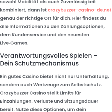
sowohl Mobilität als auch Zuverlässigkeit
kombiniert, dann ist
crazybuzzer-casino-de.net
genau der richtige Ort für dich. Hier findest du
alle Informationen zu den Zahlungsoptionen,
dem Kundenservice und den neuesten
Live‑Games.
Verantwortungsvolles Spielen –
Dein Schutzmechanismus
Ein gutes Casino bietet nicht nur Unterhaltung,
sondern auch Werkzeuge zum Selbstschutz.
Crazybuzzer Casino stellt Limits für
Einzahlungen, Verluste und Sitzungsdauer
bereit. Nutze diese Optionen, um dein