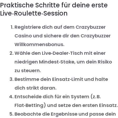
Praktische Schritte für deine erste
Live‑Roulette‑Session
Registriere dich
auf dem
Crazybuzzer
Casino
und sichere dir den
Crazybuzzer
Willkommensbonus
.
Wähle den Live‑Dealer‑Tisch
mit einer
niedrigen Mindest‑Stake, um dein Risiko
zu steuern.
Bestimme dein Einsatz‑Limit
und halte
dich strikt daran.
Entscheide dich für ein System
(z. B.
Flat‑Betting) und setze den ersten Einsatz.
Beobachte die Ergebnisse
und passe dein