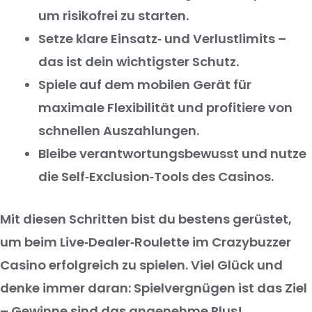
um risikofrei zu starten.
Setze klare Einsatz‑ und Verlustlimits
–
das ist dein wichtigster Schutz.
Spiele auf dem mobilen Gerät
für
maximale Flexibilität und profitiere von
schnellen Auszahlungen.
Bleibe verantwortungsbewusst
und nutze
die Self‑Exclusion‑Tools des Casinos.
Mit diesen Schritten bist du bestens gerüstet,
um beim Live‑Dealer‑Roulette im Crazybuzzer
Casino erfolgreich zu spielen. Viel Glück und
denke immer daran: Spielvergnügen ist das Ziel
– Gewinne sind das angenehme Plus!