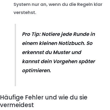
System nur an, wenn du die Regeln klar
verstehst.
Pro Tip: Notiere jede Runde in
einem kleinen Notizbuch. So
erkennst du Muster und
kannst dein Vorgehen später
optimieren.
Häufige Fehler und wie du sie
vermeidest