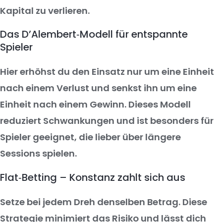
Kapital zu verlieren.
Das D’Alembert‑Modell für entspannte
Spieler
Hier erhöhst du den Einsatz nur um eine Einheit
nach einem Verlust und senkst ihn um eine
Einheit nach einem Gewinn. Dieses Modell
reduziert Schwankungen und ist besonders für
Spieler geeignet, die lieber über längere
Sessions spielen.
Flat‑Betting – Konstanz zahlt sich aus
Setze bei jedem Dreh denselben Betrag. Diese
Strategie minimiert das Risiko und lässt dich