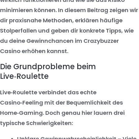
report
minimieren können. In diesem Beitrag zeigen wir
any
dir praxisnahe Methoden, erklären häufige
problems
Stolperfallen und geben dir konkrete Tipps, wie
that
du deine Gewinnchancen im Crazybuzzer
you
Casino erhöhen kannst.
encounter
Die Grundprobleme beim
using
Live‑Roulette
the
contact
Live‑Roulette verbindet das echte
form
Casino‑Feeling mit der Bequemlichkeit des
on
Home‑Gaming. Doch genau hier lauern drei
this
typische Schwierigkeiten:
website.
Unklare Gewinnwahrscheinlichkeit
– Viele