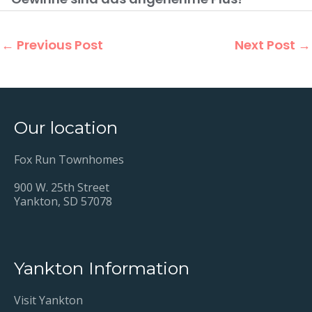
←
Previous Post
Next Post
→
Our location
Fox Run Townhomes
900 W. 25th Street
Yankton, SD 57078
Yankton Information
Visit Yankton