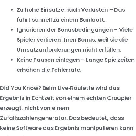
Zu hohe Einsätze nach Verlusten
– Das
führt schnell zu einem Bankrott.
Ignorieren der Bonusbedingungen
– Viele
Spieler verlieren ihren Bonus, weil sie die
Umsatzanforderungen nicht erfüllen.
Keine Pausen einlegen
– Lange Spielzeiten
erhöhen die Fehlerrate.
Did You Know?
Beim Live‑Roulette wird das
Ergebnis in Echtzeit von einem echten Croupier
erzeugt, nicht von einem
Zufallszahlengenerator. Das bedeutet, dass
keine Software das Ergebnis manipulieren kann