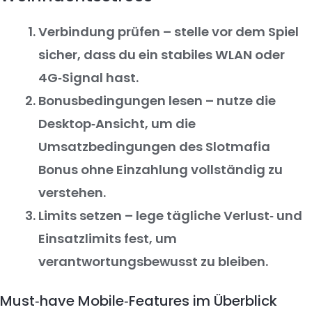
Verbindung prüfen
– stelle vor dem Spiel
sicher, dass du ein stabiles WLAN oder
4G‑Signal hast.
Bonusbedingungen lesen
– nutze die
Desktop‑Ansicht, um die
Umsatzbedingungen
des Slotmafia
Bonus ohne Einzahlung vollständig zu
verstehen.
Limits setzen
– lege tägliche Verlust‑ und
Einsatzlimits fest, um
verantwortungsbewusst zu bleiben.
Must‑have Mobile‑Features im Überblick