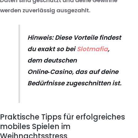
Daten sind geschützt und deine Gewinne
werden zuverlässig ausgezahlt.
Hinweis: Diese Vorteile findest
du exakt so bei
Slotmafia
,
dem deutschen
Online‑Casino, das auf deine
Bedürfnisse zugeschnitten ist.
Praktische Tipps für erfolgreiches
mobiles Spielen im
Weihnachtsstress