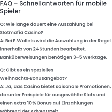
FAQ – Schnellantworten für mobile
Spieler
Q: Wie lange dauert eine Auszahlung bei
Slotmafia Casino?
A: Bei E‑Wallets wird die Auszahlung in der Regel
innerhalb von 24 Stunden bearbeitet.
Banküberweisungen benötigen 3–5 Werktage.
Q: Gibt es ein spezielles
Weihnachts‑Bonusangebot?
A: Ja, das Casino bietet saisonale Promotionen,
darunter Freispiele für ausgewählte Slots und
einen extra 10 % Bonus auf Einzahlungen
während der Adventszeit.