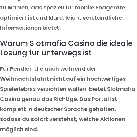
This
zu wählen, das speziell für mobile Endgeräte
site
optimiert ist und klare, leicht verständliche
uses
Informationen bietet.
the
Warum Slotmafia Casino die ideale
WP
Lösung für unterwegs ist
ADA
Compliance
Für Pendler, die auch während der
Check
Weihnachtsfahrt nicht auf ein hochwertiges
plugin
Spielerlebnis verzichten wollen, bietet Slotmafia
to
Casino genau das Richtige. Das Portal ist
enhance
komplett in deutscher Sprache gehalten,
accessibility.
sodass du sofort verstehst, welche Aktionen
möglich sind.