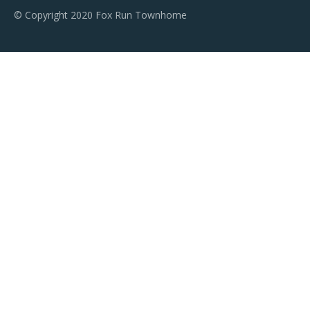
© Copyright 2020 Fox Run Townhome