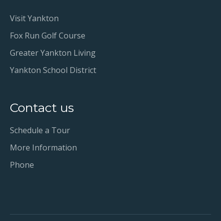
Visit Yankton
Fox Run Golf Course
Greater Yankton Living
Yankton School District
Contact us
Schedule a Tour
More Information
Phone