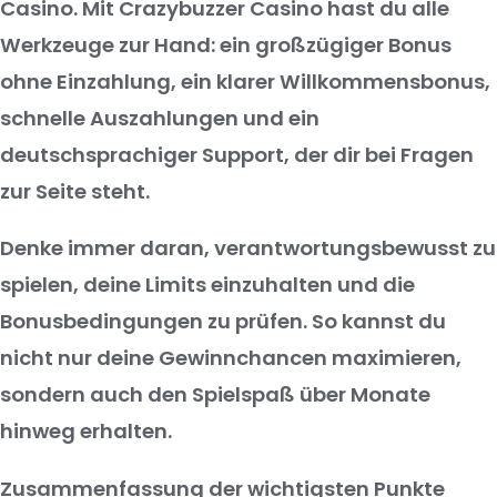
Casino. Mit Crazybuzzer Casino hast du alle
Werkzeuge zur Hand: ein großzügiger Bonus
ohne Einzahlung, ein klarer Willkommensbonus,
schnelle Auszahlungen und ein
deutschsprachiger Support, der dir bei Fragen
zur Seite steht.
Denke immer daran, verantwortungsbewusst zu
spielen, deine Limits einzuhalten und die
Bonusbedingungen zu prüfen. So kannst du
nicht nur deine Gewinnchancen maximieren,
sondern auch den Spielspaß über Monate
hinweg erhalten.
Zusammenfassung der wichtigsten Punkte