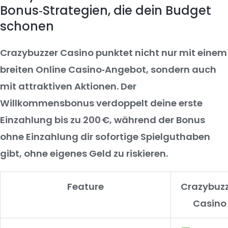
Bonus‑Strategien, die dein Budget
schonen
Crazybuzzer Casino punktet nicht nur mit einem
breiten Online Casino‑Angebot, sondern auch
mit attraktiven Aktionen. Der
Willkommensbonus verdoppelt deine erste
Einzahlung bis zu 200 €, während der Bonus
ohne Einzahlung dir sofortige Spielguthaben
gibt, ohne eigenes Geld zu riskieren.
Feature
Crazybuzz
Casino