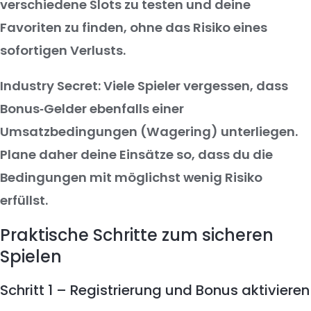
verschiedene Slots zu testen und deine
Favoriten zu finden, ohne das Risiko eines
sofortigen Verlusts.
Industry Secret:
Viele Spieler vergessen, dass
Bonus‑Gelder ebenfalls einer
Umsatzbedingungen
(Wagering) unterliegen.
Plane daher deine Einsätze so, dass du die
Bedingungen mit möglichst wenig Risiko
erfüllst.
Praktische Schritte zum sicheren
Spielen
Schritt 1 – Registrierung und Bonus aktivieren