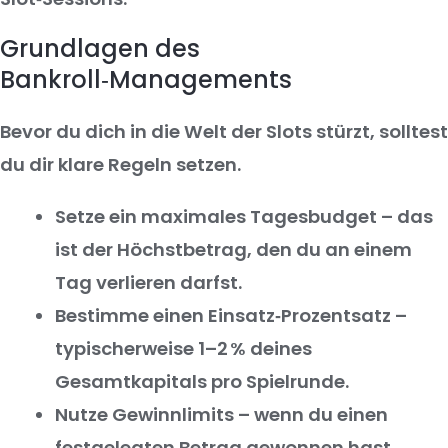
This
site
Grundlagen des
Bankroll‑Managements
uses
the
Bevor du dich in die Welt der Slots stürzt, solltest
WP
du dir klare Regeln setzen.
ADA
Compliance
Setze ein maximales Tagesbudget
– das
Check
ist der Höchstbetrag, den du an einem
plugin
Tag verlieren darfst.
to
Bestimme einen Einsatz‑Prozentsatz
–
enhance
typischerweise 1–2 % deines
accessibility.
Gesamtkapitals pro Spielrunde.
Nutze Gewinnlimits
– wenn du einen
festgelegten Betrag gewonnen hast,