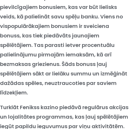
pievilcīgajiem bonusiem, kas var būt lielisks
veids, kā palielināt savu spēļu banku. Viens no
vispopulārākajiem bonusiem ir sveiciena
bonuss, kas tiek piedāvāts jaunajiem
spēlētājiem. Tas parasti ietver procentuālu
palielinājumu pirmajām iemaksām, kā arī
bezmaksas griezienus. Šāds bonuss ļauj
spēlētājiem sākt ar lielāku summu un izmēģināt
dažādas spēles, neuztraucoties par saviem
līdzekļiem.
Turklāt Fenikss kazino piedāvā regulārus akcijas
un lojalitātes programmas, kas ļauj spēlētājiem
iegūt papildu ieguvumus par viņu aktivitātēm.