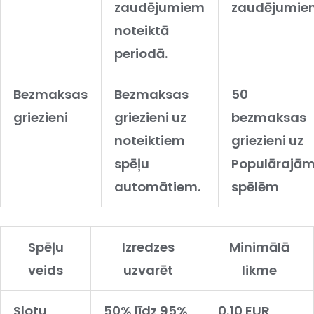
zaudējumiem
zaudējumie
noteiktā
periodā.
Bezmaksas
Bezmaksas
50
griezieni
griezieni uz
bezmaksas
noteiktiem
griezieni uz
spēļu
Populārajā
automātiem.
spēlēm
Spēļu
Izredzes
Minimālā
veids
uzvarēt
likme
Slotu
50% līdz 95%
0.10 EUR