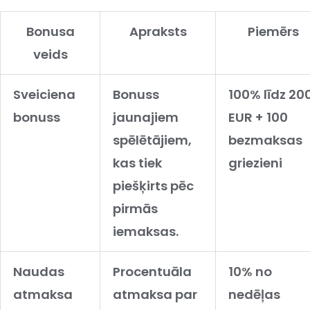
Bonusa
Apraksts
Piemērs
veids
Sveiciena
Bonuss
100% līdz 20
bonuss
jaunajiem
EUR + 100
spēlētājiem,
bezmaksas
kas tiek
griezieni
piešķirts pēc
pirmās
iemaksas.
Naudas
Procentuāla
10% no
atmaksa
atmaksa par
nedēļas