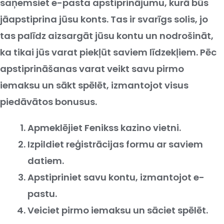
saņemsiet e-pasta apstiprinājumu, kurā būs
jāapstiprina jūsu konts. Tas ir svarīgs solis, jo
tas palīdz aizsargāt jūsu kontu un nodrošināt,
ka tikai jūs varat piekļūt saviem līdzekļiem. Pēc
apstiprināšanas varat veikt savu pirmo
iemaksu un sākt spēlēt, izmantojot visus
piedāvātos bonusus.
Apmeklējiet Fenikss kazino vietni.
Izpildiet reģistrācijas formu ar saviem
datiem.
Apstipriniet savu kontu, izmantojot e-
pastu.
Veiciet pirmo iemaksu un sāciet spēlēt.