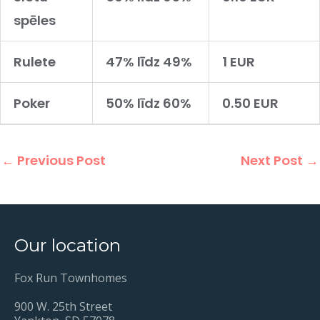
spēles
Rulete
47% līdz 49%
1 EUR
Poker
50% līdz 60%
0.50 EUR
←
Previous Post
Next Post
→
Our location
Fox Run Townhomes
900 W. 25th Street