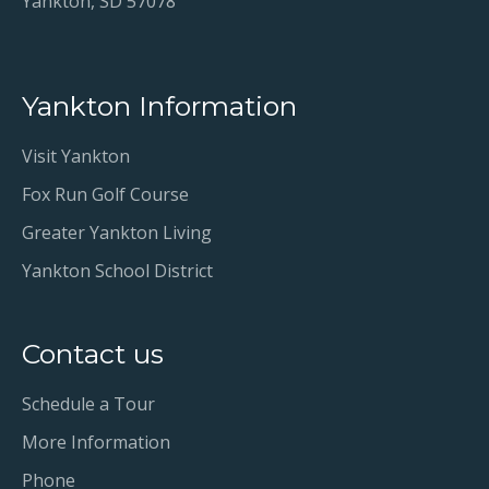
Yankton, SD 57078
Yankton Information
Visit Yankton
Fox Run Golf Course
Greater Yankton Living
Yankton School District
Contact us
Schedule a Tour
More Information
Phone