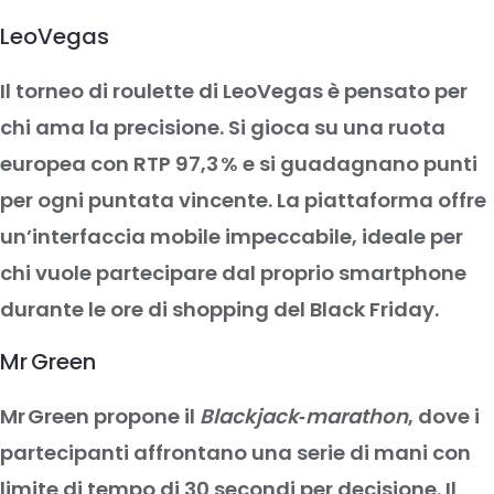
LeoVegas
Il torneo di roulette di LeoVegas è pensato per
chi ama la precisione. Si gioca su una ruota
europea con RTP 97,3 % e si guadagnano punti
per ogni puntata vincente. La piattaforma offre
un’interfaccia mobile impeccabile, ideale per
chi vuole partecipare dal proprio smartphone
durante le ore di shopping del Black Friday.
Mr Green
Mr Green propone il
Blackjack‑marathon
, dove i
partecipanti affrontano una serie di mani con
limite di tempo di 30 secondi per decisione. Il