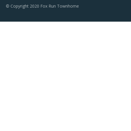
© Copyright 2020 Fox Run Townhome