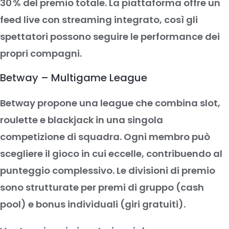
30 % del premio totale. La piattaforma offre un
feed live con streaming integrato, così gli
spettatori possono seguire le performance dei
propri compagni.
Betway – Multigame League
Betway propone una league che combina slot,
roulette e blackjack in una singola
competizione di squadra. Ogni membro può
scegliere il gioco in cui eccelle, contribuendo al
punteggio complessivo. Le divisioni di premio
sono strutturate per premi di gruppo (cash
pool) e bonus individuali (giri gratuiti).