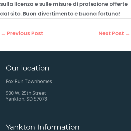
sulla licenza e sulle misure di protezione offerte
dal sito. Buon divertimento e buona fortuna!
←
Previous Post
Next Post
→
Our location
Fox Run Townhomes
900 W. 25th Street
Yankton, SD 57078
Yankton Information