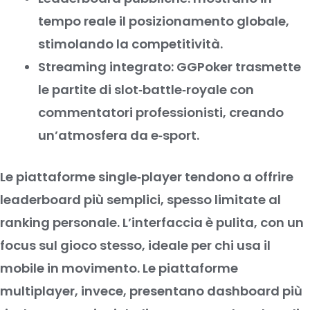
tempo reale il posizionamento globale,
stimolando la competitività.
Streaming integrato
: GGPoker trasmette
le partite di slot‑battle‑royale con
commentatori professionisti, creando
un’atmosfera da e‑sport.
Le piattaforme single‑player tendono a offrire
leaderboard più semplici, spesso limitate al
ranking personale. L’interfaccia è pulita, con un
focus sul gioco stesso, ideale per chi usa il
mobile in movimento. Le piattaforme
multiplayer, invece, presentano dashboard più