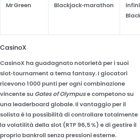
Mr Green
Blackjack‑marathon
Infin
Blac
CasinoX
CasinoX ha guadagnato notorietà per i suoi
slot‑tournament a tema fantasy. I giocatori
ricevono 1 000 punti per ogni combinazione
vincente su
Gates of Olympus
e competono su
una leaderboard globale. Il vantaggio per il
solista è la possibilità di controllare totalmente
la volatilità della slot (RTP 96,5 %) e di gestire il
proprio bankroll senza pressioni esterne.