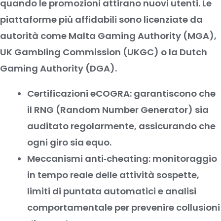
quando le promozioni attirano nuovi utenti. Le
piattaforme più affidabili sono licenziate da
autorità come Malta Gaming Authority (MGA),
UK Gambling Commission (UKGC) o la Dutch
Gaming Authority (DGA).
Certificazioni eCOGRA
: garantiscono che
il RNG (Random Number Generator) sia
auditato regolarmente, assicurando che
ogni giro sia equo.
Meccanismi anti‑cheating
: monitoraggio
in tempo reale delle attività sospette,
limiti di puntata automatici e analisi
comportamentale per prevenire collusioni