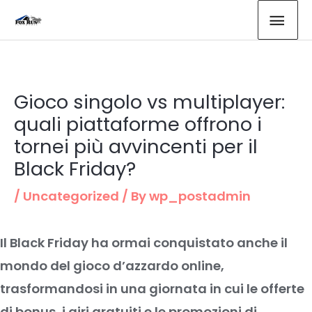
Skip
The
MAI
to
owner
MEN
Post
content
of
navigation
this
Gioco singolo vs multiplayer:
website
quali piattaforme offrono i
has
tornei più avvincenti per il
made
Black Friday?
a
commitment
/
Uncategorized
/ By
wp_postadmin
to
accessibility
Il Black Friday ha ormai conquistato anche il
and
mondo del gioco d’azzardo online,
inclusion,
trasformandosi in una giornata in cui le offerte
please
di bonus, i giri gratuiti e le promozioni di