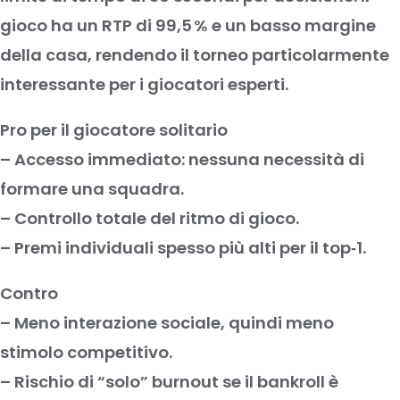
gioco ha un RTP di 99,5 % e un basso margine
della casa, rendendo il torneo particolarmente
interessante per i giocatori esperti.
Pro per il giocatore solitario
– Accesso immediato: nessuna necessità di
formare una squadra.
– Controllo totale del ritmo di gioco.
– Premi individuali spesso più alti per il top‑1.
Contro
– Meno interazione sociale, quindi meno
stimolo competitivo.
– Rischio di “solo” burnout se il bankroll è