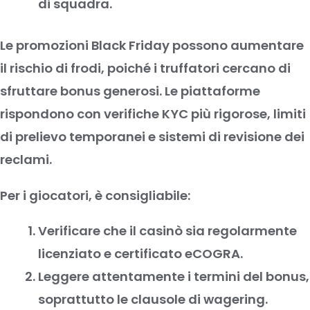
di squadra.
Le promozioni Black Friday possono aumentare
il rischio di frodi, poiché i truffatori cercano di
sfruttare bonus generosi. Le piattaforme
rispondono con verifiche KYC più rigorose, limiti
di prelievo temporanei e sistemi di revisione dei
reclami.
Per i giocatori, è consigliabile:
Verificare che il casinò sia regolarmente
licenziato e certificato eCOGRA.
Leggere attentamente i termini del bonus,
soprattutto le clausole di wagering.