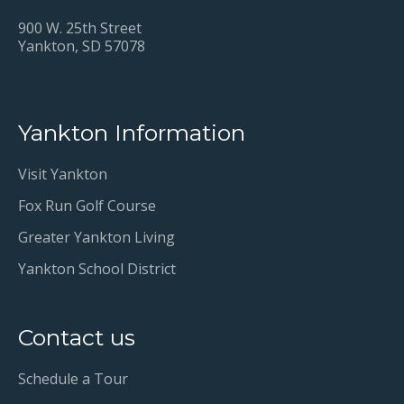
900 W. 25th Street
Yankton, SD 57078
Yankton Information
Visit Yankton
Fox Run Golf Course
Greater Yankton Living
Yankton School District
Contact us
Schedule a Tour