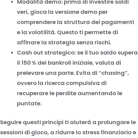
Modalità demo
: prima di investire soldi
veri, gioca la versione demo per
comprendere la struttura dei pagamenti
e la volatilità. Questo ti permette di
affinare la strategia senza rischi.
Cash out strategico
: se il tuo saldo supera
il 150 % del bankroll iniziale, valuta di
prelevare una parte. Evita di “chasing”,
ovvero la ricerca compulsiva di
recuperare le perdite aumentando le
puntate.
Seguire questi principi ti aiuterà a prolungare le
sessioni di gioco, a ridurre lo stress finanziario e