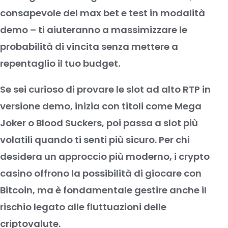
consapevole del max bet e test in modalità
demo – ti aiuteranno a massimizzare le
probabilità di vincita senza mettere a
repentaglio il tuo budget.
Se sei curioso di provare le slot ad alto RTP in
versione demo, inizia con titoli come Mega
Joker o Blood Suckers, poi passa a slot più
volatili quando ti senti più sicuro. Per chi
desidera un approccio più moderno, i crypto
casino offrono la possibilità di giocare con
Bitcoin, ma è fondamentale gestire anche il
rischio legato alle fluttuazioni delle
criptovalute.