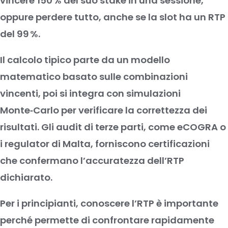
vincere 150 % del suo stake in una sessione,
oppure perdere tutto, anche se la slot ha un RTP
del 99 %.
Il calcolo tipico parte da un modello
matematico basato sulle combinazioni
vincenti, poi si integra con simulazioni
Monte‑Carlo per verificare la correttezza dei
risultati. Gli audit di terze parti, come eCOGRA o
i regulator di Malta, forniscono certificazioni
che confermano l’accuratezza dell’RTP
dichiarato.
Per i principianti, conoscere l’RTP è importante
perché permette di confrontare rapidamente