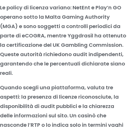
Le policy di licenza variano: NetEnt e Play’n GO
operano sotto la Malta Gaming Authority
(MGA) e sono soggetti a controlli periodici da
parte di eCOGRA, mentre Yggdrasil ha ottenuto
la certificazione del UK Gambling Commission.
Queste autorità richiedono audit indipendenti,
garantendo che le percentuali dichiarate siano
reali.
Quando scegli una piattaforma, valuta tre
aspetti: la presenza di licenze riconosciute, la
disponibilità di audit pubblici e la chiarezza
delle informazioni sul sito. Un casinò che
nasconde l’RTP o lo indica solo in termini vaghi