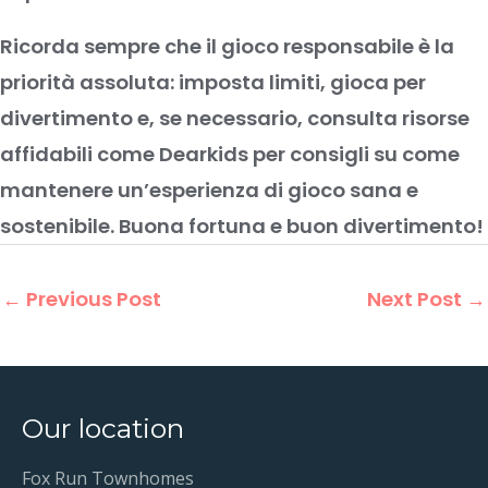
Ricorda sempre che il gioco responsabile è la
priorità assoluta: imposta limiti, gioca per
divertimento e, se necessario, consulta risorse
affidabili come Dearkids per consigli su come
mantenere un’esperienza di gioco sana e
sostenibile. Buona fortuna e buon divertimento!
←
Previous Post
Next Post
→
Our location
Fox Run Townhomes