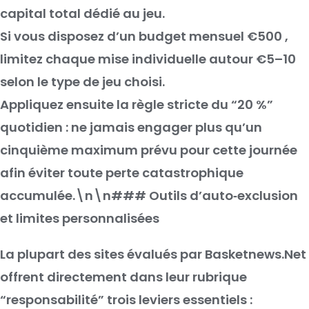
capital total dédié au jeu.
Si vous disposez d’un budget mensuel €500 ,
limitez chaque mise individuelle autour €5–10
selon le type de jeu choisi.
Appliquez ensuite la règle stricte du “20 %”
quotidien : ne jamais engager plus qu’un
cinquième maximum prévu pour cette journée
afin éviter toute perte catastrophique
accumulée.\n\n### Outils d’auto‑exclusion
et limites personnalisées
La plupart des sites évalués par Basketnews.Net
offrent directement dans leur rubrique
“responsabilité” trois leviers essentiels :