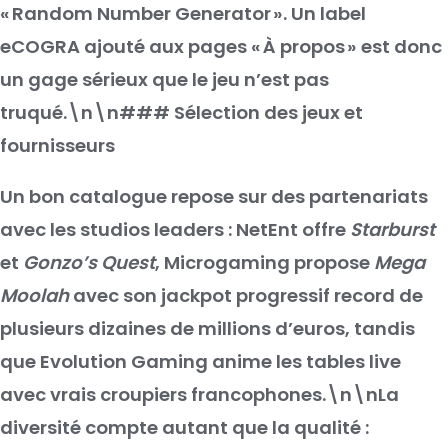
« Random Number Generator ». Un label
eCOGRA ajouté aux pages « À propos » est donc
un gage sérieux que le jeu n’est pas
truqué.\n\n### Sélection des jeux et
fournisseurs
Un bon catalogue repose sur des partenariats
avec les studios leaders : NetEnt offre
Starburst
et
Gonzo’s Quest
, Microgaming propose
Mega
Moolah
avec son jackpot progressif record de
plusieurs dizaines de millions d’euros, tandis
que Evolution Gaming anime les tables live
avec vrais croupiers francophones.\n\nLa
diversité compte autant que la qualité :