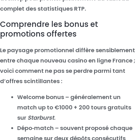
complet des statistiques RTP.
Comprendre les bonus et
promotions offertes
Le paysage promotionnel diffère sensiblement
entre chaque nouveau casino en ligne France ;
voici comment ne pas se perdre parmi tant
d’offres scintillantes :
Welcome bonus – généralement un
match up to €1000 + 200 tours gratuits
sur
Starburst
.
Dépo‑match – souvent proposé chaque
semaine sur deux dépôts consécutifs