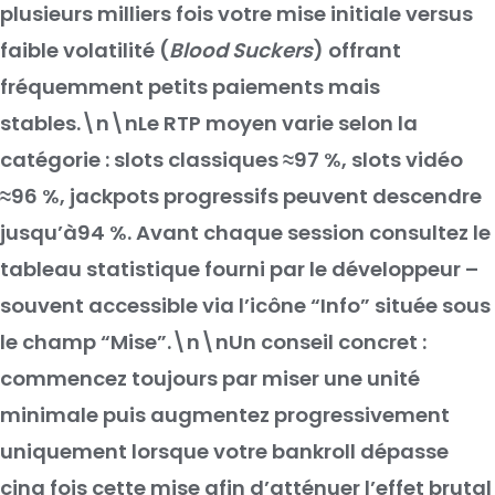
plusieurs milliers fois votre mise initiale versus
faible volatilité (
Blood Suckers
) offrant
fréquemment petits paiements mais
stables.\n\nLe RTP moyen varie selon la
catégorie : slots classiques ≈97 %, slots vidéo
≈96 %, jackpots progressifs peuvent descendre
jusqu’à94 %. Avant chaque session consultez le
tableau statistique fourni par le développeur –
souvent accessible via l’icône “Info” située sous
le champ “Mise”.\n\nUn conseil concret :
commencez toujours par miser une unité
minimale puis augmentez progressivement
uniquement lorsque votre bankroll dépasse
cinq fois cette mise afin d’atténuer l’effet brutal