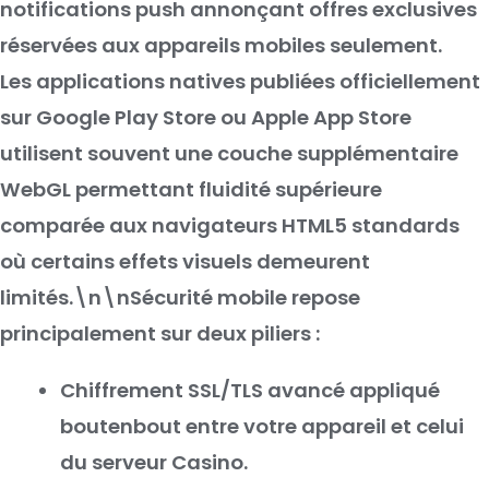
notifications push annonçant offres exclusives
réservées aux appareils mobiles seulement.
Les applications natives publiées officiellement
sur Google Play Store ou Apple App Store
utilisent souvent une couche supplémentaire
WebGL permettant fluidité supérieure
comparée aux navigateurs HTML5 standards
où certains effets visuels demeurent
limités.\n\nSécurité mobile repose
principalement sur deux piliers :
Chiffrement SSL/TLS avancé appliqué
bout­en­bout entre votre appareil et celui
du serveur Casino.