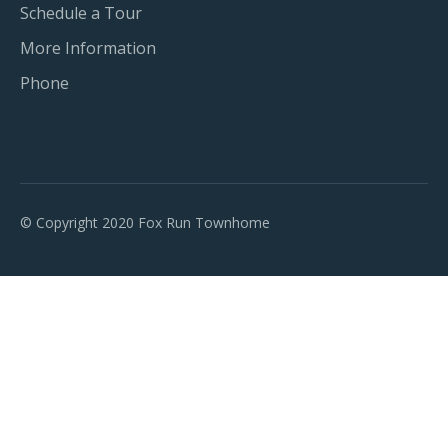
Schedule a Tour
More Information
Phone
© Copyright 2020 Fox Run Townhome