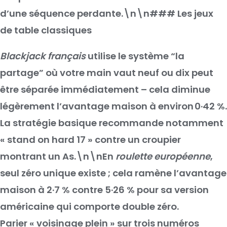
d’une séquence perdante.\n\n### Les jeux
de table classiques
Blackjack français
utilise le système “la
partage” où votre main vaut neuf ou dix peut
être séparée immédiatement – cela diminue
légèrement l’avantage maison à environ 0·42 %.
La stratégie basique recommande notamment
« stand on hard 17 » contre un croupier
montrant un As.\n\nEn
roulette européenne
,
seul zéro unique existe ; cela ramène l’avantage
maison à 2·7 % contre 5·26 % pour sa version
américaine qui comporte double zéro.
Parier « voisinage plein » sur trois numéros