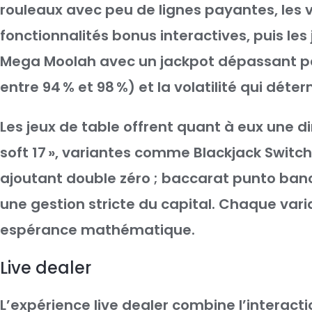
rouleaux avec peu de lignes payantes, les v
fonctionnalités bonus interactives, puis le
Mega Moolah avec un jackpot dépassant par
entre 94 % et 98 %) et la volatilité qui dét
Les jeux de table offrent quant à eux une 
soft 17 », variantes comme Blackjack Switc
ajoutant double zéro ; baccarat punto ba
une gestion stricte du capital. Chaque var
espérance mathématique.​
Live dealer
L’expérience live dealer combine l’interacti