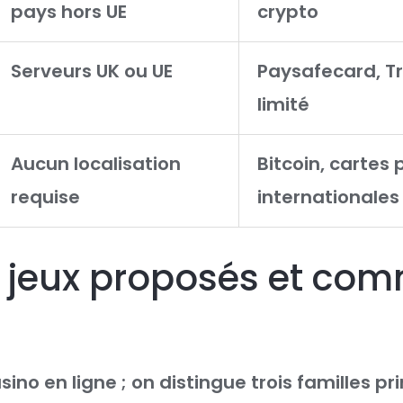
pays hors UE
crypto
Serveurs UK ou UE
Paysafecard, Tr
limité
Aucun localisation
Bitcoin, cartes
requise
internationales
de jeux proposés et com
no en ligne ; on distingue trois familles prin