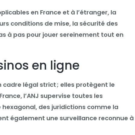
pplicables en France et à l’étranger, la
urs conditions de mise, la sécurité des
pas à pas pour jouer sereinement tout en
asinos en ligne
cadre légal strict ; elles protègent le
rance, l’ANJ supervise toutes les
re hexagonal, des juridictions comme la
nt également une surveillance reconnue à