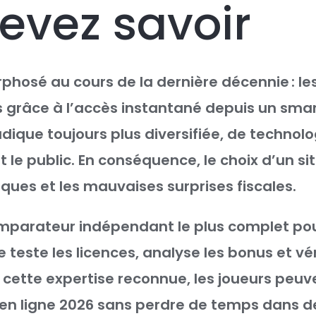
evez savoir
hosé au cours de la dernière décennie : les
is grâce à l’accès instantané depuis un sma
udique toujours plus diversifiée, de technol
 public. En conséquence, le choix d’un site f
naques et les mauvaises surprises fiscales.
arateur indépendant le plus complet pour 
e teste les licences, analyse les bonus et vé
cette expertise reconnue, les joueurs peuve
 en ligne 2026 sans perdre de temps dans d