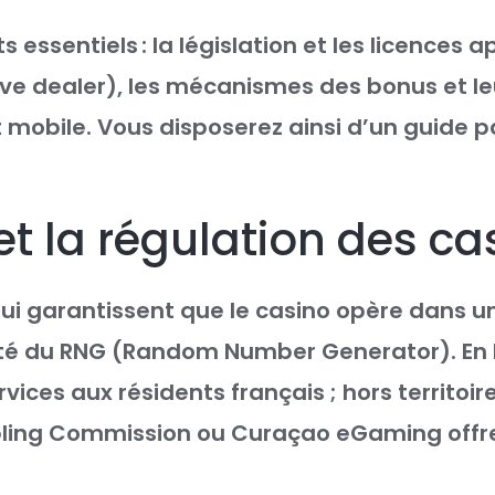
 essentiels : la législation et les licences a
 live dealer), les mécanismes des bonus et le
et mobile. Vous disposerez ainsi d’un guide 
s et la régulation des c
qui garantissent que le casino opère dans un 
uité du RNG (Random Number Generator). En F
vices aux résidents français ; hors territoi
ling Commission ou Curaçao eGaming offre