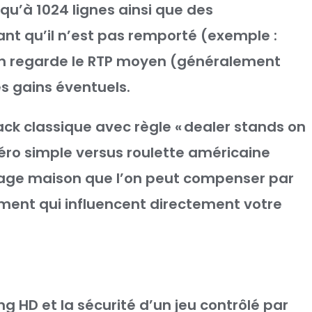
qu’à 1024 lignes ainsi que des
ant qu’il n’est pas remporté (exemple :
on regarde le RTP moyen (généralement
es gains éventuels.
ack classique avec règle « dealer stands on
zéro simple versus roulette américaine
tage maison que l’on peut compenser par
ment qui influencent directement votre
ng HD et la sécurité d’un jeu contrôlé par