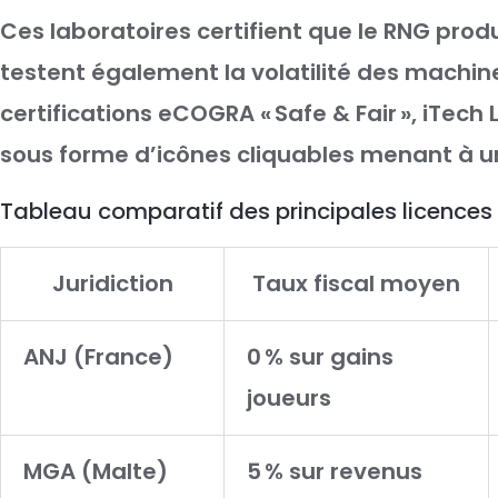
Ces laboratoires certifient que le RNG prod
testent également la volatilité des machine
certifications eCOGRA « Safe & Fair », iTec
sous forme d’icônes cliquables menant à un
Tableau comparatif des principales licences
Juridiction
Taux fiscal moyen
ANJ (France)
0 % sur gains
joueurs
MGA (Malte)
5 % sur revenus