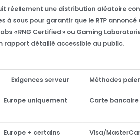
uit réellement une distribution aléatoire co
s à sous pour garantir que le RTP annoncé e
h Labs « RNG Certified » ou Gaming Laborator
 rapport détaillé accessible au public.
Exigences serveur
Méthodes paie
Europe uniquement
Carte bancaire F
Europe + certains
Visa/MasterCard