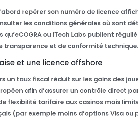
aut d’abord repérer son numéro de licence af
lter les conditions générales où sont détail
s qu’eCOGRA ou iTech Labs publient régulièr
 de transparence et de conformité technique
aise et une licence offshore
 un taux fiscal réduit sur les gains des jou
uropéen afin d’assurer un contrôle direct pa
flexibilité tarifaire aux casinos mais lim
nçais (par exemple moins d’options Visa ou