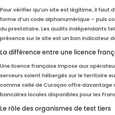
to
Pour vérifier qu’un site est légitime, il f
enhance
forme d’un code alphanumérique – puis consu
accessibility.
du prestataire. Les audits indépendants tel
présence sur le site est un bon indicateur
La différence entre une licence franç
Une licence française impose aux opérateurs
serveurs soient hébergés sur le territoire e
comme celle de Curaçao offre davantage de 
bancaires locales disponibles pour les Fra
Le rôle des organismes de test tiers