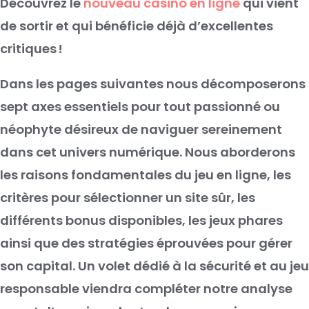
Découvrez le
nouveau casino en ligne
qui vient
This
de sortir et qui bénéficie déjà d’excellentes
site
critiques !
uses
the
Dans les pages suivantes nous décomposerons
WP
sept axes essentiels pour tout passionné ou
ADA
néophyte désireux de naviguer sereinement
Compliance
dans cet univers numérique. Nous aborderons
Check
les raisons fondamentales du jeu en ligne, les
plugin
critères pour sélectionner un site sûr, les
to
différents bonus disponibles, les jeux phares
enhance
ainsi que des stratégies éprouvées pour gérer
accessibility.
son capital. Un volet dédié à la sécurité et au jeu
responsable viendra compléter notre analyse