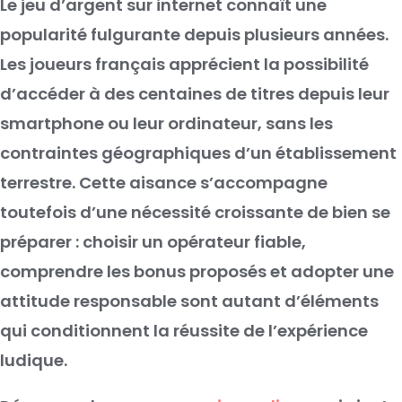
Le jeu d’argent sur internet connaît une
report
popularité fulgurante depuis plusieurs années.
any
Les joueurs français apprécient la possibilité
problems
d’accéder à des centaines de titres depuis leur
that
smartphone ou leur ordinateur, sans les
you
contraintes géographiques d’un établissement
encounter
terrestre. Cette aisance s’accompagne
using
toutefois d’une nécessité croissante de bien se
the
préparer : choisir un opérateur fiable,
contact
comprendre les bonus proposés et adopter une
form
attitude responsable sont autant d’éléments
on
qui conditionnent la réussite de l’expérience
this
ludique.
website.