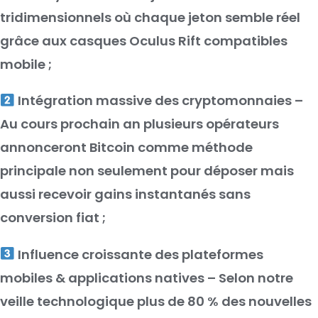
tridimensionnels où chaque jeton semble réel
grâce aux casques Oculus Rift compatibles
mobile ;
Intégration massive des cryptomonnaies –
Au cours prochain an plusieurs opérateurs
annonceront Bitcoin comme méthode
principale non seulement pour déposer mais
aussi recevoir gains instantanés sans
conversion fiat ;
Influence croissante des plateformes
mobiles & applications natives – Selon notre
veille technologique plus de 80 % des nouvelles