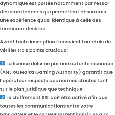
dynamique est portée notamment par l’essor
des smartphones qui permettent désormais
une expérience quasi identique à celle des
terminaux desktop.
Avant toute inscription il convient toutefois de
vérifier trois points cruciaux :
La licence délivrée par une autorité reconnue
(ANJ ou Malta Gaming Authority) garantit que
l’opérateur respecte des normes strictes tant
sur le plan juridique que technique ;
Le chiffrement SSL doit être activé afin que
toutes les communications entre votre
navigateur et le serveur restent invisibles aux