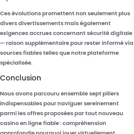
Ces évolutions promettent non seulement plus
divers divertissements mais également
exigences accrues concernant sécurité digitale
— raison supplémentaire pour rester informé via
sources fiables telles que notre plateforme
spécialisée.
Conclusion
Nous avons parcouru ensemble sept piliers
indispensables pour naviguer sereinement
parmi les offres proposées par tout nouveau
casino en ligne fiable : compréhension
approfondie pourquoi jouer virtuellement,