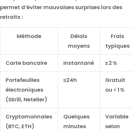
permet d’éviter mauvaises surprises lors des
retraits :
Méthode
Délais
Frais
moyens
typiques
Carte bancaire
Instantané
≤ 2 %
Portefeuilles
≤24h
Gratuit
électroniques
ou < 1 %
(Skrill, Neteller)
Cryptomonnaies
Quelques
Variable
(BTC, ETH)
minutes
selon