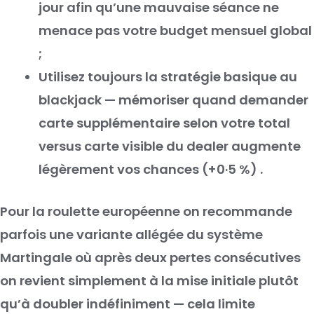
jour afin qu’une mauvaise séance ne
menace pas votre budget mensuel global
;
Utilisez toujours la stratégie basique au
blackjack — mémoriser quand demander
carte supplémentaire selon votre total
versus carte visible du dealer augmente
légèrement vos chances (+0·5 %) .
Pour la roulette européenne on recommande
parfois une variante allégée du système
Martingale où après deux pertes consécutives
on revient simplement à la mise initiale plutôt
qu’à doubler indéfiniment — cela limite