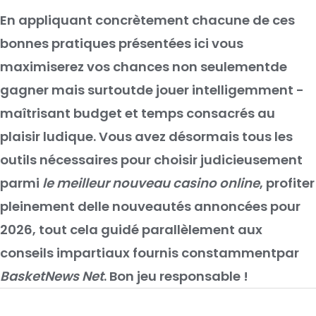
En appliquant concrètement chacune de ces
bonnes pratiques présentées ici vous
maximiserez vos chances non seulementde
gagner mais surtoutde jouer intelligemment ­
maîtrisant budget et temps consacrés au
plaisir ludique.​ Vous avez désormais tous les
outils nécessaires pour choisir judicieusement
parmi
le meilleur nouveau casino online
, profiter
pleinement delle nouveautés annoncées pour
2026, tout cela guidé parallèlement aux
conseils impartiaux fournis constammentpar
BasketNews Net
. Bon jeu responsable !