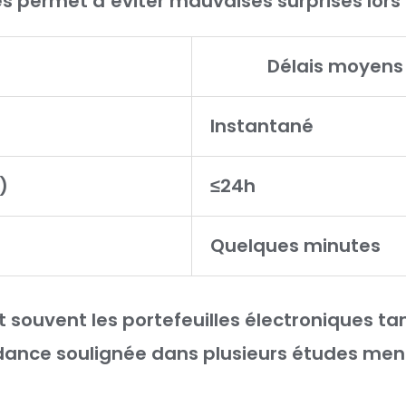
permet d’éviter mauvaises surprises lors d
Délais moyens
Instantané
)
≤24h
Quelques minutes
nt souvent les portefeuilles électroniques 
ndance soulignée dans plusieurs études me