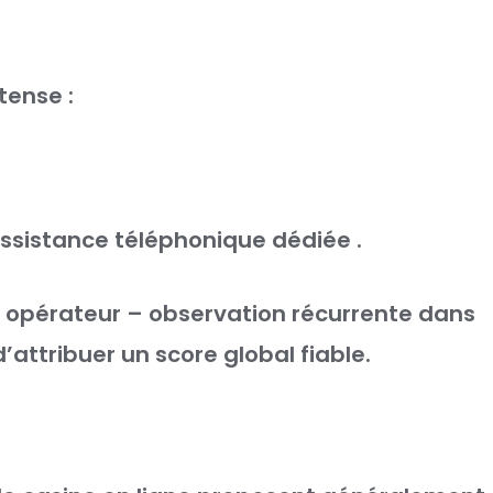
tense :
assistance téléphonique dédiée .
e opérateur – observation récurrente dans
ttribuer un score global fiable.