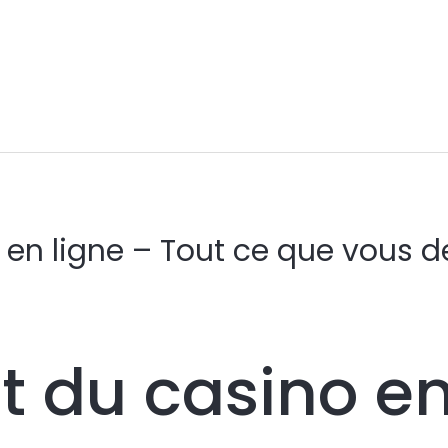
en ligne – Tout ce que vous d
n
 du casino en