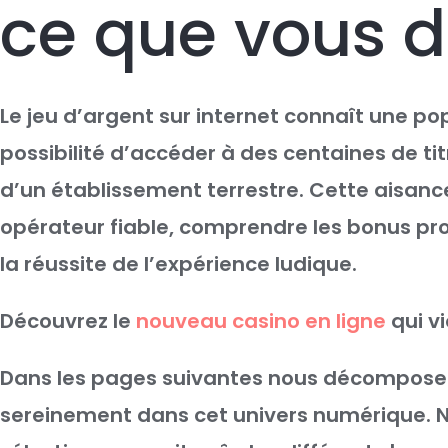
ce que vous d
inclusion,
please
report
Le jeu d’argent sur internet connaît une po
any
possibilité d’accéder à des centaines de t
problems
d’un établissement terrestre. Cette aisanc
that
opérateur fiable, comprendre les bonus pr
you
la réussite de l’expérience ludique.
encounter
using
Découvrez le
nouveau casino en ligne
qui vi
the
Dans les pages suivantes nous décomposer
contact
sereinement dans cet univers numérique. No
form