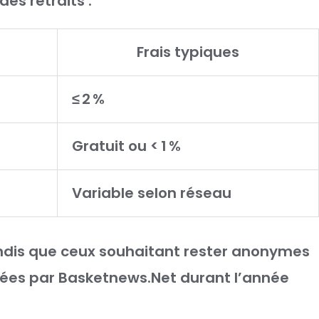
es retraits :
Frais typiques
≤ 2 %
Gratuit ou < 1 %
Variable selon réseau
tandis que ceux souhaitant rester anonymes
nées par Basketnews.Net durant l’année