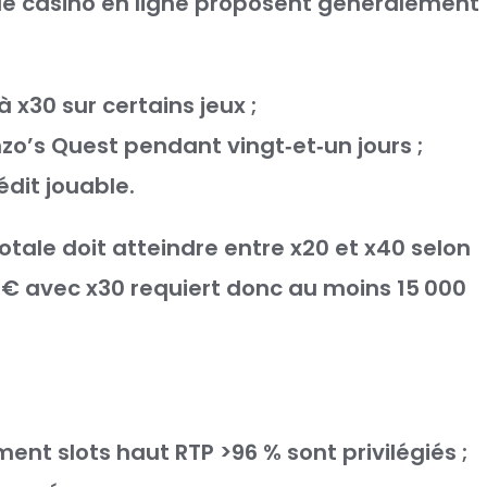
e casino en ligne proposent généralement
 x30 sur certains jeux ;
zo’s Quest pendant vingt‑et‑un jours ;
dit jouable.
otale doit atteindre entre x20 et x40 selon
 € avec x30 requiert donc au moins 15 000
ent slots haut RTP >96 % sont privilégiés ;