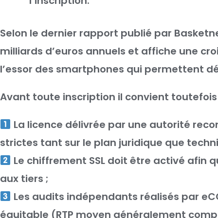
l’inscription.
to
enhance
Selon le dernier rapport publié par Basket
accessibility.
milliards d’euros annuels et affiche une 
l’essor des smartphones qui permettent dé
Avant toute inscription il convient toutefois 
La licence délivrée par une autorité re
strictes tant sur le plan juridique que techn
Le chiffrement SSL doit être activé afin 
aux tiers ;
Les audits indépendants réalisés par eC
équitable (RTP moyen généralement compris