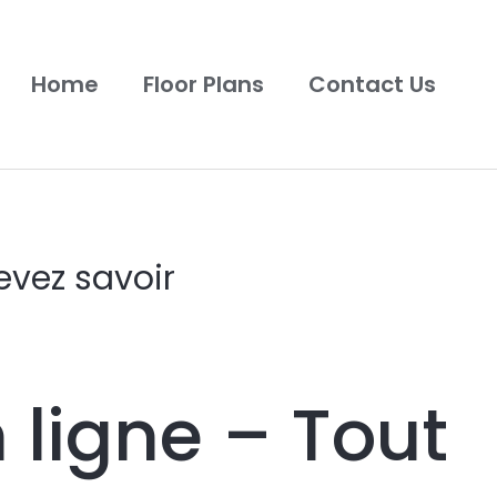
Home
Floor Plans
Contact Us
evez savoir
 ligne – Tout