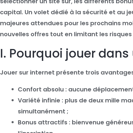
sélectionner un site sûr, les différents bon
on
capital. Un volet dédié à la sécurité et au
this
majeures attendues pour les prochains mois
website.
nouvelles offres tout en limitant les risques
This
site
I. Pourquoi jouer dans
uses
the
Jouer sur internet présente trois avantage
WP
Confort absolu : aucune déplacement n’
ADA
Variété infinie : plus de deux mille m
Compliance
simultanément ;
Check
Bonus attractifs : bienvenue généreus
plugin