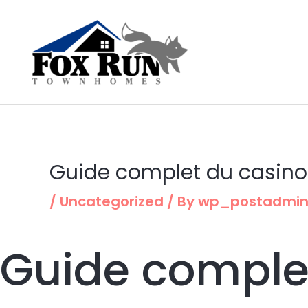
Skip
The
to
owner
content
of
this
website
Post
has
navigation
made
Guide complet du casino 
a
/
Uncategorized
/ By
wp_postadmi
commitment
to
Guide complet
accessibility
and