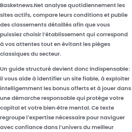
This
Basketnews.Net analyse quotidiennement les
site
sites actifs, compare leurs conditions et publie
uses
des classements détaillés afin que vous
the
puissiez choisir l’établissement qui correspond
WP
à vos attentes tout en évitant les pièges
ADA
classiques du secteur.
Compliance
Un guide structuré devient donc indispensable :
Check
il vous aide à identifier un site fiable, à exploiter
plugin
intelligemment les bonus offerts et à jouer dans
to
une démarche responsable qui protège votre
enhance
capital et votre bien‑être mental. Ce texte
accessibility.
regroupe l’expertise nécessaire pour naviguer
avec confiance dans l’univers du meilleur