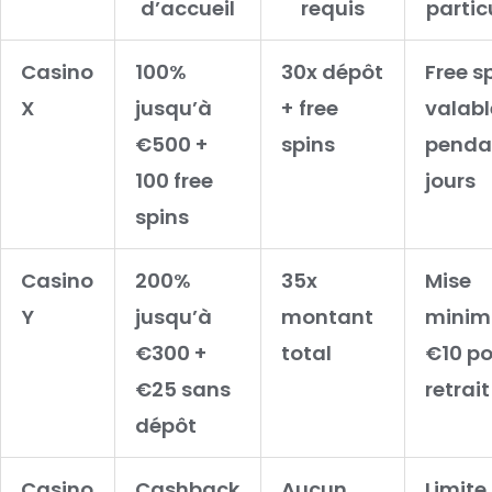
d’accueil
requis
partic
Casino
100%
30x dépôt
Free s
X
jusqu’à
+ free
valabl
€500 +
spins
penda
100 free
jours
spins
Casino
200%
35x
Mise
Y
jusqu’à
montant
mini
€300 +
total
€10 po
€25 sans
retrait
dépôt
Casino
Cashback
Aucun
Limite