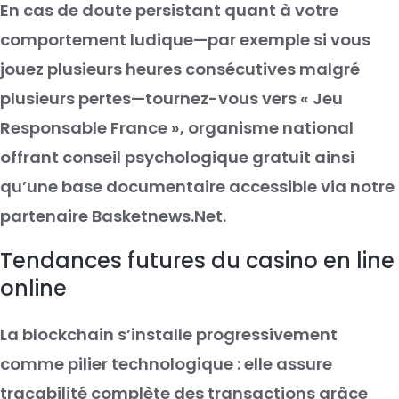
En cas de doute persistant quant à votre
comportement ludique—par exemple si vous
jouez plusieurs heures consécutives malgré
plusieurs pertes—tournez-vous vers « Jeu
Responsable France », organisme national
offrant conseil psychologique gratuit ainsi
qu’une base documentaire accessible via notre
partenaire Basketnews.Net.
Tendances futures du casino en line​
online​
La blockchain s’installe progressivement
comme pilier technologique : elle assure
traçabilité complète des transactions grâce