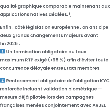
qualité graphique comparable maintenant aux
applications natives dédiées.\
Enfin , côté législation européenne , on anticipe
deux grands changements majeurs avant
fin 2026 :
Uniformisation obligatoire du taux
maximum RTP exigé (>95 %) afin d’éviter toute
concurrence déloyale entre États membres.
Renforcement obligatoire del’obligation KYC
renforcée incluant validation biométrique —
mesure déjà pilotée lors des campagnes
françaises menées conjointement avec ARJEL