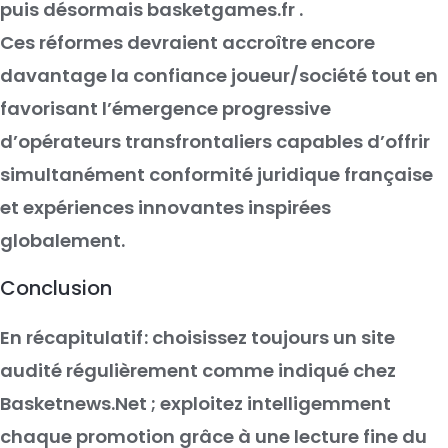
puis désormais basketgames.fr .
Ces réformes devraient accroître encore
davantage la confiance joueur/société tout en
favorisant l’émergence progressive
d’opérateurs transfrontaliers capables d’offrir
simultanément conformité juridique française
et expériences innovantes inspirées
globalement.
Conclusion
En récapitulatif : choisissez toujours un site
audité régulièrement comme indiqué chez
Basketnews.Net ; exploitez intelligemment
chaque promotion grâce à une lecture fine du