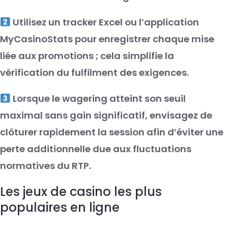
Utilisez un tracker Excel ou l’application
MyCasinoStats pour enregistrer chaque mise
liée aux promotions ; cela simplifie la
vérification du fulfilment des exigences.
Lorsque le wagering atteint son seuil
maximal sans gain significatif, envisagez de
clôturer rapidement la session afin d’éviter une
perte additionnelle due aux fluctuations
normatives du RTP.
Les jeux de casino les plus
populaires en ligne