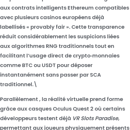
aux contrats intelligents Ethereum compatibles
avec plusieurs casinos européens déjà
labellisés « provably fair ». Cette transparence
réduit considérablement les suspicions liées
aux algorithmes RNG traditionnels tout en
facilitant l’usage direct de crypto‑monnaies
comme BTC ou USDT pour déposer
instantanément sans passer par SCA
traditionnel.\
Parallèlement , la réalité virtuelle prend forme
grâce aux casques Oculus Quest 2 où certains
développeurs testent déjà
VR Slots Paradise
,
permettant aux joueurs physiquement présents