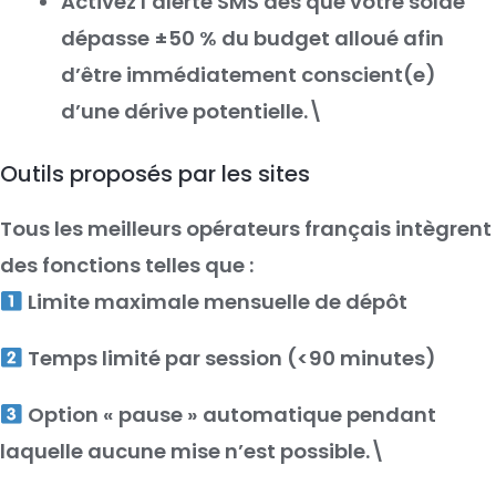
Activez l’alerte SMS dès que votre solde
dépasse ±50 % du budget alloué afin
d’être immédiatement conscient(e)
d’une dérive potentielle.\
Outils proposés par les sites
Tous les meilleurs opérateurs français intègrent
des fonctions telles que :
Limite maximale mensuelle de dépôt
Temps limité par session (<90 minutes)
Option « pause » automatique pendant
laquelle aucune mise n’est possible.\