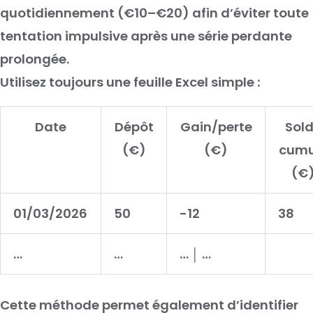
quotidiennement (€10–€20) afin d’éviter toute
tentation impulsive après une série perdante
prolongée.
Utilisez toujours une feuille Excel simple :
Date
Dépôt
Gain/perte
Sol
(€)
(€)
cumu
(€
01/03/2026
50
-12
38
…
…
… │ …
Cette méthode permet également d’identifier