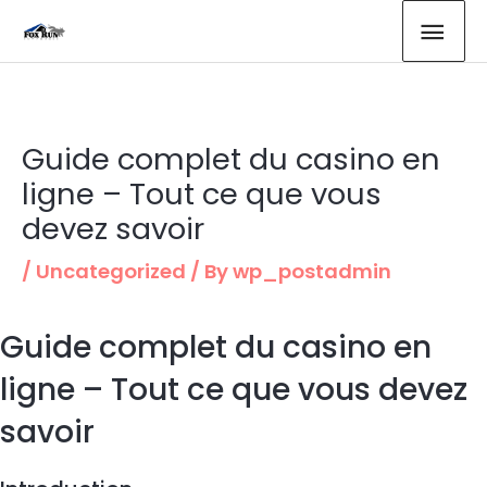
Skip
The
MAI
to
owner
MEN
Post
content
of
navigation
this
Guide complet du casino en
website
ligne – Tout ce que vous
has
devez savoir
made
a
/
Uncategorized
/ By
wp_postadmin
commitment
Guide complet du casino en
to
accessibility
ligne – Tout ce que vous devez
and
savoir
inclusion,
please