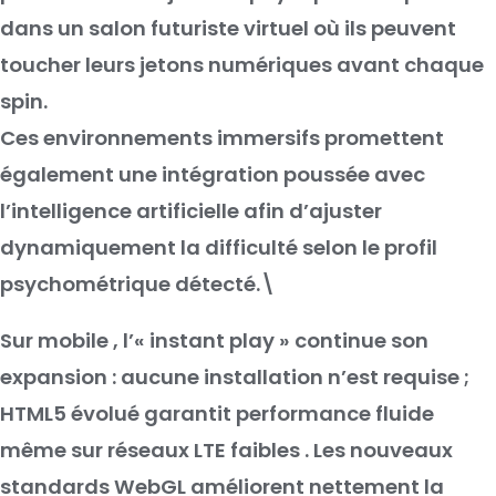
dans un salon futuriste virtuel où ils peuvent
toucher leurs jetons numériques avant chaque
spin.
Ces environnements immersifs promettent
également une intégration poussée avec
l’intelligence artificielle afin d’ajuster
dynamiquement la difficulté selon le profil
psychométrique détecté.\
Sur mobile , l’« instant play » continue son
expansion : aucune installation n’est requise ;
HTML5 évolué garantit performance fluide
même sur réseaux LTE faibles . Les nouveaux
standards WebGL améliorent nettement la