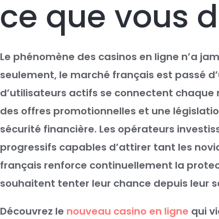
ce que vous d
inclusion,
please
report
Le phénomène des casinos en ligne n’a ja
any
seulement, le marché français est passé d
problems
d’utilisateurs actifs se connectent chaque m
that
des offres promotionnelles et une législat
you
sécurité financière. Les opérateurs invest
encounter
progressifs capables d’attirer tant les novi
using
français renforce continuellement la prote
the
souhaitent tenter leur chance depuis leur 
contact
form
Découvrez le
nouveau casino en ligne
qui vi