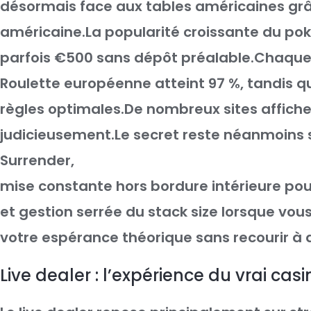
désormais face aux tables américaines grâc
américaine.La popularité croissante du pok
parfois €500 sans dépôt préalable.Chaque 
Roulette européenne atteint 97 %, tandis que
règles optimales.De nombreux sites affichen
judicieusement.Le secret reste néanmoins s
Surrender,
mise constante hors bordure intérieure po
et gestion serrée du stack size lorsque vou
votre espérance théorique sans recourir à 
Live dealer : l’expérience du vrai cas