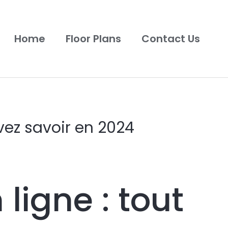
Home
Floor Plans
Contact Us
vez savoir en 2024
ligne : tout