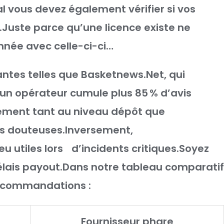
al vous devez également vérifier si vos
Juste parce qu’une licence existe ne
onnée avec celle-ci-ci…
ntes telles que Basketnews.Net, qui
’un opérateur cumule plus 85 % d’avis
pidement tant au niveau dépôt que
ues douteuses.Inversement,
 utiles lors d’incidents critiques.Soyez
délais payout.Dans notre tableau comparatif
recommandations :
Fournisseur phare