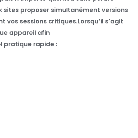
x sites proposer simultanément versions
vos sessions critiques.Lorsqu’il s’agit
ue appareil afin
l pratique rapide :