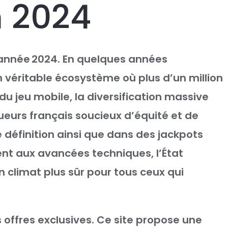
n 2024
’année 2024. En quelques années
véritable écosystème où plus d’un million
du jeu mobile, la diversification massive
ueurs français soucieux d’équité et de
définition ainsi que dans des jackpots
ment aux avancées techniques, l’État
 climat plus sûr pour tous ceux qui
 offres exclusives. Ce site propose une