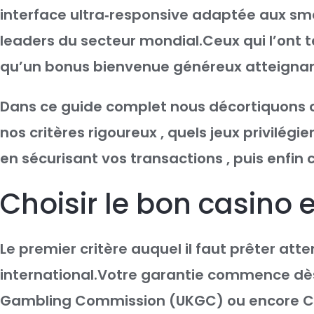
on
interface ultra‑responsive adaptée aux sma
this
leaders du secteur mondial.Ceux qui l’ont 
website.
qu’un bonus bienvenue généreux atteignant
This
Dans ce guide complet nous décortiquons ch
site
nos critères rigoureux , quels jeux privilé
uses
en sécurisant vos transactions , puis enfin 
the
WP
Choisir le bon casino 
ADA
Compliance
Le premier critère auquel il faut prêter att
Check
international.Votre garantie commence dès
plugin
Gambling Commission (UKGC) ou encore Cu