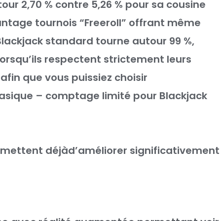
our 2,70 % contre 5,26 % pour sa cousine
antage tournois “Freeroll” offrant même
lackjack standard tourne autour 99 %,
lorsqu’ils respectent strictement leurs
fin que vous puissiez choisir
basique – comptage limité pour Blackjack
rmettent déjà​d’améliorer significativement