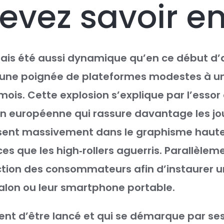
evez savoir e
mais été aussi dynamique qu’en ce début d
’une poignée de plateformes modestes à un 
ois. Cette explosion s’explique par l’essor 
ion européenne qui rassure davantage les jo
issent massivement dans le graphisme haute 
ces que les high‑rollers aguerris. Parallèle
ction des consommateurs afin d’instaurer un
salon ou leur smartphone portable.
ent d’être lancé et qui se démarque par ses