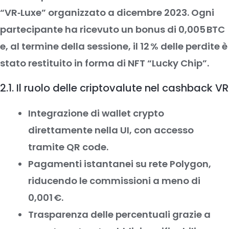
“VR‑Luxe” organizzato a dicembre 2023. Ogni
partecipante ha ricevuto un bonus di 0,005 BTC
e, al termine della sessione, il 12 % delle perdite è
stato restituito in forma di NFT “Lucky Chip”.
2.1. Il ruolo delle criptovalute nel cashback VR
Integrazione di wallet crypto
direttamente nella UI, con accesso
tramite QR code.
Pagamenti istantanei su rete Polygon,
riducendo le commissioni a meno di
0,001 €.
Trasparenza delle percentuali grazie a