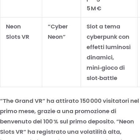
5 M €
Neon
“Cyber
Slot a tema
Slots VR
Neon”
cyberpunk con
effetti luminosi
dinamici,
mini‑gioco di
slot‑battle
“The Grand VR” ha attirato 150 000 visitatori nel
primo mese, grazie a una promozione di
benvenuto del 100 % sul primo deposito. “Neon
Slots VR” ha registrato una volatilità alta,