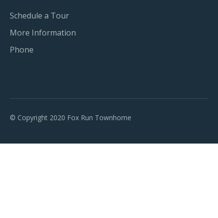
Schedule a Tour
More Information
Phone
© Copyright 2020 Fox Run Townhome