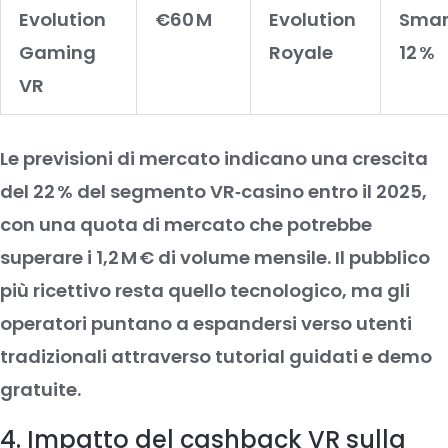
Evolution
€60 M
Evolution
Smar
Gaming
Royale
12 %
VR
Le previsioni di mercato indicano una crescita
del 22 % del segmento VR‑casino entro il 2025,
con una quota di mercato che potrebbe
superare i 1,2 M € di volume mensile. Il pubblico
più ricettivo resta quello tecnologico, ma gli
operatori puntano a espandersi verso utenti
tradizionali attraverso tutorial guidati e demo
gratuite.
4. Impatto del cashback VR sulla