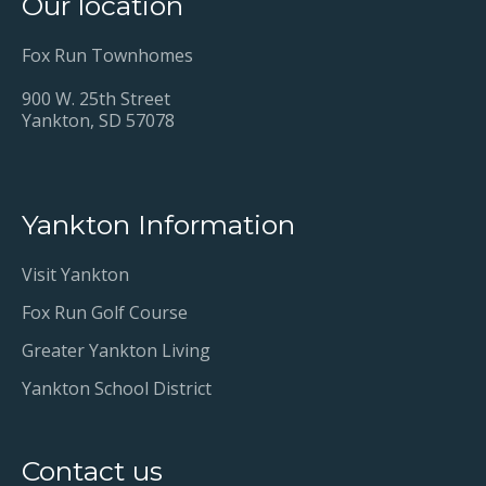
Our location
Fox Run Townhomes
900 W. 25th Street
Yankton, SD 57078
Yankton Information
Visit Yankton
Fox Run Golf Course
Greater Yankton Living
Yankton School District
Contact us