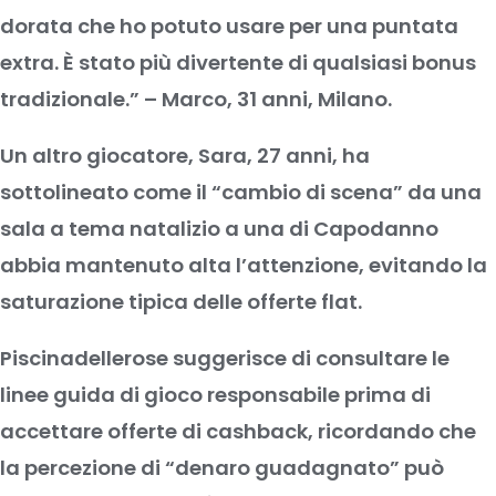
dorata che ho potuto usare per una puntata
extra. È stato più divertente di qualsiasi bonus
tradizionale.” – Marco, 31 anni, Milano.
Un altro giocatore, Sara, 27 anni, ha
sottolineato come il “cambio di scena” da una
sala a tema natalizio a una di Capodanno
abbia mantenuto alta l’attenzione, evitando la
saturazione tipica delle offerte flat.
Piscinadellerose suggerisce di consultare le
linee guida di gioco responsabile prima di
accettare offerte di cashback, ricordando che
la percezione di “denaro guadagnato” può