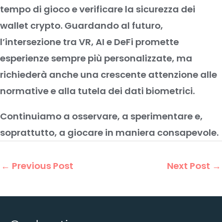
tempo di gioco e verificare la sicurezza dei
wallet crypto. Guardando al futuro,
l’intersezione tra VR, AI e DeFi promette
esperienze sempre più personalizzate, ma
richiederà anche una crescente attenzione alle
normative e alla tutela dei dati biometrici.
Continuiamo a osservare, a sperimentare e,
soprattutto, a giocare in maniera consapevole.
←
Previous Post
Next Post
→