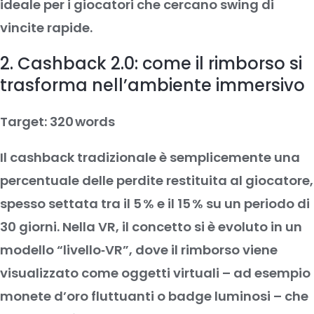
ideale per i giocatori che cercano swing di
vincite rapide.
2. Cashback 2.0: come il rimborso si
trasforma nell’ambiente immersivo
Target: 320 words
Il cashback tradizionale è semplicemente una
percentuale delle perdite restituita al giocatore,
spesso settata tra il 5 % e il 15 % su un periodo di
30 giorni. Nella VR, il concetto si è evoluto in un
modello “livello‑VR”, dove il rimborso viene
visualizzato come oggetti virtuali – ad esempio
monete d’oro fluttuanti o badge luminosi – che