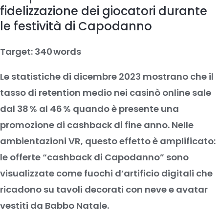
fidelizzazione dei giocatori durante
le festività di Capodanno
Target: 340 words
Le statistiche di dicembre 2023 mostrano che il
tasso di retention medio nei casinò online sale
dal 38 % al 46 % quando è presente una
promozione di cashback di fine anno. Nelle
ambientazioni VR, questo effetto è amplificato:
le offerte “cashback di Capodanno” sono
visualizzate come fuochi d’artificio digitali che
ricadono su tavoli decorati con neve e avatar
vestiti da Babbo Natale.