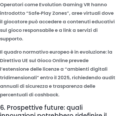
Operatori come Evolution Gaming VR hanno
introdotto “Safe‑Play Zones”, aree virtuali dove
il giocatore può accedere a contenuti educativi
sul gioco responsabile e a link a servizi di
supporto.
Il quadro normativo europeo è in evoluzione: la
Direttiva UE sul Gioco Online prevede
l’estensione delle licenze a “ambienti digitali
tridimensionali” entro il 2025, richiedendo audit
annuali di sicurezza e trasparenza delle
percentuali di cashback.
6. Prospettive future: quali
innovazioni potrebbero ridefinire il