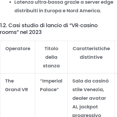
Latenza ultra‑bassa grazie a server edge
distribuiti in Europa e Nord America.
1.2. Casi studio di lancio di “VR‑casino
rooms” nel 2023
Operatore
Titolo
Caratteristiche
della
distintive
stanza
The
“Imperial
Sala da casinò
Grand VR
Palace”
stile Venezia,
dealer avatar
AI, jackpot
progressivo