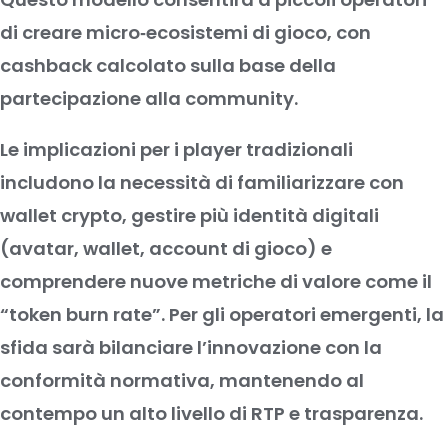
di creare micro‑ecosistemi di gioco, con
cashback calcolato sulla base della
partecipazione alla community.
Le implicazioni per i player tradizionali
includono la necessità di familiarizzare con
wallet crypto, gestire più identità digitali
(avatar, wallet, account di gioco) e
comprendere nuove metriche di valore come il
“token burn rate”. Per gli operatori emergenti, la
sfida sarà bilanciare l’innovazione con la
conformità normativa, mantenendo al
contempo un alto livello di RTP e trasparenza.