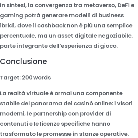
In sintesi, la convergenza tra metaverso, DeFi e
gaming potrà generare modelli di business
ibridi, dove il cashback non è più una semplice
percentuale, ma un asset digitale negoziabile,
parte integrante dell’esperienza di gioco.
Conclusione
Target: 200 words
La realtà virtuale è ormai una componente
stabile del panorama dei casinò online: i visori
moderni, le partnership con provider di
contenuti e le licenze specifiche hanno
trasformato le promesse in stanze operative.