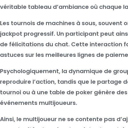
véritable tableau d’ambiance où chaque lan
Les tournois de machines à sous, souvent
jackpot progressif. Un participant peut ain
de félicitations du chat. Cette interaction
astuces sur les meilleures lignes de paiem
Psychologiquement, la dynamique de groupe
reproduire l’action, tandis que le partage 
tournoi ou à une table de poker génère des
événements multijoueurs.
Ainsi, le multijoueur ne se contente pas d’a