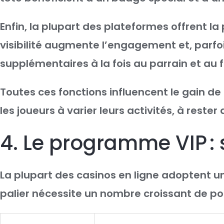
Enfin, la plupart des plateformes offrent la
visibilité augmente l’engagement et, parfo
supplémentaires à la fois au parrain et au fi
Toutes ces fonctions influencent le gain de
les joueurs à varier leurs activités, à rest
4. Le programme VIP : s
La plupart des casinos en ligne adoptent une
palier nécessite un nombre croissant de point