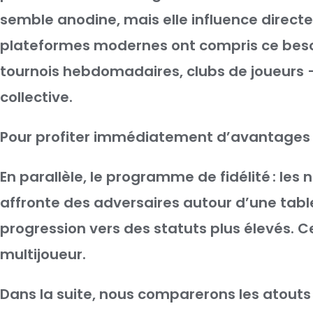
inclusion,
semble anodine, mais elle influence directe
please
plateformes modernes ont compris ce besoin 
report
tournois hebdomadaires, clubs de joueurs 
any
collective.
problems
Pour profiter immédiatement d’avantages e
that
you
En parallèle, le programme de fidélité : le
encounter
affronte des adversaires autour d’une tabl
using
progression vers des statuts plus élevés. Ce
the
multijoueur.
contact
form
Dans la suite, nous comparerons les atouts