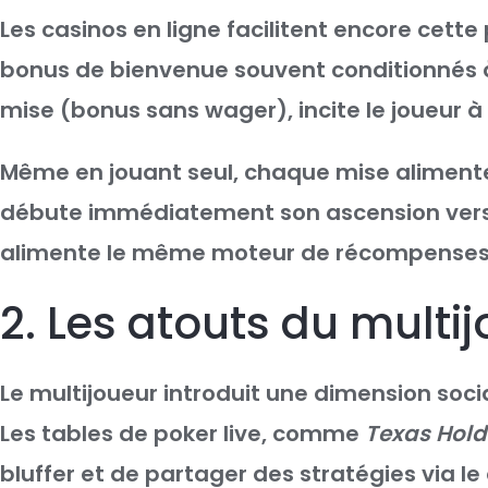
to
Les casinos en ligne facilitent encore cette
enhance
bonus de bienvenue souvent conditionnés à
accessibility.
mise (bonus sans wager), incite le joueur à
Même en jouant seul, chaque mise alimente l
débute immédiatement son ascension vers le 
alimente le même moteur de récompenses qu
2. Les atouts du mult
Le multijoueur introduit une dimension soci
Les tables de poker live, comme
Texas Hol
bluffer et de partager des stratégies via le