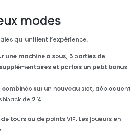
deux modes
les qui unifient l’expérience.
s sur une machine à sous, 5 parties de
 supplémentaires et parfois un petit bonus
rs combinés sur un nouveau slot, débloquent
shback de 2 %.
e tours ou de points VIP. Les joueurs en
.