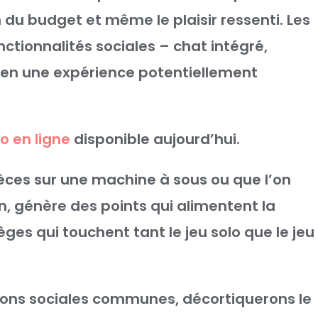
du budget et même le plaisir ressenti. Les
ctionnalités sociales – chat intégré,
e en une expérience potentiellement
o en ligne
disponible aujourd’hui.
pièces sur une machine à sous ou que l’on
, génère des points qui alimentent la
èges qui touchent tant le jeu solo que le jeu
ctions sociales communes, décortiquerons le