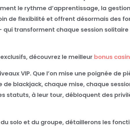
ment le rythme d’apprentissage, la gestion 
de flexibilité et offrent désormais des fon
– qui transforment chaque session solitair
xclusifs, découvrez le meilleur
bonus casin
s niveaux VIP. Que l’on mise une poignée de 
e de blackjack, chaque mise, chaque session
s statuts, à leur tour, débloquent des privil
 du solo et du groupe, détaillerons les fon