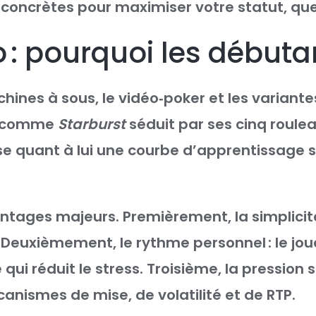
oncrètes pour maximiser votre statut, quel 
lo : pourquoi les début
ines à sous, le vidéo‑poker et les variantes 
re comme
Starburst
séduit par ses cinq roulea
 quant à lui une courbe d’apprentissage simp
vantages majeurs. Premièrement, la simplici
. Deuxièmement, le rythme personnel : le jou
ui réduit le stress. Troisième, la pression 
anismes de mise, de volatilité et de RTP.