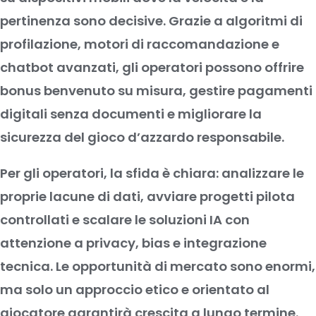
pertinenza sono decisive. Grazie a algoritmi di
profilazione, motori di raccomandazione e
chatbot avanzati, gli operatori possono offrire
bonus benvenuto su misura, gestire pagamenti
digitali senza documenti e migliorare la
sicurezza del gioco d’azzardo responsabile.
Per gli operatori, la sfida è chiara: analizzare le
proprie lacune di dati, avviare progetti pilota
controllati e scalare le soluzioni IA con
attenzione a privacy, bias e integrazione
tecnica. Le opportunità di mercato sono enormi,
ma solo un approccio etico e orientato al
giocatore garantirà crescita a lungo termine.