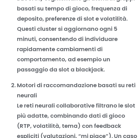
basati su tempo di gioco, frequenza di
deposito, preferenze di slot e volatilità.
Questi cluster si aggiornano ogni 5
minuti, consentendo di individuare
rapidamente cambiamenti di
comportamento, ad esempio un
passaggio da slot a blackjack.
Motori di raccomandazione basati su reti
neurali
Le reti neurali collaborative filtrano le slot
più adatte, combinando dati di gioco
(RTP, volatilità, tema) con feedback
espliciti (valutazioni, “mi piace”). Un caso