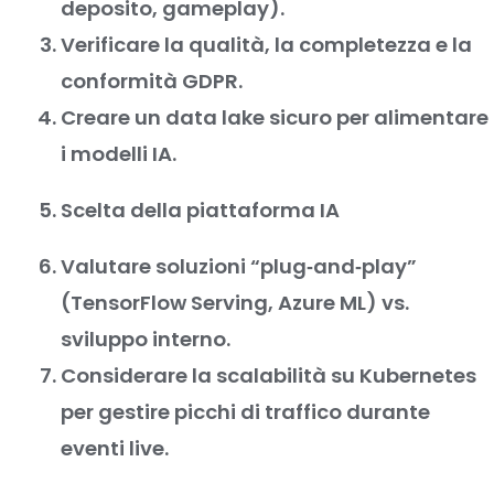
deposito, gameplay).
Verificare la qualità, la completezza e la
conformità GDPR.
Creare un data lake sicuro per alimentare
i modelli IA.
Scelta della piattaforma IA
Valutare soluzioni “plug‑and‑play”
(TensorFlow Serving, Azure ML) vs.
sviluppo interno.
Considerare la scalabilità su Kubernetes
per gestire picchi di traffico durante
eventi live.