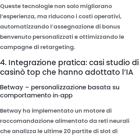
Queste tecnologie non solo migliorano
l’esperienza, ma riducono i costi operativi,
automatizzando l’assegnazione di bonus
benvenuto personalizzati e ottimizzando le
campagne di retargeting.
4. Integrazione pratica: casi studio di
casinò top che hanno adottato l’IA
Betway – personalizzazione basata su
comportamento in‑app
Betway ha implementato un motore di
raccomandazione alimentato da reti neurali
che analizza le ultime 20 partite di slot di