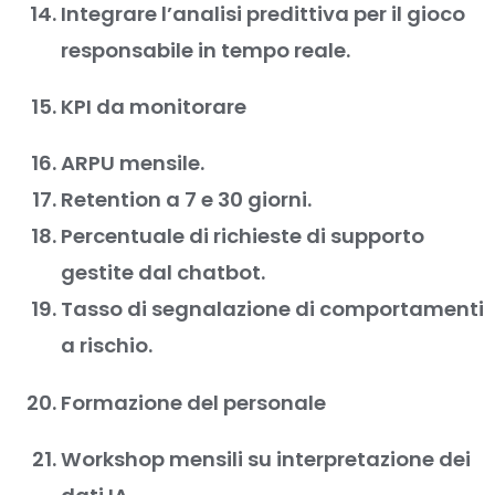
Integrare l’analisi predittiva per il gioco
responsabile in tempo reale.
KPI da monitorare
ARPU mensile.
Retention a 7 e 30 giorni.
Percentuale di richieste di supporto
gestite dal chatbot.
Tasso di segnalazione di comportamenti
a rischio.
Formazione del personale
Workshop mensili su interpretazione dei