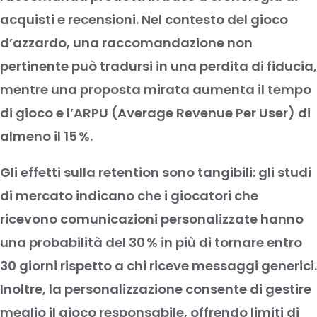
acquisti e recensioni. Nel contesto del gioco
d’azzardo, una raccomandazione non
pertinente può tradursi in una perdita di fiducia,
mentre una proposta mirata aumenta il tempo
di gioco e l’ARPU (Average Revenue Per User) di
almeno il 15 %.
Gli effetti sulla retention sono tangibili: gli studi
di mercato indicano che i giocatori che
ricevono comunicazioni personalizzate hanno
una probabilità del 30 % in più di tornare entro
30 giorni rispetto a chi riceve messaggi generici.
Inoltre, la personalizzazione consente di gestire
meglio il gioco responsabile, offrendo limiti di