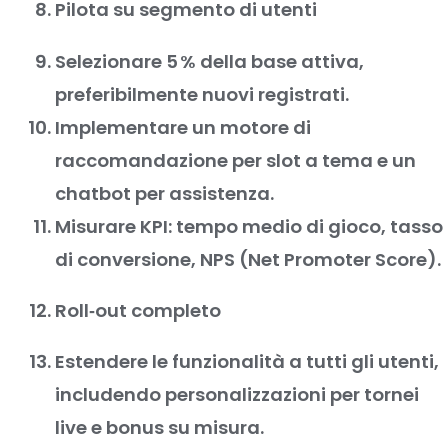
Pilota su segmento di utenti
Selezionare 5 % della base attiva,
preferibilmente nuovi registrati.
Implementare un motore di
raccomandazione per slot a tema e un
chatbot per assistenza.
Misurare KPI: tempo medio di gioco, tasso
di conversione, NPS (Net Promoter Score).
Roll‑out completo
Estendere le funzionalità a tutti gli utenti,
includendo personalizzazioni per tornei
live e bonus su misura.