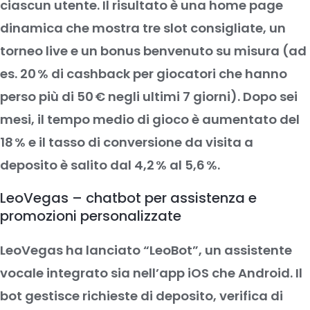
ciascun utente. Il risultato è una home page
dinamica che mostra tre slot consigliate, un
torneo live e un bonus benvenuto su misura (ad
es. 20 % di cashback per giocatori che hanno
perso più di 50 € negli ultimi 7 giorni). Dopo sei
mesi, il tempo medio di gioco è aumentato del
18 % e il tasso di conversione da visita a
deposito è salito dal 4,2 % al 5,6 %.
LeoVegas – chatbot per assistenza e
promozioni personalizzate
LeoVegas ha lanciato “LeoBot”, un assistente
vocale integrato sia nell’app iOS che Android. Il
bot gestisce richieste di deposito, verifica di