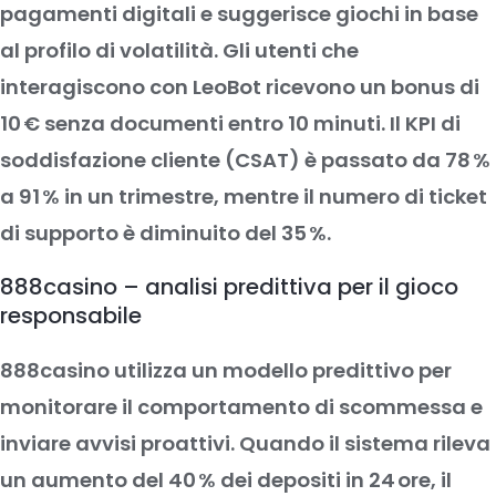
pagamenti digitali e suggerisce giochi in base
al profilo di volatilità. Gli utenti che
interagiscono con LeoBot ricevono un bonus di
10 € senza documenti entro 10 minuti. Il KPI di
soddisfazione cliente (CSAT) è passato da 78 %
a 91 % in un trimestre, mentre il numero di ticket
di supporto è diminuito del 35 %.
888casino – analisi predittiva per il gioco
responsabile
888casino utilizza un modello predittivo per
monitorare il comportamento di scommessa e
inviare avvisi proattivi. Quando il sistema rileva
un aumento del 40 % dei depositi in 24 ore, il