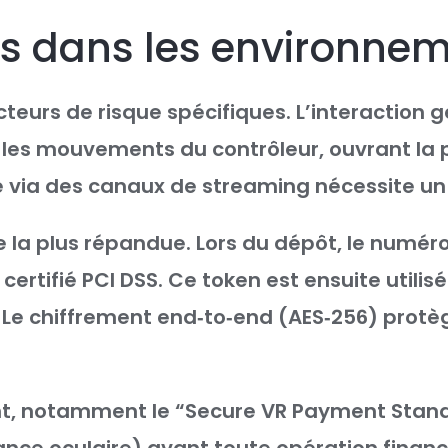
ts dans les environne
eurs de risque spécifiques. L’interaction g
 les mouvements du contrôleur, ouvrant la po
 via des canaux de streaming nécessite un 
 la plus répandue. Lors du dépôt, le numér
ertifié PCI DSS. Ce token est ensuite utilis
. Le chiffrement end‑to‑end (AES‑256) prot
ent, notamment le “Secure VR Payment Sta