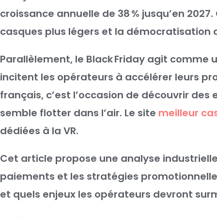
inclusion,
croissance annuelle de 38 % jusqu’en 2027. 
please
casques plus légers et la démocratisation 
report
Parallèlement, le Black Friday agit comme u
any
incitent les opérateurs à accélérer leurs pr
problems
français, c’est l’occasion de découvrir des 
that
semble flotter dans l’air. Le site
meilleur cas
you
dédiées à la VR.
encounter
using
Cet article propose une analyse industrielle
the
paiements et les stratégies promotionnelle
contact
et quels enjeux les opérateurs devront sur
form