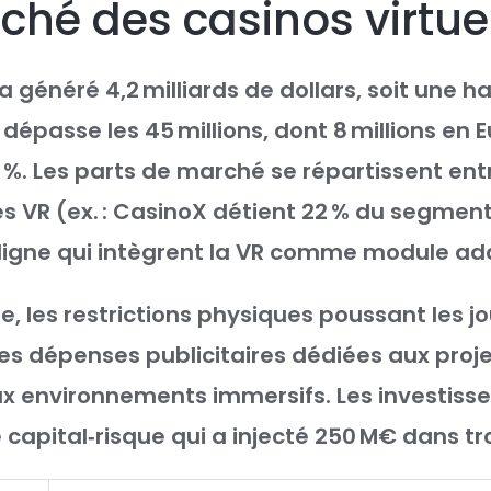
rché des casinos virtue
 généré 4,2 milliards de dollars, soit une h
 dépasse les 45 millions, dont 8 millions en
 %. Les parts de marché se répartissent entr
es VR (ex. : CasinoX détient 22 % du segment
 ligne qui intègrent la VR comme module add
e, les restrictions physiques poussant les j
es dépenses publicitaires dédiées aux proje
ux environnements immersifs. Les investisse
capital‑risque qui a injecté 250 M€ dans tr