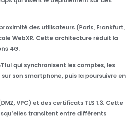
rt‑ups qui visent le déploiement sur des
oximité des utilisateurs (Paris, Frankfurt,
ocole WebXR. Cette architecture réduit la
ons 4G.
STful qui synchronisent les comptes, les
e sur son smartphone, puis la poursuivre en
DMZ, VPC) et des certificats TLS 1.3. Cette
qu’elles transitent entre différents