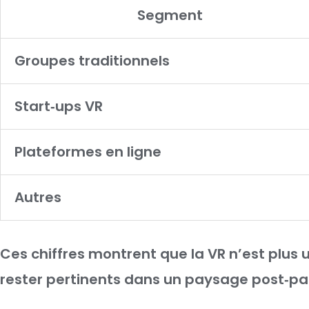
to
Segment
enhance
accessibility.
Groupes traditionnels
Start‑ups VR
Plateformes en ligne
Autres
Ces chiffres montrent que la VR n’est plus 
rester pertinents dans un paysage post‑p