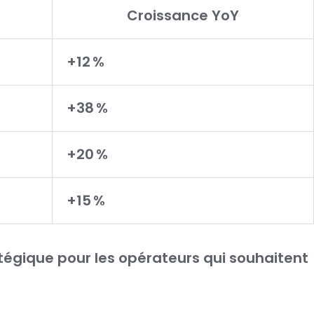
Croissance YoY
+12 %
+38 %
+20 %
+15 %
atégique pour les opérateurs qui souhaitent