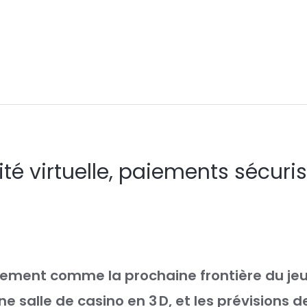
lité virtuelle, paiements sécur
n
ivement comme la prochaine frontière du jeu 
ne salle de casino en 3 D, et les prévisions