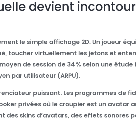
tuelle devient incontou
ement le simple affichage 2D. Un joueur éq
é, toucher virtuellement les jetons et enten
oyen de session de 34 % selon une étude in
n par utilisateur (ARPU).
fférenciateur puissant. Les programmes de f
poker privées où le croupier est un avatar
nt des skins d’avatars, des effets sonores p