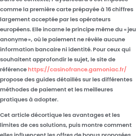
This
comme la première carte prépayée à 16 chiffres
site
largement acceptée par les opérateurs
uses
européens. Elle incarne le principe même du « jeu
the
anonyme », où le paiement ne révèle aucune
WP
information bancaire ni identité. Pour ceux qui
ADA
souhaitent approfondir le sujet, le site de
Compliance
référence
https://casinofrance.gamoniac.fr/
Check
propose des guides détaillés sur les différentes
plugin
méthodes de paiement et les meilleures
to
pratiques à adopter.
enhance
accessibility.
Cet article décortique les avantages et les
limites de ces solutions, puis montre comment
elles influencent les offres de bonus proposées