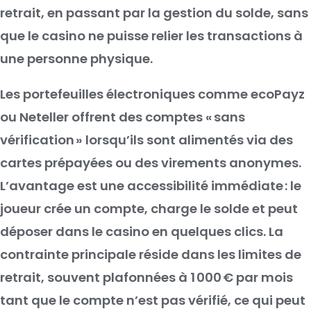
retrait, en passant par la gestion du solde, sans
que le casino ne puisse relier les transactions à
une personne physique.
Les portefeuilles électroniques comme ecoPayz
ou Neteller offrent des comptes « sans
vérification » lorsqu’ils sont alimentés via des
cartes prépayées ou des virements anonymes.
L’avantage est une accessibilité immédiate : le
joueur crée un compte, charge le solde et peut
déposer dans le casino en quelques clics. La
contrainte principale réside dans les limites de
retrait, souvent plafonnées à 1 000 € par mois
tant que le compte n’est pas vérifié, ce qui peut