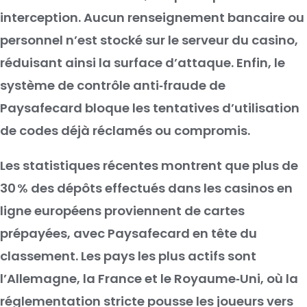
interception. Aucun renseignement bancaire ou
personnel n’est stocké sur le serveur du casino,
réduisant ainsi la surface d’attaque. Enfin, le
système de contrôle anti‑fraude de
Paysafecard bloque les tentatives d’utilisation
de codes déjà réclamés ou compromis.
Les statistiques récentes montrent que plus de
30 % des dépôts effectués dans les casinos en
ligne européens proviennent de cartes
prépayées, avec Paysafecard en tête du
classement. Les pays les plus actifs sont
l’Allemagne, la France et le Royaume‑Uni, où la
réglementation stricte pousse les joueurs vers