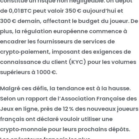
constitue un risque non négligeable. Un dépôt
de 0,01 BTC peut valoir 350 € aujourd’hui et
300 € demain, affectant le budget du joueur. De
plus, la régulation européenne commence à
encadrer les fournisseurs de services de
crypto‑paiement, imposant des exigences de
connaissance du client (KYC) pour les volumes
supérieurs à 1 000 €.
Malgré ces défis, la tendance est à la hausse.
Selon un rapport de l’Association Française des
Jeux en ligne, près de 12 % des nouveaux joueurs
français ont déclaré vouloir utiliser une
crypto‑monnaie pour leurs prochains dépôts.