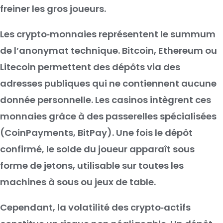
freiner les gros joueurs.
Les crypto‑monnaies représentent le summum
de l’anonymat technique. Bitcoin, Ethereum ou
Litecoin permettent des dépôts via des
adresses publiques qui ne contiennent aucune
donnée personnelle. Les casinos intègrent ces
monnaies grâce à des passerelles spécialisées
(CoinPayments, BitPay). Une fois le dépôt
confirmé, le solde du joueur apparaît sous
forme de jetons, utilisable sur toutes les
machines à sous ou jeux de table.
Cependant, la volatilité des crypto‑actifs