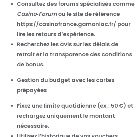
Consultez des forums spécialisés comme
Casino‑Forum
ou le site de référence
https://casinofrance.gamoniac.fr/ pour
lire les retours d’expérience.
Recherchez les avis sur les délais de
retrait et la transparence des conditions
de bonus.
Gestion du budget avec les cartes
prépayées
Fixez une limite quotidienne (ex. : 50 €) et
rechargez uniquement le montant
nécessaire.
Utilisez l’historique de vos vouchers