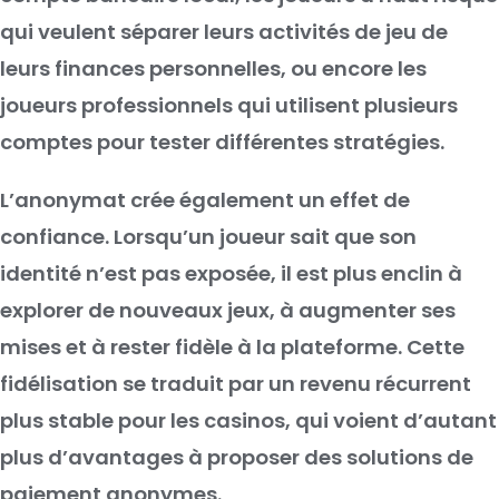
qui veulent séparer leurs activités de jeu de
leurs finances personnelles, ou encore les
joueurs professionnels qui utilisent plusieurs
comptes pour tester différentes stratégies.
L’anonymat crée également un effet de
confiance. Lorsqu’un joueur sait que son
identité n’est pas exposée, il est plus enclin à
explorer de nouveaux jeux, à augmenter ses
mises et à rester fidèle à la plateforme. Cette
fidélisation se traduit par un revenu récurrent
plus stable pour les casinos, qui voient d’autant
plus d’avantages à proposer des solutions de
paiement anonymes.