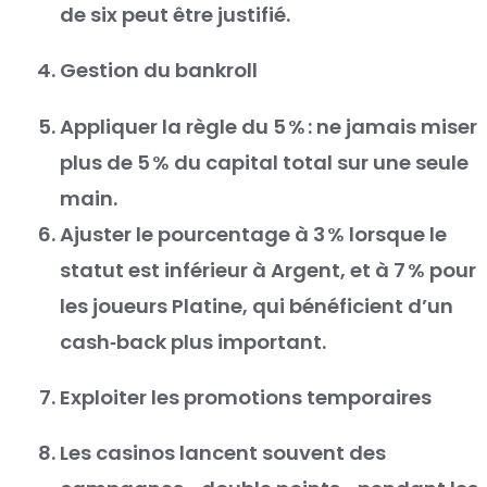
de six peut être justifié.
Gestion du bankroll
Appliquer la règle du 5 % : ne jamais miser
plus de 5 % du capital total sur une seule
main.
Ajuster le pourcentage à 3 % lorsque le
statut est inférieur à Argent, et à 7 % pour
les joueurs Platine, qui bénéficient d’un
cash‑back plus important.
Exploiter les promotions temporaires
Les casinos lancent souvent des