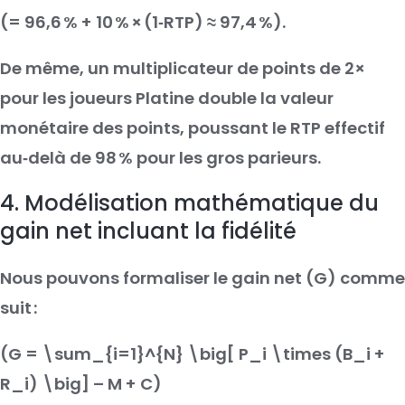
(= 96,6 % + 10 % × (1‑RTP) ≈ 97,4 %).
De même, un multiplicateur de points de 2×
pour les joueurs Platine double la valeur
monétaire des points, poussant le RTP effectif
au‑delà de 98 % pour les gros parieurs.
4. Modélisation mathématique du
gain net incluant la fidélité
Nous pouvons formaliser le gain net (G) comme
suit :
(G = \sum_{i=1}^{N} \big[ P_i \times (B_i +
R_i) \big] – M + C)