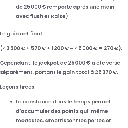
de 25 000 € remporté après une main
avec flush et Raise).
Le gain net final :
(42 500 € + 570 € + 1 200 € – 45 000 € = 270 €).
Cependant, le jackpot de 25 000 € a été versé
séparément, portant le gain total à 25 270 €.
Leçons tirées
La constance dans le temps permet
d’accumuler des points qui, même
modestes, amortissent les pertes et