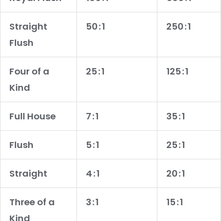
Straight
50 : 1
250 : 1
Flush
Four of a
25 : 1
125 : 1
Kind
Full House
7 : 1
35 : 1
Flush
5 : 1
25 : 1
Straight
4 : 1
20 : 1
Three of a
3 : 1
15 : 1
Kind