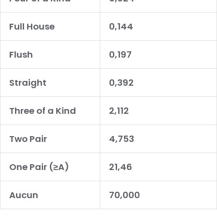
Full House
0,144
Flush
0,197
Straight
0,392
Three of a Kind
2,112
Two Pair
4,753
One Pair (≥A)
21,46
Aucun
70,000