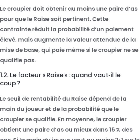
Le croupier doit obtenir au moins une paire d’as
pour que le Raise soit pertinent. Cette
contrainte réduit la probabilité d’un paiement
élevé, mais augmente la valeur attendue de la
mise de base, qui paie même si le croupier ne se
qualifie pas.
1.2. Le facteur « Raise » : quand vaut‑il le
coup ?
Le seuil de rentabilité du Raise dépend de la
main du joueur et de la probabilité que le
croupier se qualifie. En moyenne, le croupier
obtient une paire d’as ou mieux dans 15 % des
cas. Si la main du joueur vaut au moins 2 : 1 sur le