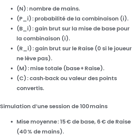
(N) : nombre de mains.
(P_i) : probabilité de la combinaison (i).
(B_i) : gain brut sur la mise de base pour
la combinaison (i).
(R_i) : gain brut sur le Raise (0 si le joueur
ne lève pas).
(M) : mise totale (base + Raise).
(C) : cash‑back ou valeur des points
convertis.
Simulation d’une session de 100 mains
Mise moyenne : 15 € de base, 6 € de Raise
(40 % de mains).