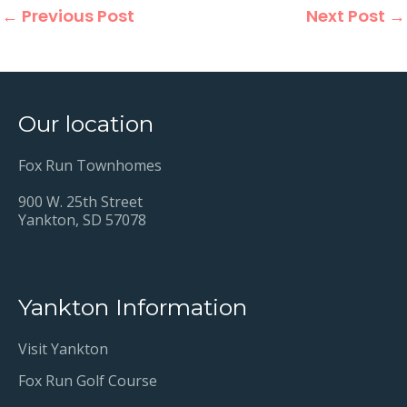
←
Previous Post
Next Post
→
Our location
Fox Run Townhomes
900 W. 25th Street
Yankton, SD 57078
Yankton Information
Visit Yankton
Fox Run Golf Course