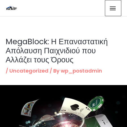
Skip
The
MAI
to
owner
MEN
Post
content
of
navigation
this
MegaBlock: Η Επαναστατική
website
Απόλαυση Παιχνιδιού που
has
Αλλάζει τους Όρους
made
a
/
Uncategorized
/ By
wp_postadmin
commitment
to
accessibility
and
inclusion,
please