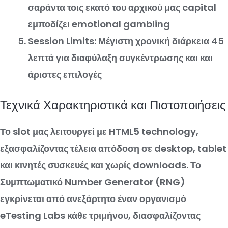
σαράντα τοις εκατό του αρχικού μας capital
εμποδίζει emotional gambling
Session Limits:
Μέγιστη χρονική διάρκεια 45
λεπτά για διαφύλαξη συγκέντρωσης και και
άριστες επιλογές
Τεχνικά Χαρακτηριστικά και Πιστοποιήσεις
Το slot μας λειτουργεί με HTML5 technology,
εξασφαλίζοντας τέλεια απόδοση σε desktop, tablet
και κινητές συσκευές και χωρίς downloads. Το
Συμπτωματικό Number Generator (RNG)
εγκρίνεται από ανεξάρτητο έναν οργανισμό
eTesting Labs κάθε τριμήνου, διασφαλίζοντας