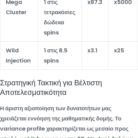
Mega
1 στις
x87.3
x5000
Cluster
τετρακόσιες
δώδεκα
spins
Wild
1 στις 8.5
x3.1
x25
Injection
spins
Στρατηγική Τακτική για Βέλτιστη
Αποτελεσματικότητα
Η άριστη αξιοποίηση των δυνατοτήτων μας
χρειάζεται εννόηση της μαθηματικής δομής. Το
variance profile χαρακτηρίζεται ως μεσαίο προς