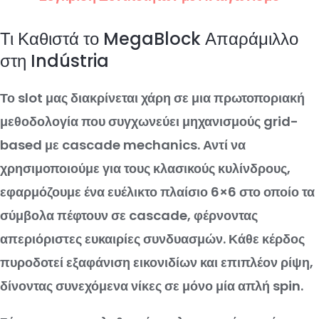
This
site
Τι Καθιστά το MegaBlock Απαράμιλλο
uses
στη Indústria
the
Το slot μας διακρίνεται χάρη σε μια πρωτοποριακή
WP
μεθοδολογία που συγχωνεύει μηχανισμούς grid-
ADA
based με cascade mechanics. Αντί να
Compliance
χρησιμοποιούμε για τους κλασικούς κυλίνδρους,
Check
εφαρμόζουμε ένα ευέλικτο πλαίσιο 6×6 στο οποίο τα
plugin
σύμβολα πέφτουν σε cascade, φέρνοντας
to
απεριόριστες ευκαιρίες συνδυασμών. Κάθε κέρδος
enhance
πυροδοτεί εξαφάνιση εικονιδίων και επιπλέον ρίψη,
accessibility.
δίνοντας συνεχόμενα νίκες σε μόνο μία απλή spin.