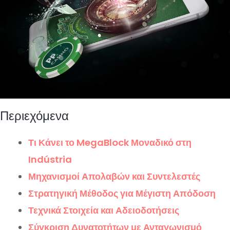
report
any
problems
that
you
encounter
Περιεχόμενα
using
the
Τι Κάνει το MegaBlock Μοναδικό στη
contact
Indústria
form
Μηχανισμοί Απολαβών και Συντελεστές
on
Στρατηγική Μέθοδος για Μέγιστη Απόδοση
this
Τεχνικά Στοιχεία και Αδειοδοτήσεις
website.
Σύγκριση Δυνατοτήτων με Ανταγωνισμό