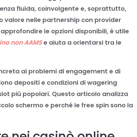
ienza fluida, coinvolgente e, soprattutto,
o valore nelle partnership con provider
profondire le opzioni disponibili, è utile
sino non AAMS
e aiuta a orientarsi tra le
concreta ai problemi di engagement e di
dono depositi e condizioni di wagering
lot più popolari. Questo articolo analizza
ccolo schermo e perché le free spin sono la
te nei casinò online