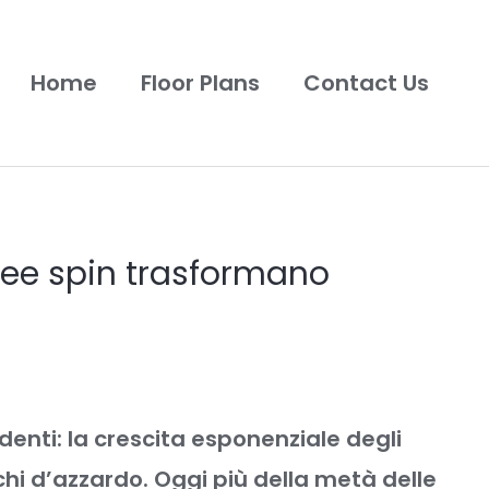
Home
Floor Plans
Contact Us
free spin trasformano
enti: la crescita esponenziale degli
chi d’azzardo. Oggi più della metà delle