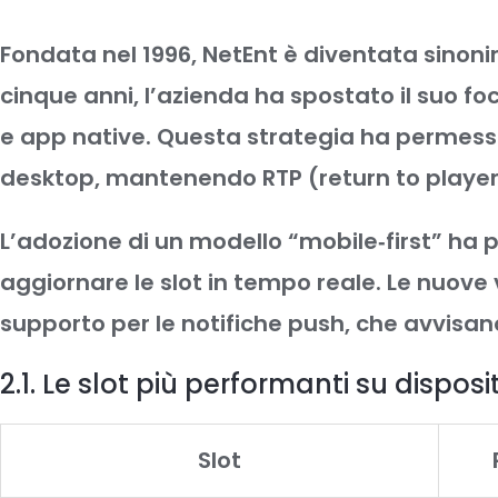
Fondata nel 1996, NetEnt è diventata sinonimo
cinque anni, l’azienda ha spostato il suo f
e app native. Questa strategia ha permesso 
desktop, mantenendo RTP (return to player) s
L’adozione di un modello “mobile‑first” ha p
aggiornare le slot in tempo reale. Le nuove
supporto per le notifiche push, che avvisano 
2.1. Le slot più performanti su disposit
Slot