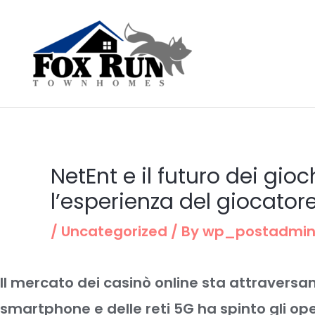
Skip
The
to
owner
content
of
this
website
Post
has
navigation
made
NetEnt e il futuro dei gi
a
l’esperienza del giocator
commitment
/
Uncategorized
/ By
wp_postadmi
to
accessibility
Il mercato dei casinò online sta attraversa
and
smartphone e delle reti 5G ha spinto gli ope