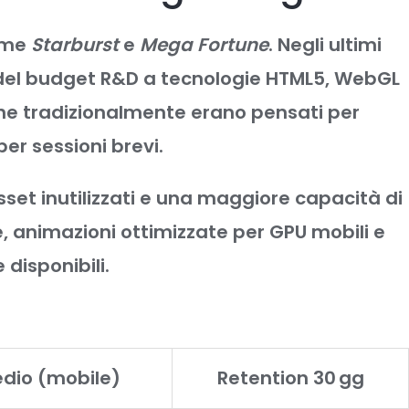
come
Starburst
e
Mega Fortune
. Negli ultimi
 % del budget R&D a tecnologie HTML5, WebGL
 che tradizionalmente erano pensati per
er sessioni brevi.
sset inutilizzati e una maggiore capacità di
e, animazioni ottimizzate per GPU mobili e
 disponibili.
dio (mobile)
Retention 30 gg