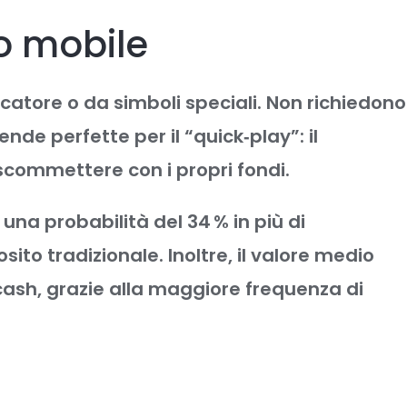
co mobile
icatore o da simboli speciali. Non richiedono
ende perfette per il “quick‑play”: il
 scommettere con i propri fondi.
una probabilità del 34 % in più di
ito tradizionale. Inoltre, il valore medio
s cash, grazie alla maggiore frequenza di