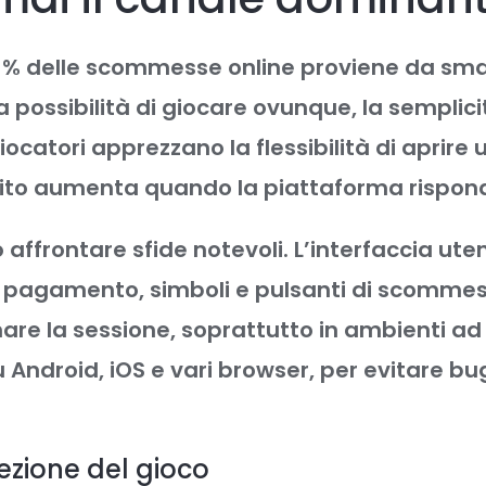
 62 % delle scommesse online proviene da sm
 la possibilità di giocare ovunque, la sempli
ocatori apprezzano la flessibilità di aprire
ito aumenta quando la piattaforma risponde 
o affrontare sfide notevoli. L’interfaccia u
 di pagamento, simboli e pulsanti di scommes
re la sessione, soprattutto in ambienti ad a
u Android, iOS e vari browser, per evitare 
cezione del gioco