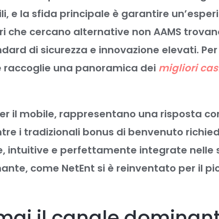
li, e la sfida principale è garantire un’esper
ori che cercano alternative non AAMS trovan
d di sicurezza e innovazione elevati. Per ap
che raccoglie una panoramica dei
migliori ca
 per il mobile, rappresentano una risposta 
tre i tradizionali bonus di benvenuto richie
 intuitive e perfettamente integrate nelle s
ante, come NetEnt si è reinventato per il pi
ormai il canale dominan