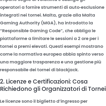
operatori a fornire strumenti di auto‑esclusione
integrati nei tornei. Malta, grazie alla Malta
Gaming Authority (MGA), ha introdotto la
“Responsible Gaming Code”, che obbliga le
piattaforme a limitare le sessioni a 2 ore per i
tornei a premi elevati. Questi esempi mostrano
come la normativa europea abbia spinto verso
una maggiore trasparenza e una gestione più
responsabile dei tornei di blackjack.
2. Licenze e Certificazioni: Cosa
Richiedono gli Organizzatori di Tornei
Le licenze sono il biglietto d’ingresso per