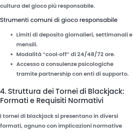
cultura del gioco più responsabile.
Strumenti comuni di gioco responsabile
Limiti di deposito giornalieri, settimanali e
mensili.
Modalità “cool‑off” di 24/48/72 ore.
Accesso a consulenze psicologiche
tramite partnership con enti di supporto.
4. Struttura dei Tornei di Blackjack:
Formati e Requisiti Normativi
I tornei di blackjack si presentano in diversi
formati, ognuno con implicazioni normative