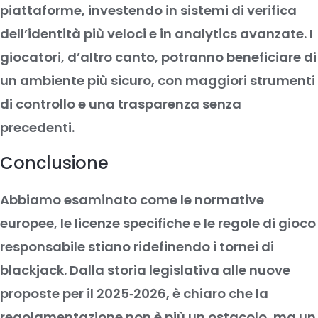
piattaforme, investendo in sistemi di verifica
dell’identità più veloci e in analytics avanzate. I
giocatori, d’altro canto, potranno beneficiare di
un ambiente più sicuro, con maggiori strumenti
di controllo e una trasparenza senza
precedenti.
Conclusione
Abbiamo esaminato come le normative
europee, le licenze specifiche e le regole di gioco
responsabile stiano ridefinendo i tornei di
blackjack. Dalla storia legislativa alle nuove
proposte per il 2025‑2026, è chiaro che la
regolamentazione non è più un ostacolo, ma un