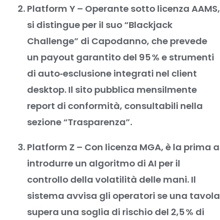
Platform Y
– Operante sotto licenza AAMS,
si distingue per il suo “Blackjack
Challenge” di Capodanno, che prevede
un payout garantito del 95 % e strumenti
di auto‑esclusione integrati nel client
desktop. Il sito pubblica mensilmente
report di conformità, consultabili nella
sezione “Trasparenza”.
Platform Z
– Con licenza MGA, è la prima a
introdurre un algoritmo di AI per il
controllo della volatilità delle mani. Il
sistema avvisa gli operatori se una tavola
supera una soglia di rischio del 2,5 % di