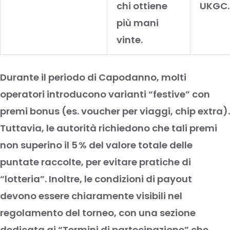
chi ottiene
UKGC.
più mani
vinte.
Durante il periodo di Capodanno, molti
operatori introducono varianti “festive” con
premi bonus (es. voucher per viaggi, chip extra).
Tuttavia, le autorità richiedono che tali premi
non superino il 5 % del valore totale delle
puntate raccolte, per evitare pratiche di
“lotteria”. Inoltre, le condizioni di payout
devono essere chiaramente visibili nel
regolamento del torneo, con una sezione
dedicata ai “Termini di partecipazione” che