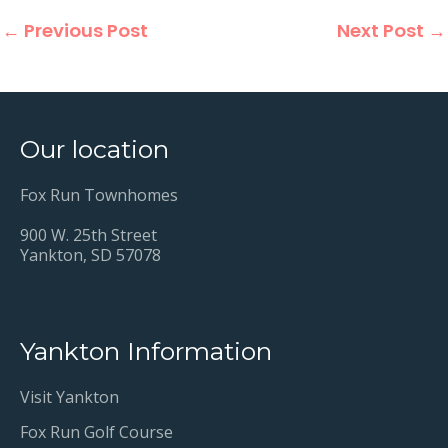
←
Previous Post
Next Post
→
Our location
Fox Run Townhomes
900 W. 25th Street
Yankton, SD 57078
Yankton Information
Visit Yankton
Fox Run Golf Course