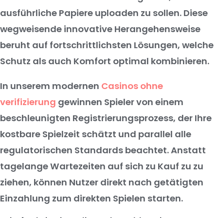
ausführliche Papiere uploaden zu sollen. Diese
wegweisende innovative Herangehensweise
beruht auf fortschrittlichsten Lösungen, welche
Schutz als auch Komfort optimal kombinieren.
In unserem modernen
Casinos ohne
verifizierung
gewinnen Spieler von einem
beschleunigten Registrierungsprozess, der Ihre
kostbare Spielzeit schätzt und parallel alle
regulatorischen Standards beachtet. Anstatt
tagelange Wartezeiten auf sich zu Kauf zu zu
ziehen, können Nutzer direkt nach getätigten
Einzahlung zum direkten Spielen starten.