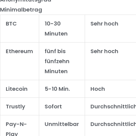
Minimalbetrag
BTC
10-30
Sehr hoch
Minuten
Ethereum
fünf bis
Sehr hoch
fünfzehn
Minuten
Litecoin
5-10 Min.
Hoch
Trustly
Sofort
Durchschnittlic
Pay-N-
Unmittelbar
Durchschnittlic
Play