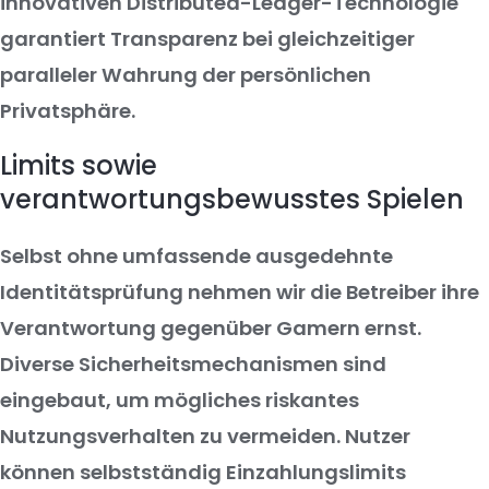
innovativen Distributed-Ledger-Technologie
garantiert Transparenz bei gleichzeitiger
paralleler Wahrung der persönlichen
Privatsphäre.
Limits sowie
verantwortungsbewusstes Spielen
Selbst ohne umfassende ausgedehnte
Identitätsprüfung nehmen wir die Betreiber ihre
Verantwortung gegenüber Gamern ernst.
Diverse Sicherheitsmechanismen sind
eingebaut, um mögliches riskantes
Nutzungsverhalten zu vermeiden. Nutzer
können selbstständig Einzahlungslimits