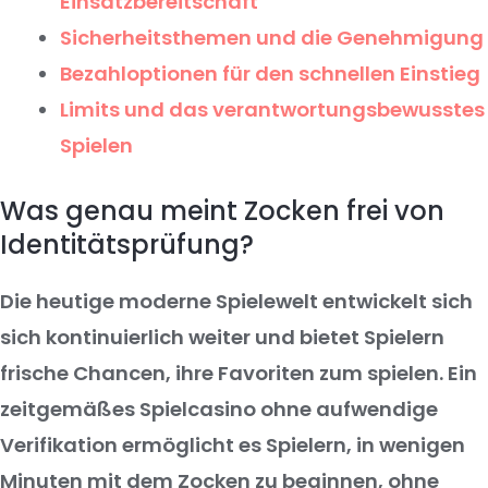
Einsatzbereitschaft
This
Sicherheitsthemen und die Genehmigung
site
Bezahloptionen für den schnellen Einstieg
uses
Limits und das verantwortungsbewusstes
the
Spielen
WP
ADA
Was genau meint Zocken frei von
Compliance
Identitätsprüfung?
Check
plugin
Die heutige moderne Spielewelt entwickelt sich
to
sich kontinuierlich weiter und bietet Spielern
enhance
frische Chancen, ihre Favoriten zum spielen. Ein
accessibility.
zeitgemäßes Spielcasino ohne aufwendige
Verifikation ermöglicht es Spielern, in wenigen
Minuten mit dem Zocken zu beginnen, ohne