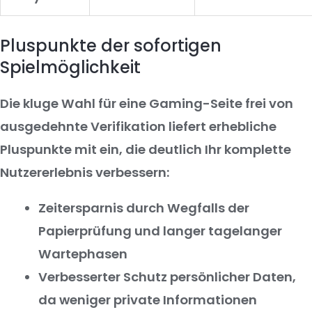
Pluspunkte der sofortigen
Spielmöglichkeit
Die kluge Wahl für eine Gaming-Seite frei von
ausgedehnte Verifikation liefert erhebliche
Pluspunkte mit ein, die deutlich Ihr komplette
Nutzererlebnis verbessern:
Zeitersparnis durch Wegfalls der
Papierprüfung und langer tagelanger
Wartephasen
Verbesserter Schutz persönlicher Daten,
da weniger private Informationen