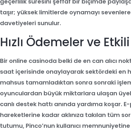
to
geçerlilik süresini şeffaf bir biçimde paylaşa
enhance
taşır; yüksek limitlerde oynamayı sevenlere 
accessibility.
davetiyeleri sunulur.
Hızlı Ödemeler ve Etkil
Bir online casinoda belki de en can alıcı no
saat içerisinde onaylayarak sektördeki en hı
mahsus tamamladıktan sonra sonraki işlemle
oyunculardan büyük miktarlara ulaşan üyele
canlı destek hattı anında yardıma koşar. E-p
hareketlerine kadar aklınıza takılan tüm soru
tutumu, Pinco’nun kullanıcı memnuniyetine