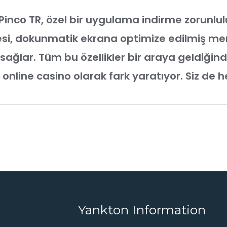
 Pinco TR, özel bir uygulama indirme zorunl
mesi, dokunmatik ekrana optimize edilmiş men
 sağlar. Tüm bu özellikler bir araya geldiğind
 online casino olarak fark yaratıyor. Siz d
Yankton Information