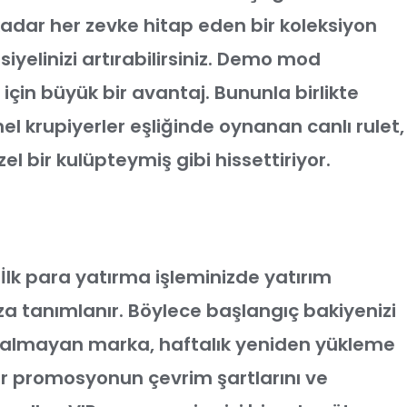
adar her zevke hitap eden bir koleksiyon
siyelinizi artırabilirsiniz. Demo mod
in büyük bir avantaj. Bununla birlikte
l krupiyerler eşliğinde oynanan canlı rulet,
el bir kulüpteymiş gibi hissettiriyor.
 İlk para yatırma işleminizde yatırım
za tanımlanır. Böylece başlangıç bakiyenizi
lı kalmayan marka, haftalık yeniden yükleme
Her promosyonun çevrim şartlarını ve