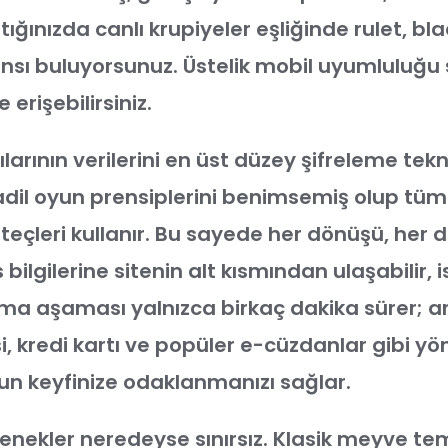
ttığınızda canlı krupiyeler eşliğinde rulet, b
ı buluyorsunuz. Üstelik mobil uyumluluğu say
 erişebilirsiniz.
ılarının verilerini en üst düzey şifreleme tekn
, adil oyun prensiplerini benimsemiş olup t
teçleri kullanır. Bu sayede her dönüşü, her 
bilgilerine sitenin alt kısmından ulaşabilir, 
turma aşaması yalnızca birkaç dakika sürer; 
si, kredi kartı ve popüler e-cüzdanlar gibi y
n keyfinize odaklanmanızı sağlar.
eçenekler neredeyse sınırsız. Klasik meyve 