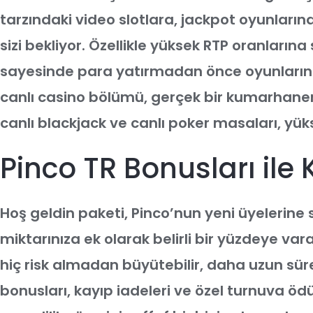
on
tarzındaki video slotlara, jackpot oyunlar
this
sizi bekliyor. Özellikle yüksek RTP oranlarına
website.
sayesinde para yatırmadan önce oyunların me
This
canlı casino bölümü, gerçek bir kumarhaneni
site
canlı blackjack ve canlı poker masaları, yüks
uses
Pinco TR Bonusları ile 
the
WP
ADA
Hoş geldin paketi, Pinco’nun yeni üyelerine s
Compliance
miktarınıza ek olarak belirli bir yüzdeye v
Check
hiç risk almadan büyütebilir, daha uzun sür
plugin
bonusları, kayıp iadeleri ve özel turnuva öd