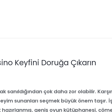
sino Keyfini Doruğa Çıkarın
n
k sanıldığından çok daha zor olabilir. Karşın
eneyim sunanları seçmek büyük önem taşır. 
rak hazırlanmış, geniş oyun kütüphanesi, cöm