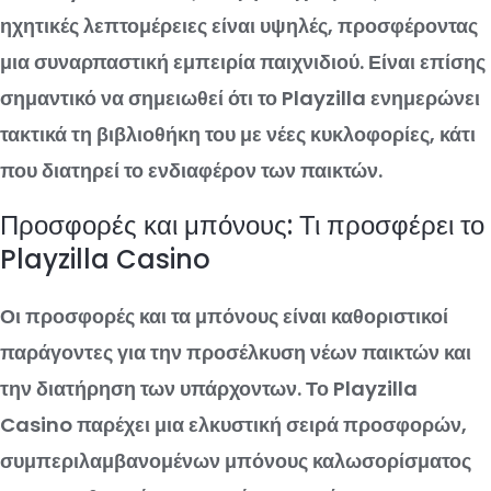
ηχητικές λεπτομέρειες είναι υψηλές, προσφέροντας
μια συναρπαστική εμπειρία παιχνιδιού. Είναι επίσης
σημαντικό να σημειωθεί ότι το Playzilla ενημερώνει
τακτικά τη βιβλιοθήκη του με νέες κυκλοφορίες, κάτι
που διατηρεί το ενδιαφέρον των παικτών.
Προσφορές και μπόνους: Τι προσφέρει το
Playzilla Casino
Οι προσφορές και τα μπόνους είναι καθοριστικοί
παράγοντες για την προσέλκυση νέων παικτών και
την διατήρηση των υπάρχοντων. Το Playzilla
Casino παρέχει μια ελκυστική σειρά προσφορών,
συμπεριλαμβανομένων μπόνους καλωσορίσματος