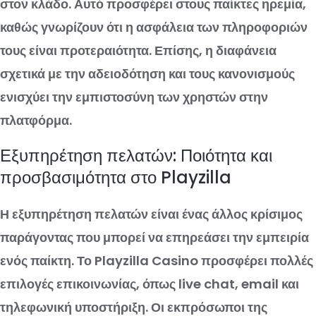
στον κλάδο. Αυτό προσφέρει στους παίκτες ηρεμία,
καθώς γνωρίζουν ότι η ασφάλεια των πληροφοριών
τους είναι προτεραιότητα. Επίσης, η διαφάνεια
σχετικά με την αδειοδότηση και τους κανονισμούς
ενισχύει την εμπιστοσύνη των χρηστών στην
πλατφόρμα.
Εξυπηρέτηση πελατών: Ποιότητα και
προσβασιμότητα στο Playzilla
Η εξυπηρέτηση πελατών είναι ένας άλλος κρίσιμος
παράγοντας που μπορεί να επηρεάσει την εμπειρία
ενός παίκτη. Το Playzilla Casino προσφέρει πολλές
επιλογές επικοινωνίας, όπως live chat, email και
τηλεφωνική υποστήριξη. Οι εκπρόσωποι της