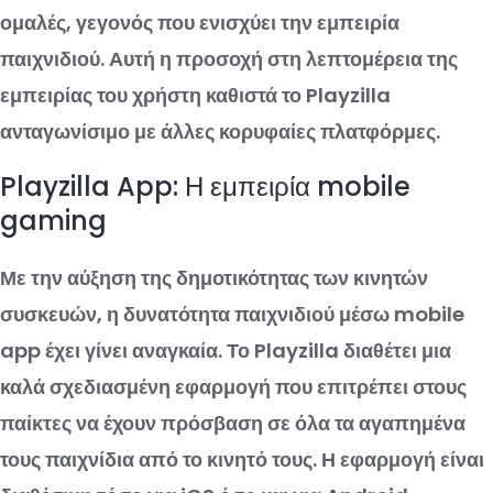
ομαλές, γεγονός που ενισχύει την εμπειρία
παιχνιδιού. Αυτή η προσοχή στη λεπτομέρεια της
εμπειρίας του χρήστη καθιστά το Playzilla
ανταγωνίσιμο με άλλες κορυφαίες πλατφόρμες.
Playzilla App: Η εμπειρία mobile
gaming
Με την αύξηση της δημοτικότητας των κινητών
συσκευών, η δυνατότητα παιχνιδιού μέσω mobile
app έχει γίνει αναγκαία. Το Playzilla διαθέτει μια
καλά σχεδιασμένη εφαρμογή που επιτρέπει στους
παίκτες να έχουν πρόσβαση σε όλα τα αγαπημένα
τους παιχνίδια από το κινητό τους. Η εφαρμογή είναι