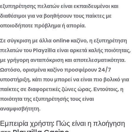
εξυπηρέτησης πελατών είναι εκπαιδευμένοι και
διαθέσιμοι για να βοηθήσουν τους παίκτες με
οποιοδήποτε πρόβλημα ή απορία.
Σε σύγκριση με άλλα online καζίνο, η εξυπηρέτηση
πελατών του Playzilla είναι αρκετά καλής ποιότητας,
με γρήγορη ανταπόκριση και αποτελεσματικότητα.
Ωστόσο, ορισμένα καζίνο προσφέρουν 24/7
υποστήριξη, κάτι που μπορεί να είναι πιο βολικό για
παίκτες σε διαφορετικές ζώνες ώρας. Εντούτοις, η
ποιότητα της εξυπηρέτησής τους είναι
αναμφισβήτητη.
Εμπειρία χρήστη: Πώς είναι η πλοήγηση