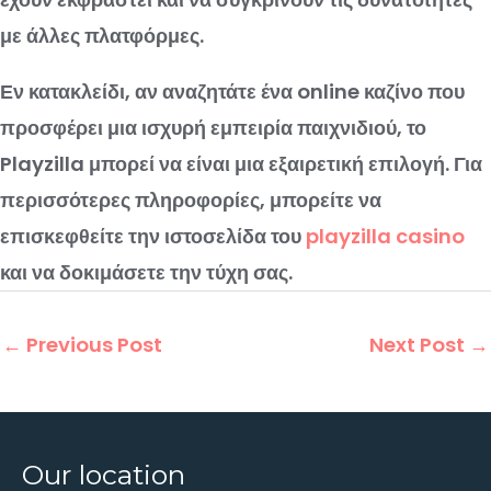
με άλλες πλατφόρμες.
Εν κατακλείδι, αν αναζητάτε ένα online καζίνο που
προσφέρει μια ισχυρή εμπειρία παιχνιδιού, το
Playzilla μπορεί να είναι μια εξαιρετική επιλογή. Για
περισσότερες πληροφορίες, μπορείτε να
επισκεφθείτε την ιστοσελίδα του
playzilla casino
και να δοκιμάσετε την τύχη σας.
←
Previous Post
Next Post
→
Our location