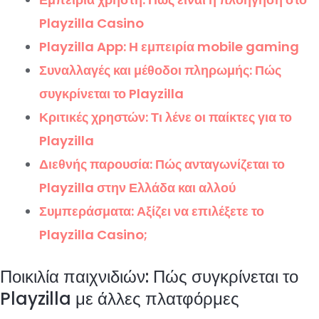
This
Playzilla Casino
site
Playzilla App: Η εμπειρία mobile gaming
uses
Συναλλαγές και μέθοδοι πληρωμής: Πώς
the
συγκρίνεται το Playzilla
WP
Κριτικές χρηστών: Τι λένε οι παίκτες για το
ADA
Playzilla
Compliance
Διεθνής παρουσία: Πώς ανταγωνίζεται το
Check
Playzilla στην Ελλάδα και αλλού
plugin
Συμπεράσματα: Αξίζει να επιλέξετε το
to
Playzilla Casino;
enhance
accessibility.
Ποικιλία παιχνιδιών: Πώς συγκρίνεται το
Playzilla με άλλες πλατφόρμες