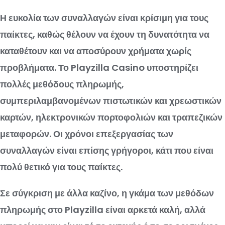
Η ευκολία των συναλλαγών είναι κρίσιμη για τους
παίκτες, καθώς θέλουν να έχουν τη δυνατότητα να
καταθέτουν και να αποσύρουν χρήματα χωρίς
προβλήματα. Το Playzilla Casino υποστηρίζει
πολλές μεθόδους πληρωμής,
συμπεριλαμβανομένων πιστωτικών και χρεωστικών
καρτών, ηλεκτρονικών πορτοφολιών και τραπεζικών
μεταφορών. Οι χρόνοι επεξεργασίας των
συναλλαγών είναι επίσης γρήγοροι, κάτι που είναι
πολύ θετικό για τους παίκτες.
Σε σύγκριση με άλλα καζίνο, η γκάμα των μεθόδων
πληρωμής στο Playzilla είναι αρκετά καλή, αλλά