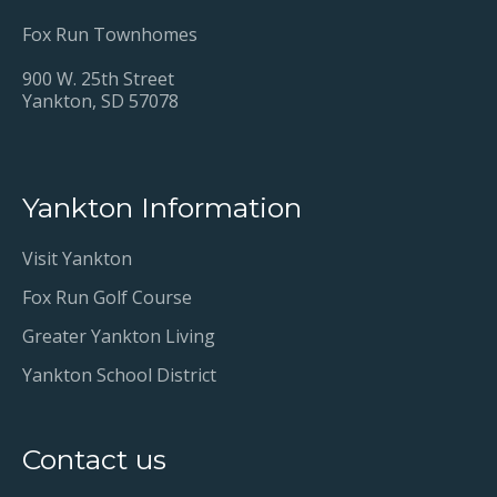
Fox Run Townhomes
900 W. 25th Street
Yankton, SD 57078
Yankton Information
Visit Yankton
Fox Run Golf Course
Greater Yankton Living
Yankton School District
Contact us