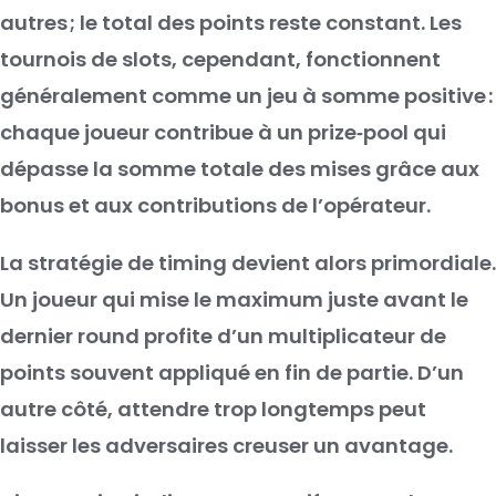
autres ; le total des points reste constant. Les
tournois de slots, cependant, fonctionnent
généralement comme un jeu à somme positive :
chaque joueur contribue à un prize‑pool qui
dépasse la somme totale des mises grâce aux
bonus et aux contributions de l’opérateur.
La stratégie de timing devient alors primordiale.
Un joueur qui mise le maximum juste avant le
dernier round profite d’un multiplicateur de
points souvent appliqué en fin de partie. D’un
autre côté, attendre trop longtemps peut
laisser les adversaires creuser un avantage.