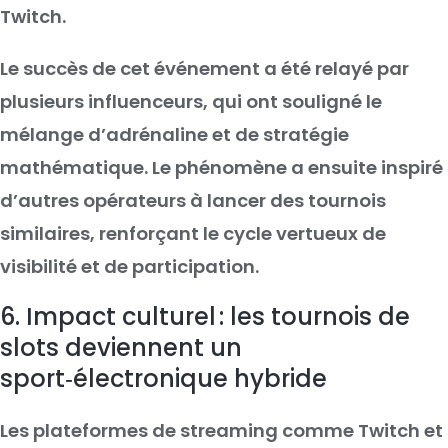
Twitch.
Le succès de cet événement a été relayé par
plusieurs influenceurs, qui ont souligné le
mélange d’adrénaline et de stratégie
mathématique. Le phénomène a ensuite inspiré
d’autres opérateurs à lancer des tournois
similaires, renforçant le cycle vertueux de
visibilité et de participation.
6. Impact culturel : les tournois de
slots deviennent un
sport‑électronique hybride
Les plateformes de streaming comme Twitch et