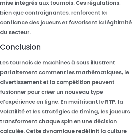
mise intégrés aux tournois. Ces régulations,
bien que contraignantes, renforcent la
confiance des joueurs et favorisent la légitimité
du secteur.
Conclusion
Les tournois de machines à sous illustrent
parfaitement comment les mathématiques, le
divertissement et la compétition peuvent
fusionner pour créer un nouveau type
d’expérience en ligne. En maîtrisant le RTP, la
volatilité et les stratégies de timing, les joueurs
transforment chaque spin en une décision
calculée. Cette dynamique redéfinit la culture