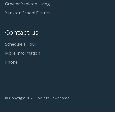
Greater Yankton Living
Yankton School District
Contact us
Schedule a Tour
More Information
Phone
© Copyright 2020 Fox Run Townhome