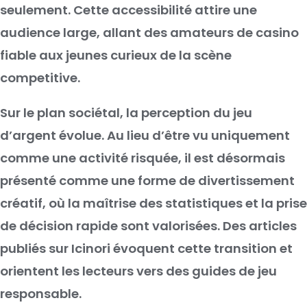
seulement. Cette accessibilité attire une
audience large, allant des amateurs de casino
fiable aux jeunes curieux de la scène
competitive.
Sur le plan sociétal, la perception du jeu
d’argent évolue. Au lieu d’être vu uniquement
comme une activité risquée, il est désormais
présenté comme une forme de divertissement
créatif, où la maîtrise des statistiques et la prise
de décision rapide sont valorisées. Des articles
publiés sur Icinori évoquent cette transition et
orientent les lecteurs vers des guides de jeu
responsable.