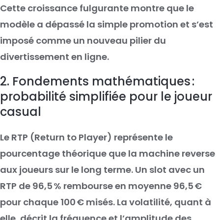
Cette croissance fulgurante montre que le
modèle a dépassé la simple promotion et s’est
imposé comme un nouveau pilier du
divertissement en ligne.
2. Fondements mathématiques :
probabilité simplifiée pour le joueur
casual
Le RTP (Return to Player) représente le
pourcentage théorique que la machine reverse
aux joueurs sur le long terme. Un slot avec un
RTP de 96,5 % rembourse en moyenne 96,5 €
pour chaque 100 € misés. La volatilité, quant à
elle, décrit la fréquence et l’amplitude des