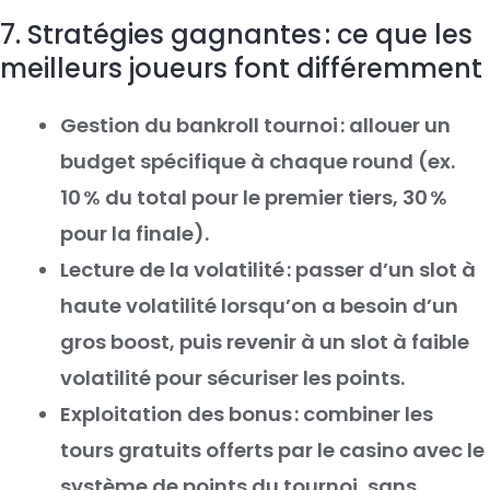
7. Stratégies gagnantes : ce que les
meilleurs joueurs font différemment
Gestion du bankroll tournoi : allouer un
budget spécifique à chaque round (ex.
10 % du total pour le premier tiers, 30 %
pour la finale).
Lecture de la volatilité : passer d’un slot à
haute volatilité lorsqu’on a besoin d’un
gros boost, puis revenir à un slot à faible
volatilité pour sécuriser les points.
Exploitation des bonus : combiner les
tours gratuits offerts par le casino avec le
système de points du tournoi, sans