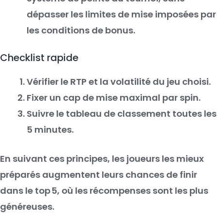
dépasser les limites de mise imposées par
les conditions de bonus.
Checklist rapide
Vérifier le RTP et la volatilité du jeu choisi.
Fixer un cap de mise maximal par spin.
Suivre le tableau de classement toutes les
5 minutes.
En suivant ces principes, les joueurs les mieux
préparés augmentent leurs chances de finir
dans le top 5, où les récompenses sont les plus
généreuses.