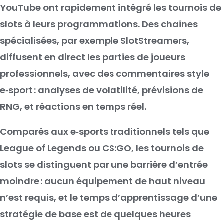
YouTube ont rapidement intégré les tournois de
slots à leurs programmations. Des chaînes
spécialisées, par exemple SlotStreamers,
diffusent en direct les parties de joueurs
professionnels, avec des commentaires style
e‑sport : analyses de volatilité, prévisions de
RNG, et réactions en temps réel.
Comparés aux e‑sports traditionnels tels que
League of Legends ou CS:GO, les tournois de
slots se distinguent par une barrière d’entrée
moindre : aucun équipement de haut niveau
n’est requis, et le temps d’apprentissage d’une
stratégie de base est de quelques heures