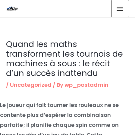
Skip
The
MAI
to
owner
MEN
Post
content
of
navigation
this
Quand les maths
website
transforment les tournois de
has
machines à sous : le récit
made
d’un succès inattendu
a
commitment
/
Uncategorized
/ By
wp_postadmin
to
accessibility
Le joueur qui fait tourner les rouleaux ne se
and
contente plus d’espérer la combinaison
inclusion,
parfaite ; il planifie chaque spin comme on
please
lance les dés d’un jeu de table. Cette