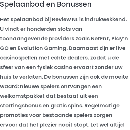
Spelaanbod en Bonussen
Het spelaanbod bij Review NL is indrukwekkend.
U vindt er honderden slots van
toonaangevende providers zoals NetEnt, Play’n
GO en Evolution Gaming. Daarnaast zijn er live
casinospellen met echte dealers, zodat u de
sfeer van een fysiek casino ervaart zonder uw
huis te verlaten. De bonussen zijn ook de moeite
waard: nieuwe spelers ontvangen een
welkomstpakket dat bestaat uit een
stortingsbonus en gratis spins. Regelmatige
promoties voor bestaande spelers zorgen
ervoor dat het plezier nooit stopt. Let wel altijd