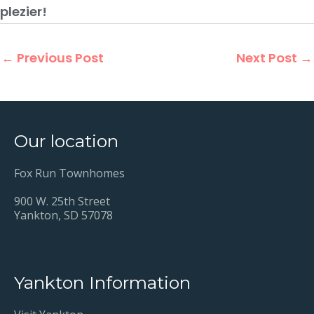
plezier!
←
Previous Post
Next Post
→
Our location
Fox Run Townhomes
900 W. 25th Street
Yankton, SD 57078
Yankton Information