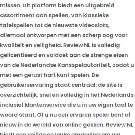
missen. Dit platform biedt een uitgebreid
report
assortiment aan spellen, van klassieke
any
tafelspellen tot de nieuwste videoslots,
problems
allemaal ontworpen met een scherp oog voor
that
kwaliteit en veiligheid. Review NL is volledig
you
gelicentieerd en voldoet aan de strenge eisen
encounter
van de Nederlandse Kansspelautoriteit, zodat u
using
met een gerust hart kunt spelen. De
the
gebruikerservaring staat centraal: de site is
contact
overzichtelijk, snel en volledig in het Nederlands,
form
inclusief klantenservice die u in uw eigen taal te
on
woord staat. Of u nu een ervaren speler bent of
this
nieuw in de wereld van online gokken, Review NL
website.
biedt een veilige en leuke omgeving om uw