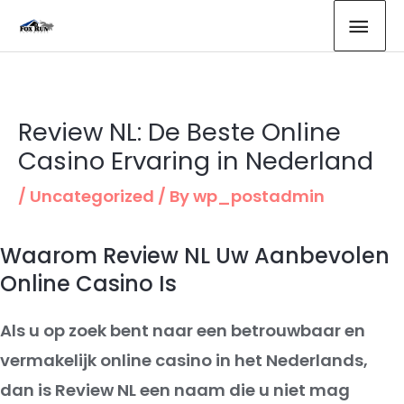
Skip
The
MAI
to
owner
MEN
Post
content
of
navigation
this
Review NL: De Beste Online
website
Casino Ervaring in Nederland
has
made
/
Uncategorized
/ By
wp_postadmin
a
Waarom Review NL Uw Aanbevolen
commitment
Online Casino Is
to
accessibility
Als u op zoek bent naar een betrouwbaar en
and
vermakelijk online casino in het Nederlands,
inclusion,
dan is Review NL een naam die u niet mag
please