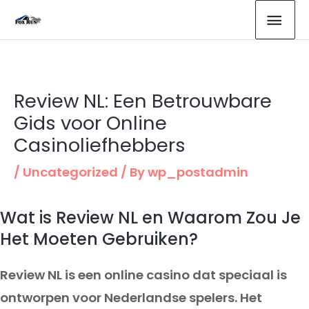
Skip
The
MAI
to
owner
MEN
Post
content
of
navigation
this
Review NL: Een Betrouwbare
website
Gids voor Online
has
Casinoliefhebbers
made
a
/
Uncategorized
/ By
wp_postadmin
commitment
Wat is Review NL en Waarom Zou Je
to
Het Moeten Gebruiken?
accessibility
and
Review NL is een online casino dat speciaal is
inclusion,
ontworpen voor Nederlandse spelers. Het
please