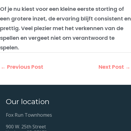
Of je nu kiest voor een kleine eerste storting of
een grotere inzet, de ervaring blijft consistent en
prettig. Veel plezier met het verkennen van de
spellen en vergeet niet om verantwoord te
spelen.
←
Previous Post
Next Post
→
Our location
Fox Run Townhomes
900 W. 25th Street