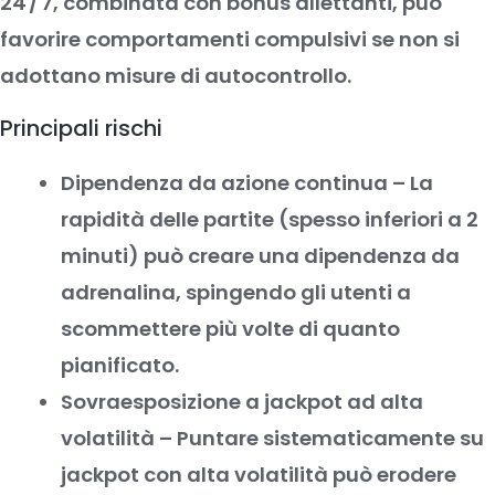
24 / 7, combinata con bonus allettanti, può
favorire comportamenti compulsivi se non si
adottano misure di autocontrollo.
Principali rischi
Dipendenza da azione continua
– La
rapidità delle partite (spesso inferiori a 2
minuti) può creare una dipendenza da
adrenalina, spingendo gli utenti a
scommettere più volte di quanto
pianificato.
Sovraesposizione a jackpot ad alta
volatilità
– Puntare sistematicamente su
jackpot con alta volatilità può erodere