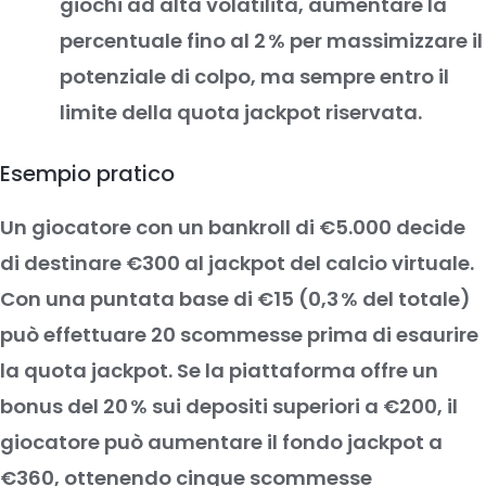
giochi ad alta volatilità, aumentare la
percentuale fino al 2 % per massimizzare il
potenziale di colpo, ma sempre entro il
limite della quota jackpot riservata.
Esempio pratico
Un giocatore con un bankroll di €5.000 decide
di destinare €300 al jackpot del calcio virtuale.
Con una puntata base di €15 (0,3 % del totale)
può effettuare 20 scommesse prima di esaurire
la quota jackpot. Se la piattaforma offre un
bonus del 20 % sui depositi superiori a €200, il
giocatore può aumentare il fondo jackpot a
€360, ottenendo cinque scommesse