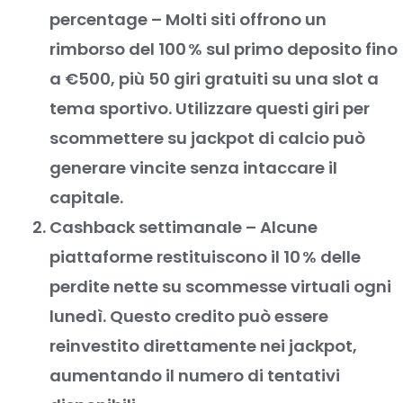
percentage
– Molti siti offrono un
rimborso del 100 % sul primo deposito fino
a €500, più 50 giri gratuiti su una slot a
tema sportivo. Utilizzare questi giri per
scommettere su jackpot di calcio può
generare vincite senza intaccare il
capitale.
Cashback settimanale
– Alcune
piattaforme restituiscono il 10 % delle
perdite nette su scommesse virtuali ogni
lunedì. Questo credito può essere
reinvestito direttamente nei jackpot,
aumentando il numero di tentativi