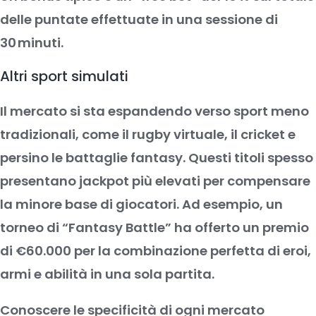
delle puntate effettuate in una sessione di
30 minuti.
Altri sport simulati
Il mercato si sta espandendo verso sport meno
tradizionali, come il rugby virtuale, il cricket e
persino le battaglie fantasy. Questi titoli spesso
presentano jackpot più elevati per compensare
la minore base di giocatori. Ad esempio, un
torneo di “Fantasy Battle” ha offerto un premio
di €60.000 per la combinazione perfetta di eroi,
armi e abilità in una sola partita.
Conoscere le specificità di ogni mercato