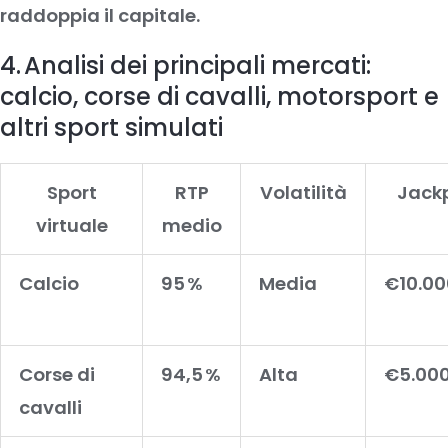
raddoppia il capitale.
4. Analisi dei principali mercati:
calcio, corse di cavalli, motorsport e
altri sport simulati
Sport
RTP
Volatilità
Jackp
virtuale
medio
Calcio
95 %
Media
€10.00
Corse di
94,5 %
Alta
€5.00
cavalli