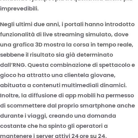
imprevedibili.
Negli ultimi due anni, i portali hanno introdotto
funzionalità di live streaming simulato, dove
una grafica 3D mostra la corsa in tempo reale,
sebbene il risultato sia già determinato
dall’RNG. Questa combinazione di spettacolo e
gioco ha attratto una clientela giovane,
abituata a contenuti multimediali dinamici.
Inoltre, la diffusione di app mobili ha permesso
di scommettere dal proprio smartphone anche
durante i viaggi, creando una domanda
costante che ha spinto gli operatori a
mantenere i server attivi 24 ore su 24.