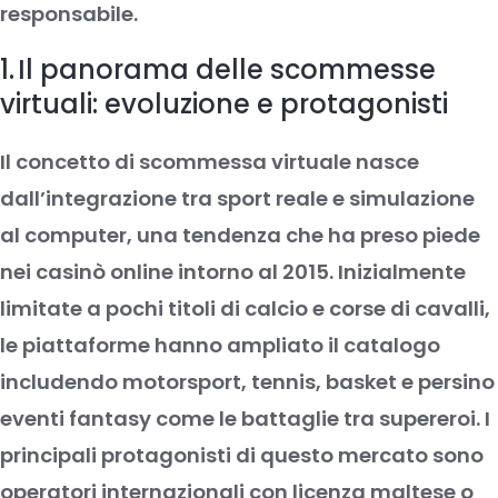
responsabile.
1. Il panorama delle scommesse
virtuali: evoluzione e protagonisti
Il concetto di scommessa virtuale nasce
dall’integrazione tra sport reale e simulazione
al computer, una tendenza che ha preso piede
nei casinò online intorno al 2015. Inizialmente
limitate a pochi titoli di calcio e corse di cavalli,
le piattaforme hanno ampliato il catalogo
includendo motorsport, tennis, basket e persino
eventi fantasy come le battaglie tra supereroi. I
principali protagonisti di questo mercato sono
operatori internazionali con licenza maltese o