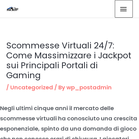
Skip
The
MAI
to
owner
MEN
Post
content
of
navigation
this
Scommesse Virtuali 24/7:
website
Come Massimizzare i Jackpot
has
sui Principali Portali di
made
Gaming
a
commitment
/
Uncategorized
/ By
wp_postadmin
to
accessibility
Negli ultimi cinque anni il mercato delle
and
scommesse virtuali ha conosciuto una crescita
inclusion,
esponenziale, spinto da una domanda di gioco
please
che non conosce orari di chiusura. I giocatori