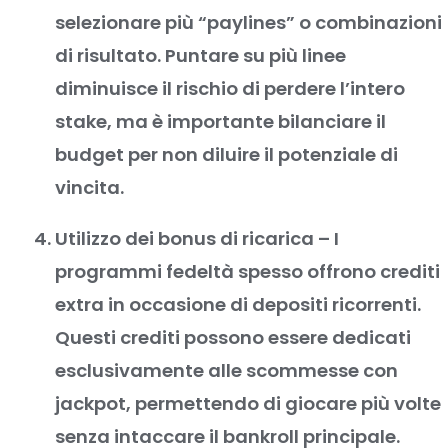
selezionare più “paylines” o combinazioni
di risultato. Puntare su più linee
diminuisce il rischio di perdere l’intero
stake, ma è importante bilanciare il
budget per non diluire il potenziale di
vincita.
Utilizzo dei bonus di ricarica
– I
programmi fedeltà spesso offrono crediti
extra in occasione di depositi ricorrenti.
Questi crediti possono essere dedicati
esclusivamente alle scommesse con
jackpot, permettendo di giocare più volte
senza intaccare il bankroll principale.